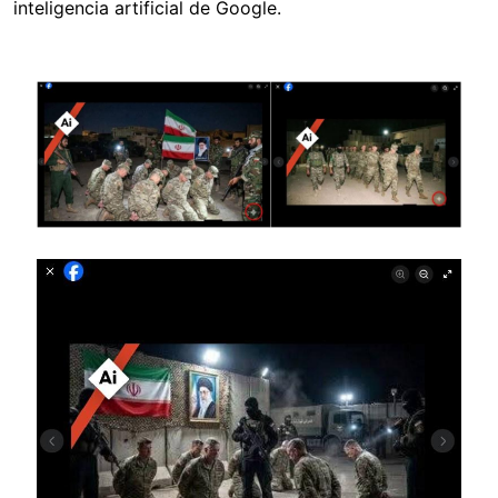
inteligencia artificial de Google.
Image
Image