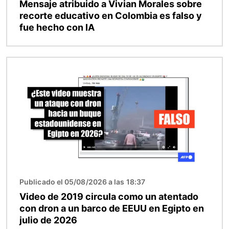
Mensaje atribuido a Vivian Morales sobre
recorte educativo en Colombia es falso y
fue hecho con IA
Imagen
Publicado el 05/08/2026 a las 18:37
Video de 2019 circula como un atentado
con dron a un barco de EEUU en Egipto en
julio de 2026