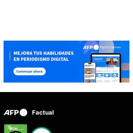
Factual