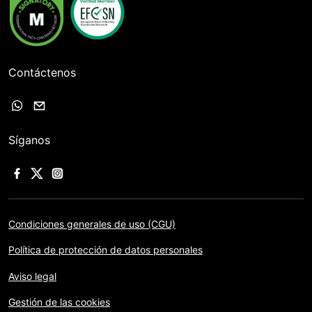
Contáctenos
Síganos
Condiciones generales de uso (CGU)
Política de protección de datos personales
Aviso legal
Gestión de las cookies