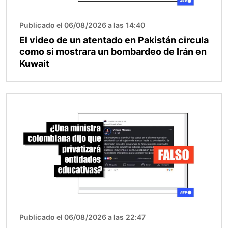
Publicado el 06/08/2026 a las 14:40
El video de un atentado en Pakistán circula
como si mostrara un bombardeo de Irán en
Kuwait
Imagen
Publicado el 06/08/2026 a las 22:47