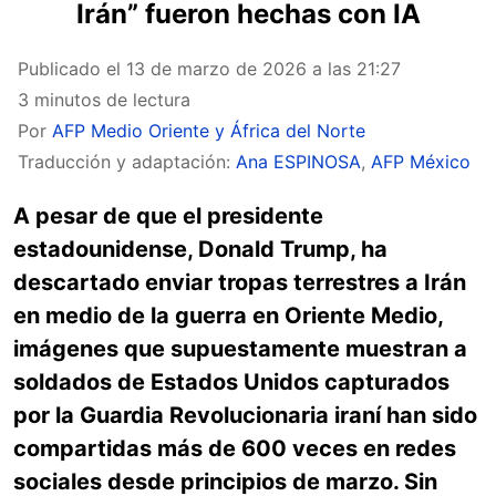
Irán” fueron hechas con IA
Publicado el
13 de marzo de 2026 a las 21:27
3 minutos de lectura
Por
AFP Medio Oriente y África del Norte
Traducción y adaptación:
Ana ESPINOSA
,
AFP México
A pesar de que el presidente
estadounidense, Donald Trump, ha
descartado enviar tropas terrestres a Irán
en medio de la guerra en Oriente Medio,
imágenes que supuestamente muestran a
soldados de Estados Unidos capturados
por la Guardia Revolucionaria iraní han sido
compartidas más de 600 veces en redes
sociales desde principios de marzo. Sin