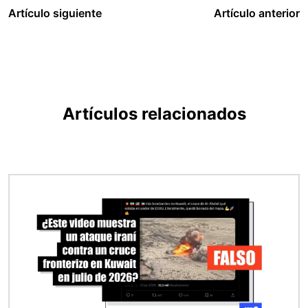
Artículo siguiente
Artículo anterior
Artículos relacionados
Imagen