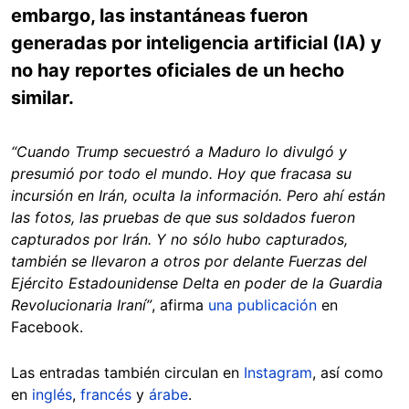
embargo, las instantáneas fueron
generadas por inteligencia artificial (IA) y
no hay reportes oficiales de un hecho
similar.
“Cuando Trump secuestró a Maduro lo divulgó y
presumió por todo el mundo. Hoy que fracasa su
incursión en Irán, oculta la información. Pero ahí están
las fotos, las pruebas de que sus soldados fueron
capturados por Irán. Y no sólo hubo capturados,
también se llevaron a otros por delante Fuerzas del
Ejército Estadounidense Delta en poder de la Guardia
Revolucionaria Iraní”
, afirma
una publicación
en
Facebook.
Las entradas también circulan en
Instagram
, así como
en
inglés
,
francés
y
árabe
.