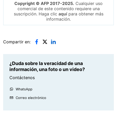
Copyright © AFP 2017-2025.
Cualquier uso
comercial de este contenido requiere una
suscripción. Haga clic
aquí
para obtener más
información.
Compartir en:
¿Duda sobre la veracidad de una
información, una foto o un video?
Contáctenos
WhatsApp
Correo electrónico