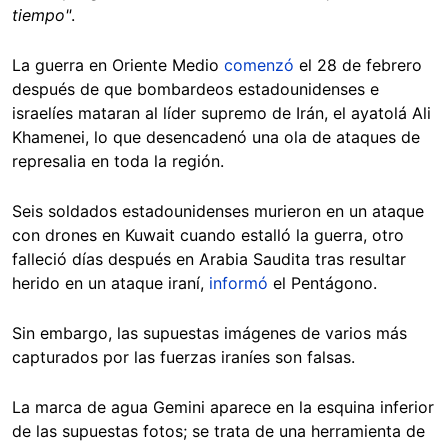
tiempo"
.
La guerra en Oriente Medio
comenzó
el 28 de febrero
después de que bombardeos estadounidenses e
israelíes mataran al líder supremo de Irán, el ayatolá Ali
Khamenei, lo que desencadenó una ola de ataques de
represalia en toda la región.
Seis soldados estadounidenses murieron en un ataque
con drones en Kuwait cuando estalló la guerra, otro
falleció días después en Arabia Saudita tras resultar
herido en un ataque iraní,
informó
el Pentágono.
Sin embargo, las supuestas imágenes de varios más
capturados por las fuerzas iraníes son falsas.
La marca de agua Gemini aparece en la esquina inferior
de las supuestas fotos; se trata de una herramienta de