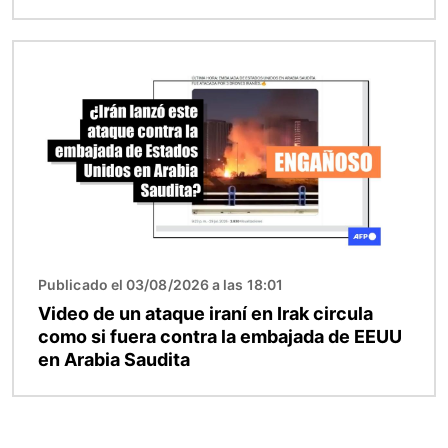
Imagen
Publicado el 03/08/2026 a las 18:01
Video de un ataque iraní en Irak circula
como si fuera contra la embajada de EEUU
en Arabia Saudita