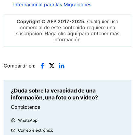
Internacional para las Migraciones
Copyright © AFP 2017-2025.
Cualquier uso
comercial de este contenido requiere una
suscripción. Haga clic
aquí
para obtener más
información.
Compartir en:
¿Duda sobre la veracidad de una
información, una foto o un video?
Contáctenos
WhatsApp
Correo electrónico