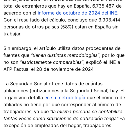
total de extranjeros que hay en España, 6.735.487, de
acuerdo con el
informe de octubre de 2024 del INE
.
Con el resultado del cálculo, concluye que 3.903.414
personas de otros países (58%) están en España sin
trabajar.
Sin embargo, el artículo utiliza datos procedentes de
fuentes que
“tienen distintas metodologías”
, por lo que
no son
“estrictamente comparables”
, explicó el INE a
AFP Factual el 28 de noviembre de 2024.
La Seguridad Social ofrece datos de cuántas
afiliaciones (cotizaciones a la Seguridad Social) hay. El
organismo detalla
en su metodología
que el número de
afiliados no tiene por qué corresponder al número de
trabajadores, ya que
“la misma persona se contabiliza
tantas veces como situaciones de cotización tenga”
–a
excepción de empleados del hogar, trabajadores