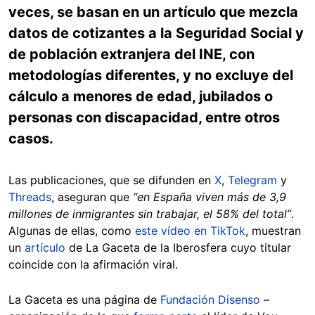
veces, se basan en un artículo que mezcla
datos de cotizantes a la Seguridad Social y
de población extranjera del INE, con
metodologías diferentes, y no excluye del
cálculo a menores de edad, jubilados o
personas con discapacidad, entre otros
casos.
Las publicaciones, que se difunden en
X
,
Telegram
y
Threads
, aseguran que
“en España viven más de 3,9
millones de inmigrantes sin trabajar, el 58% del total”
.
Algunas de ellas, como
este vídeo en TikTok
, muestran
un
artículo
de La Gaceta de la Iberosfera cuyo titular
coincide con la afirmación viral.
La Gaceta es una página de
Fundación Disenso
–