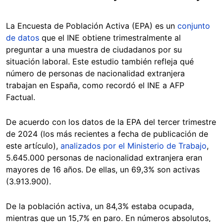
La Encuesta de Población Activa (EPA) es un
conjunto
de datos
que el INE obtiene trimestralmente al
preguntar a una muestra de ciudadanos por su
situación laboral. Este estudio también refleja qué
número de personas de nacionalidad extranjera
trabajan en España, como recordó el INE a AFP
Factual.
De acuerdo con los datos de la EPA del tercer trimestre
de 2024 (los más recientes a fecha de publicación de
este artículo),
analizados por el Ministerio de Trabajo
,
5.645.000 personas de nacionalidad extranjera eran
mayores de 16 años. De ellas, un 69,3% son activas
(3.913.900).
De la población activa, un 84,3% estaba ocupada,
mientras que un 15,7% en paro. En números absolutos,