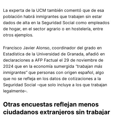
La experta de la UCM también comentó que de esa
población habrá inmigrantes que trabajen sin estar
dados de alta en la Seguridad Social como empleados
de hogar, en el sector agrario o en hostelería, entre
otros ejemplos.
Francisco Javier Alonso, coordinador del grado en
Estadística de la Universidad de Granada, añadió en
declaraciones a AFP Factual el 29 de noviembre de
2024 que en la economía sumergida
“trabajan más
inmigrantes”
que personas con origen español, algo
que no se refleja en los datos de cotizaciones a la
Seguridad Social –que solo incluye a los que trabajan
legalmente–.
Otras encuestas reflejan menos
ciudadanos extranjeros sin trabajar