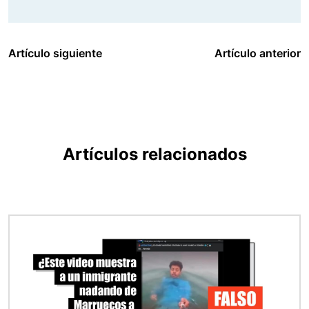
Artículo siguiente
Artículo anterior
Artículos relacionados
Imagen