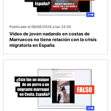
Publicado el 08/08/2026 a las 22:05
Video de joven nadando en costas de
Marruecos no tiene relación con la crisis
migratoria en España
Imagen