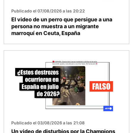
Publicado el 07/08/2026 a las 20:22
El video de un perro que persigue a una
persona no muestra a un migrante
marroquí en Ceuta, España
Imagen
Publicado el 03/08/2026 a las 21:08
Un video de disturbios por la Champions