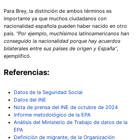
Para Brey, la distinción de ambos términos es
importante ya que muchos ciudadanos con
nacionalidad española pueden haber nacido en otro
país.
“Por ejemplo, muchísimos latinoamericanos han
conseguido la nacionalidad porque hay acuerdos
bilaterales entre sus países de origen y España”
,
ejemplificó.
Referencias:
Datos de la Seguridad Social
Datos del INE
Nota de prensa del INE de octubre de 2024
Informe metodológico de la EPA
Análisis del Ministerio de Trabajo de datos de la
EPA
Definición de migrante, de la Organización