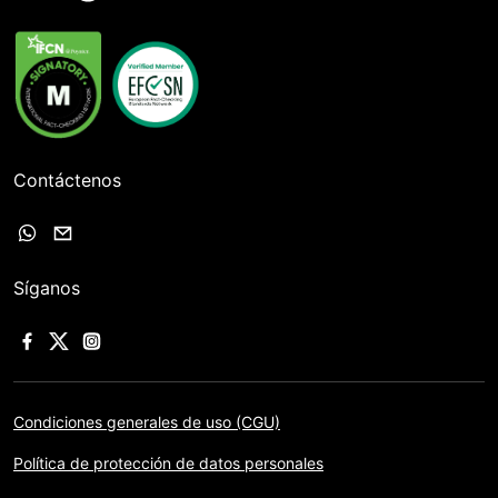
Contáctenos
Síganos
Condiciones generales de uso (CGU)
Política de protección de datos personales