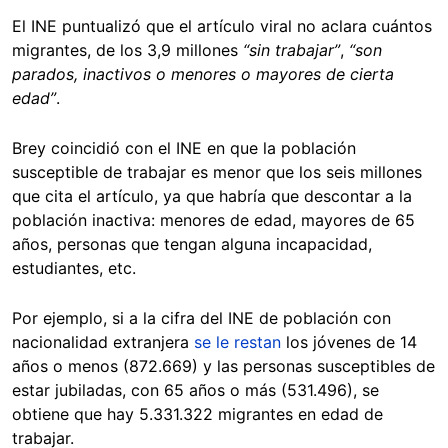
El INE puntualizó que el artículo viral no aclara cuántos
migrantes, de los 3,9 millones
“sin trabajar”
,
“son
parados, inactivos o menores o mayores de cierta
edad”
.
Brey coincidió con el INE en que la población
susceptible de trabajar es menor que los seis millones
que cita el artículo, ya que habría que descontar a la
población inactiva: menores de edad, mayores de 65
años, personas que tengan alguna incapacidad,
estudiantes, etc.
Por ejemplo, si a la cifra del INE de población con
nacionalidad extranjera
se le restan
los jóvenes de 14
años o menos (872.669) y las personas susceptibles de
estar jubiladas, con 65 años o más (531.496), se
obtiene que hay 5.331.322 migrantes en edad de
trabajar.