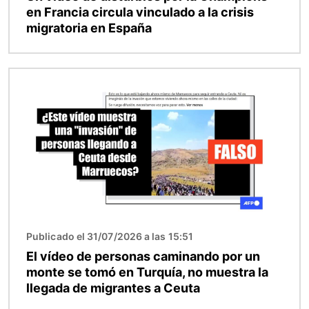
en Francia circula vinculado a la crisis
migratoria en España
Imagen
Publicado el 31/07/2026 a las 15:51
El vídeo de personas caminando por un
monte se tomó en Turquía, no muestra la
llegada de migrantes a Ceuta