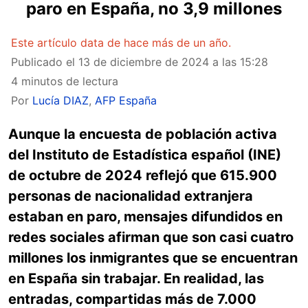
paro en España, no 3,9 millones
Este artículo data de hace más de un año.
Publicado el
13 de diciembre de 2024 a las 15:28
4 minutos de lectura
Por
Lucía DIAZ
,
AFP España
Aunque la encuesta de población activa
del Instituto de Estadística español (INE)
de octubre de 2024 reflejó que 615.900
personas de nacionalidad extranjera
estaban en paro, mensajes difundidos en
redes sociales afirman que son casi cuatro
millones los inmigrantes que se encuentran
en España sin trabajar. En realidad, las
entradas, compartidas más de 7.000