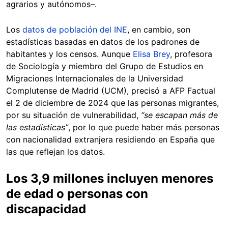
agrarios y autónomos–.
Los
datos de población del INE
, en cambio, son
estadísticas basadas en datos de los padrones de
habitantes y los censos. Aunque
Elisa Brey
, profesora
de Sociología y miembro del Grupo de Estudios en
Migraciones Internacionales de la Universidad
Complutense de Madrid (UCM), precisó a AFP Factual
el 2 de diciembre de 2024 que las personas migrantes,
por su situación de vulnerabilidad,
“se escapan más de
las estadísticas”
, por lo que puede haber más personas
con nacionalidad extranjera residiendo en España que
las que reflejan los datos.
Los 3,9 millones incluyen menores
de edad o personas con
discapacidad