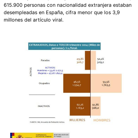
615.900 personas con nacionalidad extranjera estaban
desempleadas en España, cifra menor que los 3,9
millones del artículo viral.
Image