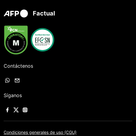
Factual
Contáctenos
Síganos
Condiciones generales de uso (CGU)