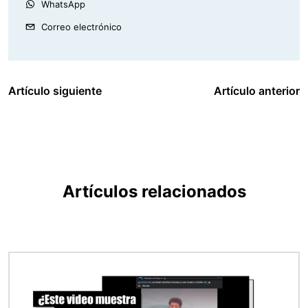
WhatsApp
Correo electrónico
Artículo siguiente
Artículo anterior
Artículos relacionados
Imagen