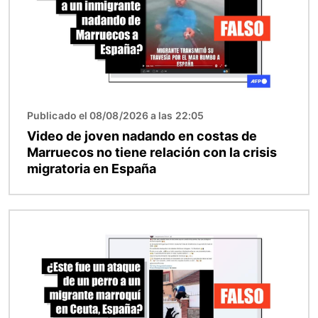
Publicado el 08/08/2026 a las 22:05
Video de joven nadando en costas de
Marruecos no tiene relación con la crisis
migratoria en España
Imagen