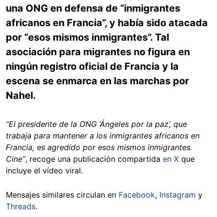
una ONG en defensa de “inmigrantes
africanos en Francia”, y había sido atacada
por “esos mismos inmigrantes”. Tal
asociación para migrantes no figura en
ningún registro oficial de Francia y la
escena se enmarca en las marchas por
Nahel.
“El presidente de la ONG ‘Ángeles por la paz’, que
trabaja para mantener a los inmigrantes africanos en
Francia, es agredido por esos mismos inmigrantes.
Cine”
, recoge una publicación compartida
en X
que
incluye el vídeo viral.
Mensajes similares circulan en
Facebook
,
Instagram
y
Threads
.