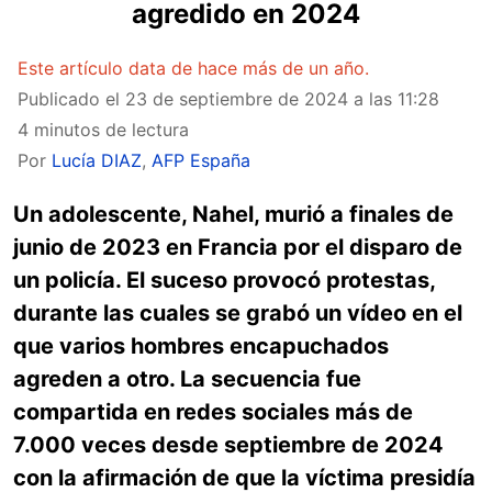
agredido en 2024
Este artículo data de hace más de un año.
Publicado el
23 de septiembre de 2024 a las 11:28
4 minutos de lectura
Por
Lucía DIAZ
,
AFP España
Un adolescente, Nahel, murió a finales de
junio de 2023 en Francia por el disparo de
un policía. El suceso provocó protestas,
durante las cuales se grabó un vídeo en el
que varios hombres encapuchados
agreden a otro. La secuencia fue
compartida en redes sociales más de
7.000 veces desde septiembre de 2024
con la afirmación de que la víctima presidía