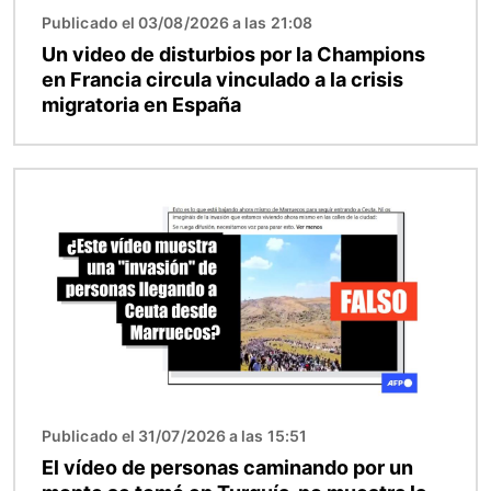
Publicado el 03/08/2026 a las 21:08
Un video de disturbios por la Champions
en Francia circula vinculado a la crisis
migratoria en España
Imagen
Publicado el 31/07/2026 a las 15:51
El vídeo de personas caminando por un