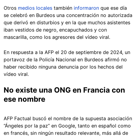
Otros
medios locales
también
informaron
que ese día
se celebró en Burdeos una concentración no autorizada
que derivó en disturbios y en la que muchos asistentes
iban vestidos de negro, encapuchados y con
mascarilla, como los agresores del vídeo viral.
En respuesta a la AFP el 20 de septiembre de 2024, un
portavoz de la Policía Nacional en Burdeos afirmó no
haber recibido ninguna denuncia por los hechos del
vídeo viral.
No existe una ONG en Francia con
ese nombre
AFP Factual buscó el nombre de la supuesta asociación
“Ángeles por la paz” en Google, tanto en español como
en francés, sin ningún resultado relevante, más allá de