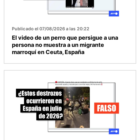
Publicado el 07/08/2026 a las 20:22
El video de un perro que persigue a una
persona no muestra a un migrante
marroquí en Ceuta, España
Imagen