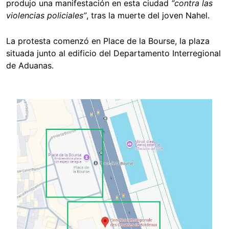
produjo una manifestación en esta ciudad
“contra las
violencias policiales”
, tras la muerte del joven Nahel.
La protesta comenzó en Place de la Bourse, la plaza
situada junto al edificio del Departamento Interregional
de Aduanas.
Image