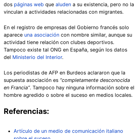
dos
páginas web
que
aluden
a su existencia, pero no la
vinculan a actividades relacionadas con migrantes.
En el registro de empresas del Gobierno francés solo
aparece
una asociación
con nombre similar, aunque su
actividad tiene relación con clubes deportivos.
Tampoco existe tal ONG en España, según los datos
del
Ministerio del Interior
.
Los periodistas de AFP en Burdeos aclararon que la
supuesta asociación es
“completamente desconocida
en Francia”
. Tampoco hay ninguna información sobre el
hombre agredido o sobre el suceso en medios locales.
Referencias:
Artículo de un medio de comunicación italiano
sobre el suceso