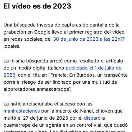
El vídeo es de 2023
Una búsqueda inversa de capturas de pantalla de la
grabación en Google llevó al primer registro del vídeo
en redes sociales, del
30 de junio de 2023 a las 22h17
locales.
La misma búsqueda arrojó como resultado el artículo
de un medio digital italiano
publicado el 1 de julio de
2023
, con el titular: “Francia: En Burdeos, un transeúnte
corre el riesgo de ser linchado por una multitud de
alborotadores enmascarados”.
La noticia relacionaba el suceso con las
manifestaciones
por la muerte de Nahel, el joven que
murió el 27 de junio de 2023 por el
disparo
a
quemarropa de un agente en un control vial, que quedó