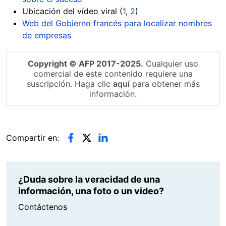
Ubicación del vídeo viral (
1
,
2
)
Web del Gobierno francés para localizar nombres
de empresas
Copyright © AFP 2017-2025.
Cualquier uso
comercial de este contenido requiere una
suscripción. Haga clic
aquí
para obtener más
información.
Compartir en:
¿Duda sobre la veracidad de una
información, una foto o un video?
Contáctenos