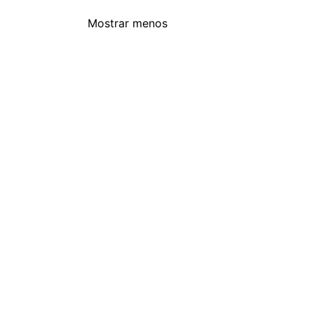
Mostrar menos