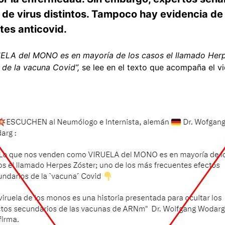
de virus distintos. Tampoco hay evidencia de 
tes anticovid.
LA del MONO es en mayoría de los casos el llamado Herp
 de la vacuna Covid”,
se lee en el texto que acompaña el 