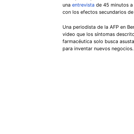
una
entrevista
de 45 minutos a 
con los efectos secundarios de 
Una periodista de la AFP en Ber
video que los síntomas descrito
farmacéutica solo busca asusta
para inventar nuevos negocios.