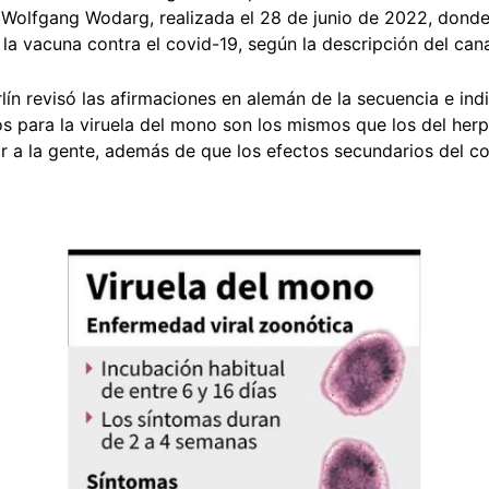
Wolfgang Wodarg, realizada el 28 de junio de 2022, donde 
la vacuna contra el covid-19, según la descripción del can
lín revisó las afirmaciones en alemán de la secuencia e in
s para la viruela del mono son los mismos que los del herpe
r a la gente, además de que los efectos secundarios del co
Image