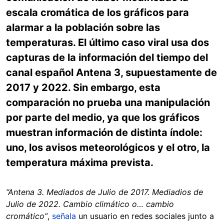
escala cromática de los gráficos para
alarmar a la población sobre las
temperaturas. El último caso viral usa dos
capturas de la información del tiempo del
canal español Antena 3, supuestamente de
2017 y 2022. Sin embargo, esta
comparación no prueba una manipulación
por parte del medio, ya que los gráficos
muestran información de distinta índole:
uno, los avisos meteorológicos y el otro, la
temperatura máxima prevista.
“Antena 3. Mediados de Julio de 2017. Mediadios de
Julio de 2022. Cambio climático o… cambio
cromático”
,
señala
un usuario en redes sociales junto a