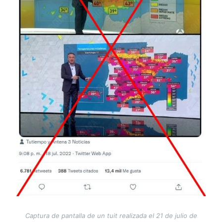
Captura de pantalla de un tuit realizada el 21 de julio de