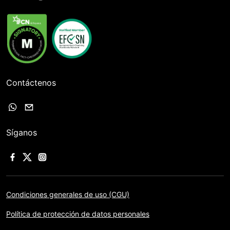
Contáctenos
Síganos
Condiciones generales de uso (CGU)
Política de protección de datos personales