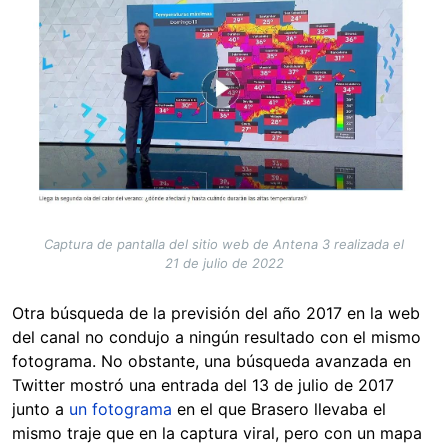
Captura de pantalla del sitio web de Antena 3 realizada el
21 de julio de 2022
Otra búsqueda de la previsión del año 2017 en la web
del canal no condujo a ningún resultado con el mismo
fotograma. No obstante, una búsqueda avanzada en
Twitter mostró una entrada del 13 de julio de 2017
junto a
un fotograma
en el que Brasero llevaba el
mismo traje que en la captura viral, pero con un mapa