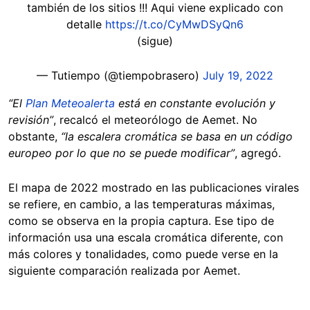
también de los sitios !!! Aqui viene explicado con
detalle
https://t.co/CyMwDSyQn6
(sigue)
— Tutiempo (@tiempobrasero)
July 19, 2022
“El
Plan Meteoalerta
está en constante evolución y
revisión”
, recalcó el meteorólogo de Aemet. No
obstante,
“la escalera cromática se basa en un código
europeo por lo que no se puede modificar”
, agregó.
El mapa de 2022 mostrado en las publicaciones virales
se refiere, en cambio, a las temperaturas máximas,
como se observa en la propia captura. Ese tipo de
información usa una escala cromática diferente, con
más colores y tonalidades, como puede verse en la
siguiente comparación realizada por Aemet.