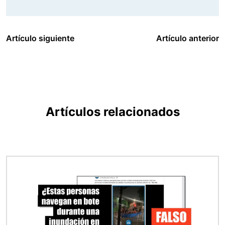
Artículo siguiente
Artículo anterior
Artículos relacionados
Imagen