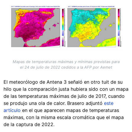
Image
Mapas de temperaturas máximas y mínimas previstas para
el 24 de julio de 2022 cedidos a la AFP por Aemet
El meteorólogo de Antena 3 señaló en otro tuit de su
hilo que la comparación justa hubiera sido con un mapa
de las temperaturas máximas de julio de 2017, cuando
se produjo una ola de calor. Brasero adjuntó
este
artículo
en el que aparecen mapas de temperaturas
máximas, con la misma escala cromática que el mapa
de la captura de 2022.