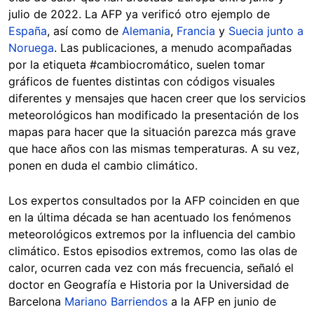
julio de 2022. La AFP ya verificó otro ejemplo de
España
, así como de
Alemania
,
Francia
y
Suecia junto a
Noruega
. Las publicaciones, a menudo acompañadas
por la etiqueta #cambiocromático, suelen tomar
gráficos de fuentes distintas con códigos visuales
diferentes y mensajes que hacen creer que los servicios
meteorológicos han modificado la presentación de los
mapas para hacer que la situación parezca más grave
que hace años con las mismas temperaturas. A su vez,
ponen en duda el cambio climático.
Los expertos consultados por la AFP coinciden en que
en la última década se han acentuado los fenómenos
meteorológicos extremos por la influencia del cambio
climático. Estos episodios extremos, como las olas de
calor, ocurren cada vez con más frecuencia, señaló el
doctor en Geografía e Historia por la Universidad de
Barcelona
Mariano Barriendos
a la AFP en junio de