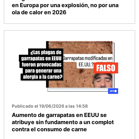
en Europa por una explosión, no por una
ola de calor en 2026
Imagen
Publicado el 19/06/2026 a las 14:58
Aumento de garrapatas en EEUU se
atribuye sin fundamento a un complot
contra el consumo de carne