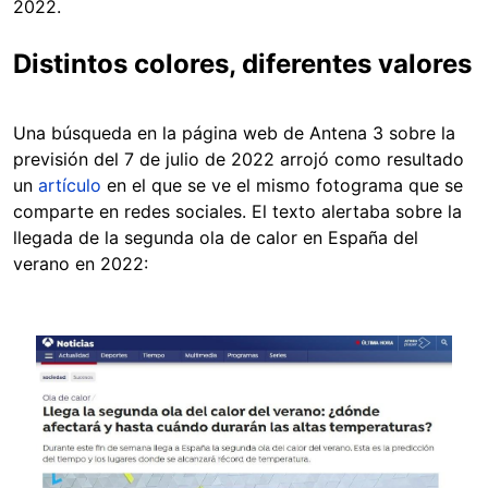
2022.
Distintos colores, diferentes valores
Una búsqueda en la página web de Antena 3 sobre la
previsión del 7 de julio de 2022 arrojó como resultado
un
artículo
en el que se ve el mismo fotograma que se
comparte en redes sociales. El texto alertaba sobre la
llegada de la segunda ola de calor en España del
verano en 2022:
Image