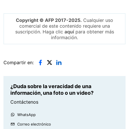
Copyright © AFP 2017-2025.
Cualquier uso
comercial de este contenido requiere una
suscripción. Haga clic
aquí
para obtener más
información.
Compartir en:
¿Duda sobre la veracidad de una
información, una foto o un video?
Contáctenos
WhatsApp
Correo electrónico