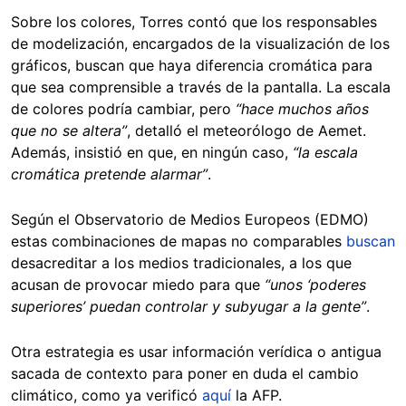
Sobre los colores, Torres contó que los responsables
de modelización, encargados de la visualización de los
gráficos, buscan que haya diferencia cromática para
que sea comprensible a través de la pantalla. La escala
de colores podría cambiar, pero
“hace muchos años
que no se altera”
, detalló el meteorólogo de Aemet.
Además, insistió en que, en ningún caso,
“la escala
cromática pretende alarmar”
.
Según el Observatorio de Medios Europeos (EDMO)
estas combinaciones de mapas no comparables
buscan
desacreditar a los medios tradicionales, a los que
acusan de provocar miedo para que
“unos ‘poderes
superiores’ puedan controlar y subyugar a la gente”
.
Otra estrategia es usar información verídica o antigua
sacada de contexto para poner en duda el cambio
climático, como ya verificó
aquí
la AFP.