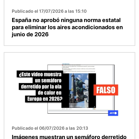
Publicado el 17/07/2026 a las 15:10
España no aprobó ninguna norma estatal
para eliminar los aires acondicionados en
junio de 2026
Imagen
Publicado el 06/07/2026 a las 20:13
Imágenes muestran un semáforo derretido