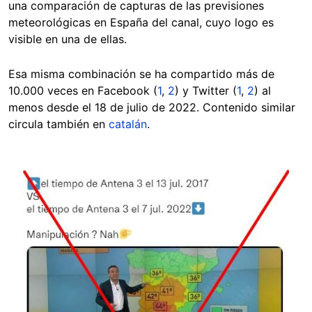
una comparación de capturas de las previsiones
meteorológicas en España del canal, cuyo logo es
visible en una de ellas.
Esa misma combinación se ha compartido más de
10.000 veces en Facebook (
1
,
2
) y Twitter (
1
,
2
) al
menos desde el 18 de julio de 2022. Contenido similar
circula también en
catalán
.
Image