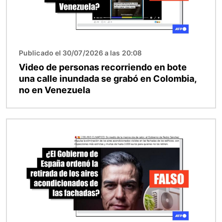
Publicado el 30/07/2026 a las 20:08
Video de personas recorriendo en bote
una calle inundada se grabó en Colombia,
no en Venezuela
Imagen