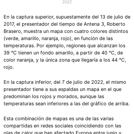
2022
En la captura superior, supuestamente del 13 de julio de
2017, el presentador del tiempo de Antena 3, Roberto
Brasero, muestra un mapa con cuatro colores distintos
(verde, amarillo, naranja, rojo), en función de las
temperaturas. Por ejemplo, regiones que alcanzan los
39 °C tienen un fondo amarillo, a partir de 40 °C, de
color naranja, y la única zona que llegaría a los 44 °C,
rojo.
En la captura inferior, del 7 de julio de 2022, el mismo
presentador tiene a sus espaldas un mapa en el que
predominan los rojos y morados, aunque las
temperaturas sean inferiores a las del gráfico de arriba.
Esta combinación de mapas es una de las varias
compartidas en redes sociales coincidiendo con las
olas de calor que han afectado Europa entre junio y