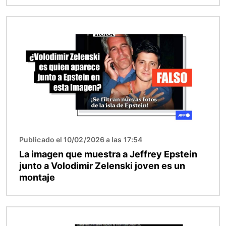
Imagen
Publicado el 10/02/2026 a las 17:54
La imagen que muestra a Jeffrey Epstein
junto a Volodimir Zelenski joven es un
montaje
Imagen