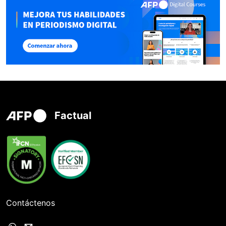
Factual
Contáctenos