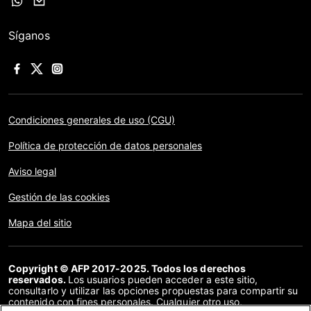
Síganos
Condiciones generales de uso (CGU)
Política de protección de datos personales
Aviso legal
Gestión de las cookies
Mapa del sitio
Copyright © AFP 2017-2025. Todos los derechos
reservados.
Los usuarios pueden acceder a este sitio,
consultarlo y utilizar las opciones propuestas para compartir su
contenido con fines personales. Cualquier otro uso,