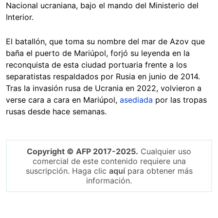
Nacional ucraniana, bajo el mando del Ministerio del
Interior.
El batallón, que toma su nombre del mar de Azov que
baña el puerto de Mariúpol, forjó su leyenda en la
reconquista de esta ciudad portuaria frente a los
separatistas respaldados por Rusia en junio de 2014.
Tras la invasión rusa de Ucrania en 2022, volvieron a
verse cara a cara en Mariúpol,
asediada
por las tropas
rusas desde hace semanas.
Copyright © AFP 2017-2025.
Cualquier uso
comercial de este contenido requiere una
suscripción. Haga clic
aquí
para obtener más
información.