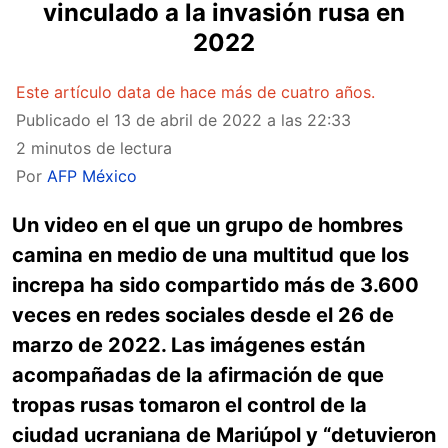
vinculado a la invasión rusa en
2022
Este artículo data de hace más de cuatro años.
Publicado el
13 de abril de 2022 a las 22:33
2 minutos de lectura
Por
AFP México
Un video en el que un grupo de hombres
camina en medio de una multitud que los
increpa ha sido compartido más de 3.600
veces en redes sociales desde el 26 de
marzo de 2022. Las imágenes están
acompañadas de la afirmación de que
tropas rusas tomaron el control de la
ciudad ucraniana de Mariúpol y “detuvieron