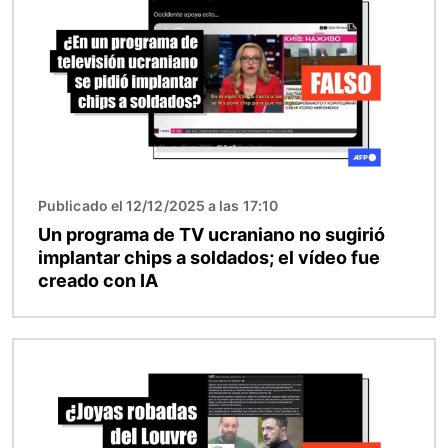
Publicado el 12/12/2025 a las 17:10
Un programa de TV ucraniano no sugirió
implantar chips a soldados; el vídeo fue
creado con IA
Imagen