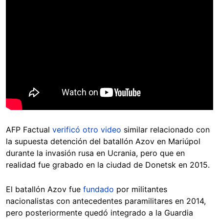
AFP Factual
verificó otro video
similar relacionado con
la supuesta detención del batallón Azov en Mariúpol
durante la invasión rusa en Ucrania, pero que en
realidad fue grabado en la ciudad de Donetsk en 2015.
El batallón Azov fue
fundado
por militantes
nacionalistas con antecedentes paramilitares en 2014,
pero posteriormente quedó integrado a la Guardia