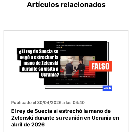
Artículos relacionados
Imagen
Publicado el 30/04/2026 a las 04:40
El rey de Suecia sí estrechó la mano de
Zelenski durante su reunión en Ucrania en
abril de 2026