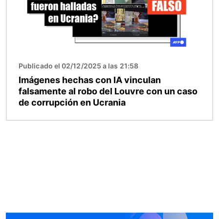
Publicado el 02/12/2025 a las 21:58
Imágenes hechas con IA vinculan
falsamente al robo del Louvre con un caso
de corrupción en Ucrania