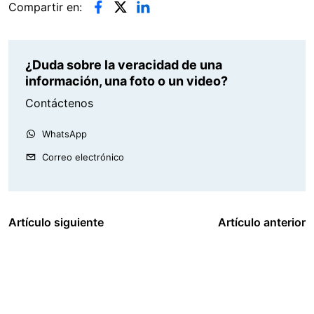
Compartir en:
¿Duda sobre la veracidad de una
información, una foto o un video?
Contáctenos
WhatsApp
Correo electrónico
Artículo siguiente
Artículo anterior