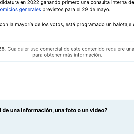
ndidatura en 2022 ganando primero una consulta interna de
omicios generales
previstos para el 29 de mayo.
con la mayoría de los votos, está programado un balotaje el
25.
Cualquier uso comercial de este contenido requiere una
para obtener más información.
 de una información, una foto o un video?