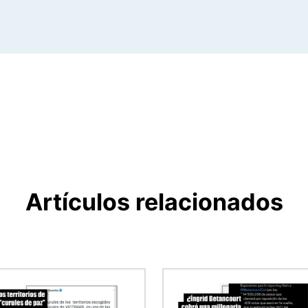
Artículos relacionados
en
Imagen