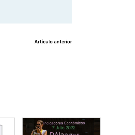
Artículo anterior
Imagen