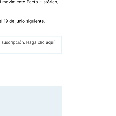
l movimiento Pacto Histórico,
 19 de junio siguiente.
 suscripción. Haga clic
aquí