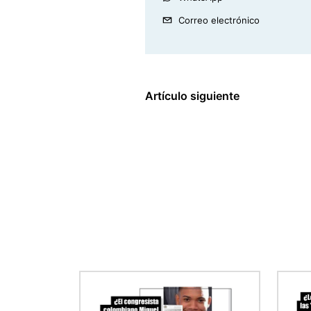
Correo electrónico
Artículo siguiente
Imagen
Imag