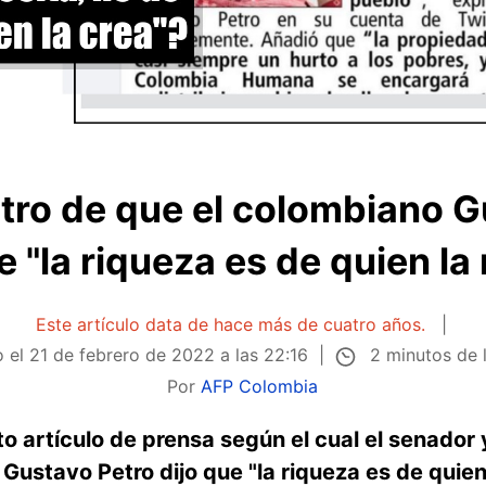
stro de que el colombiano G
e "la riqueza es de quien la
Este artículo data de hace más de cuatro años.
2 minutos de 
o el
21 de febrero de 2022 a las 22:16
Por
AFP Colombia
o artículo de prensa según el cual el senador
Gustavo Petro dijo que "la riqueza es de quien