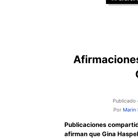
Afirmaciones
Publicado 
Por
Marin
Publicaciones compartid
afirman que Gina Haspel,