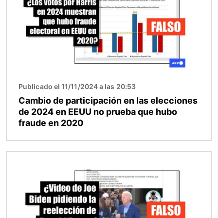
Publicado el 11/11/2024 a las 20:53
Cambio de participación en las elecciones
de 2024 en EEUU no prueba que hubo
fraude en 2020
Imagen