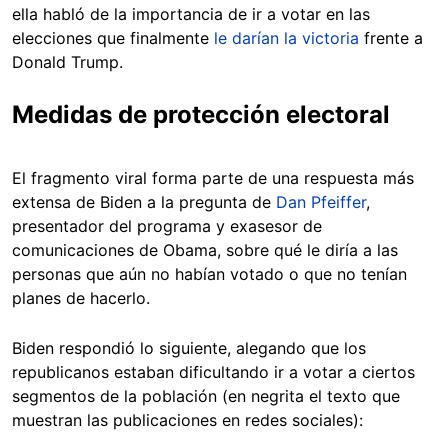
ella habló de la importancia de ir a votar en las
elecciones que finalmente
le darían la victoria
frente a
Donald Trump.
Medidas de protección electoral
El fragmento viral forma parte de una respuesta más
extensa de Biden a la pregunta de
Dan Pfeiffer
,
presentador del programa y exasesor de
comunicaciones de Obama, sobre qué le diría a las
personas que aún no habían votado o que no tenían
planes de hacerlo.
Biden respondió lo siguiente, alegando que los
republicanos estaban dificultando ir a votar a ciertos
segmentos de la población (en negrita el texto que
muestran las publicaciones en redes sociales):