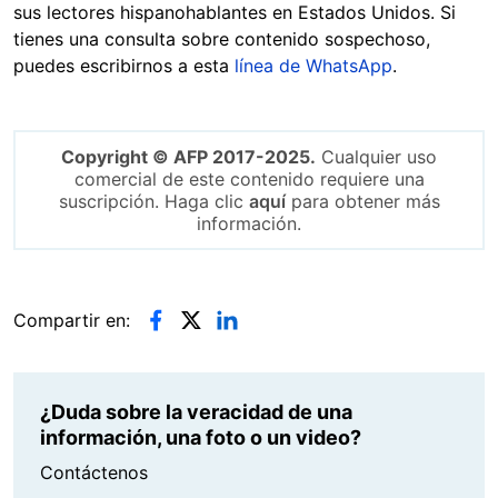
sus lectores hispanohablantes en Estados Unidos. Si
tienes una consulta sobre contenido sospechoso,
puedes escribirnos a esta
línea de WhatsApp
.
Copyright © AFP 2017-2025.
Cualquier uso
comercial de este contenido requiere una
suscripción. Haga clic
aquí
para obtener más
información.
Compartir en:
¿Duda sobre la veracidad de una
información, una foto o un video?
Contáctenos