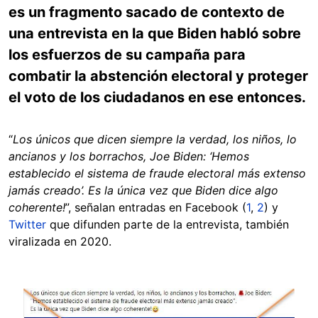
es un fragmento sacado de contexto de
una entrevista en la que Biden habló sobre
los esfuerzos de su campaña para
combatir la abstención electoral y proteger
el voto de los ciudadanos en ese entonces.
“
Los únicos que dicen siempre la verdad, los niños, lo
ancianos y los borrachos, Joe Biden: ‘Hemos
establecido el sistema de fraude electoral más extenso
jamás creado’. Es la única vez que Biden dice algo
coherente!
”, señalan entradas en Facebook (
1
,
2
) y
Twitter
que difunden parte de la entrevista, también
viralizada en 2020.
Image