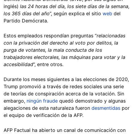
inglés)
las 24 horas del día, los siete días de la semana,
los 365 días del año
”, según explica el sitio
web
del
Partido Demócrata.
Estos empleados respondían preguntas “
relacionadas
con la privación del derecho al voto por delitos, la
purga de votantes, la mala conducta de los
trabajadores electorales, las máquinas para votar y la
accesibilidad
”, entre otros.
Durante los meses siguientes a las elecciones de 2020,
Trump promovió a través de redes sociales una serie
de teorías de conspiración acerca de la votación. Sin
embargo,
ningún fraude
quedó demostrado y algunas
alegaciones de esta naturaleza fueron
desmentidas
por
el equipo de verificación de la AFP.
AFP Factual ha abierto un canal de comunicación con