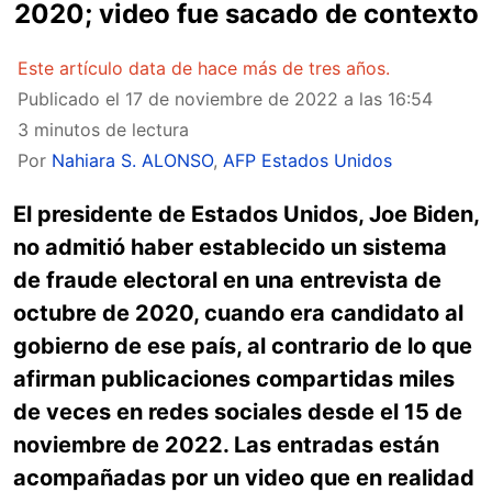
2020; video fue sacado de contexto
Este artículo data de hace más de tres años.
Publicado el
17 de noviembre de 2022 a las 16:54
3 minutos de lectura
Por
Nahiara S. ALONSO
,
AFP Estados Unidos
El presidente de Estados Unidos, Joe Biden,
no admitió haber establecido un sistema
de fraude electoral en una entrevista de
octubre de 2020, cuando era candidato al
gobierno de ese país, al contrario de lo que
afirman publicaciones compartidas miles
de veces en redes sociales desde el 15 de
noviembre de 2022. Las entradas están
acompañadas por un video que en realidad