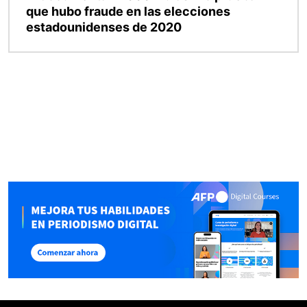
que hubo fraude en las elecciones
estadounidenses de 2020