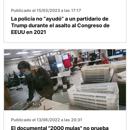
Publicado el 15/03/2023 a las 17:17
La policía no “ayudó” a un partidario de
Trump durante el asalto al Congreso de
EEUU en 2021
Imagen
Publicado el 13/06/2022 a las 20:31
El documental "2000 mulas" no prueba