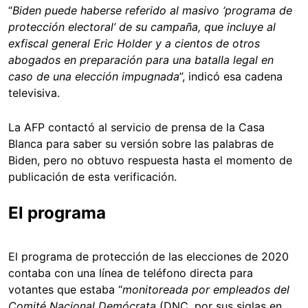
“
Biden puede haberse referido al masivo ‘programa de
protección electoral’ de su campaña, que incluye al
exfiscal general Eric Holder y a cientos de otros
abogados en preparación para una batalla legal en
caso de una elección impugnada
”, indicó esa cadena
televisiva.
La AFP contactó al servicio de prensa de la Casa
Blanca para saber su versión sobre las palabras de
Biden, pero no obtuvo respuesta hasta el momento de
publicación de esta verificación.
El programa
El programa de protección de las elecciones de 2020
contaba con una línea de teléfono directa para
votantes que estaba “
monitoreada por empleados del
Comité Nacional Demócrata
(DNC, por sus siglas en