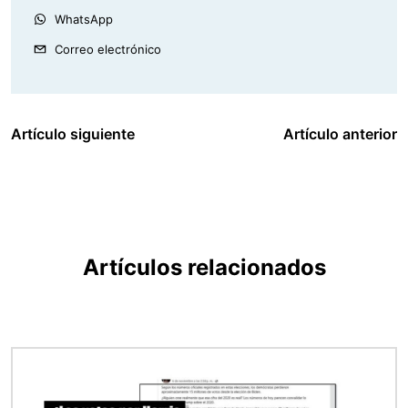
WhatsApp
Correo electrónico
Artículo siguiente
Artículo anterior
Artículos relacionados
Imagen