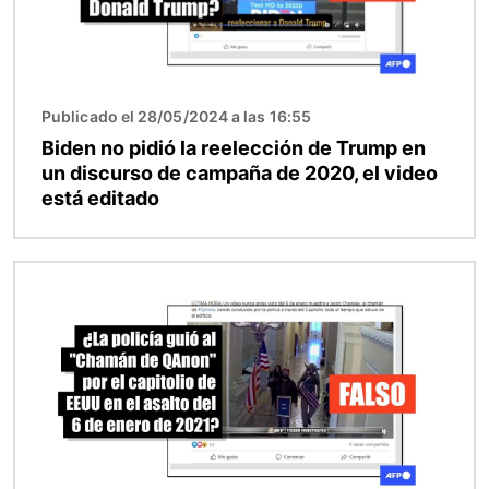
Publicado el 28/05/2024 a las 16:55
Biden no pidió la reelección de Trump en
un discurso de campaña de 2020, el video
está editado
Imagen