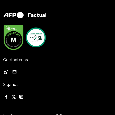
Factual
Contáctenos
Síganos