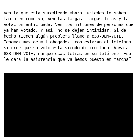
Ven lo que está sucediendo ahora, ustedes lo saben 
tan bien como yo, ven las largas, largas filas y la 
votación anticipada. Ven los millones de personas que 
ya han votado. Y así, no se dejen intimidar. Si de 
hecho tienen algún problema llame a 833-DEM-VOTE. 
Tenemos más de mil abogados, contestarán al teléfono, 
si cree que su voto está siendo dificultado. Vaya a 
833-DEM-VOTE, marque esas letras en su teléfono. Eso 
le dará la asistencia que ya hemos puesto en marcha”