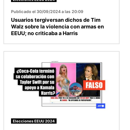
Publicado el 30/09/2024 a las 20:09
Usuarios tergiversan dichos de Tim
Walz sobre la violencia con armas en
EEUU; no criticaba a Harris
Imagen
Elecciones EEUU 2024