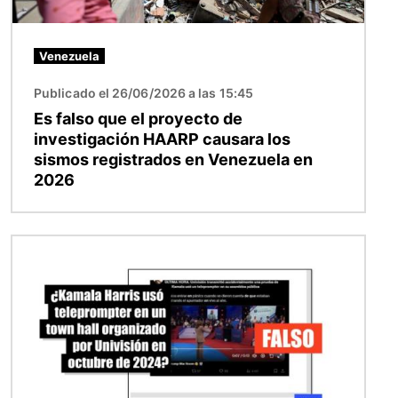
Venezuela
Publicado el 26/06/2026 a las 15:45
Es falso que el proyecto de
investigación HAARP causara los
sismos registrados en Venezuela en
2026
Imagen