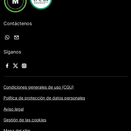
Contáctenos
Síganos
Condiciones generales de uso (CGU)
Política de protección de datos personales
Aviso legal
Gestión de las cookies
Mapa del sitio