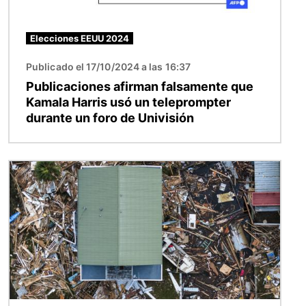
Elecciones EEUU 2024
Publicado el 17/10/2024 a las 16:37
Publicaciones afirman falsamente que
Kamala Harris usó un teleprompter
durante un foro de Univisión
Imagen