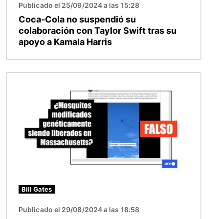
Publicado el 25/09/2024 a las 15:28
Coca-Cola no suspendió su
colaboración con Taylor Swift tras su
apoyo a Kamala Harris
Imagen
Bill Gates
Publicado el 29/08/2024 a las 18:58