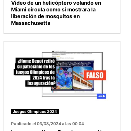
Video de un helicóptero volando en
Miami circula como si mostrara la
liberación de mosquitos en
Massachusetts
Imagen
Juegos Olímpicos 2024
Publicado el 03/08/2024 a las 00:04