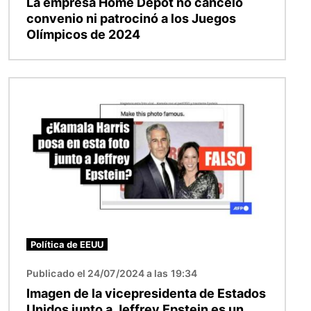
La empresa Home Depot no canceló
convenio ni patrocinó a los Juegos
Olímpicos de 2024
Imagen
Política de EEUU
Publicado el 24/07/2024 a las 19:34
Imagen de la vicepresidenta de Estados
Unidos junto a Jeffrey Epstein es un