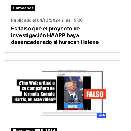
Huracanes
Publicado el 04/10/2024 a las 15:00
Es falso que el proyecto de
investigación HAARP haya
desencadenado al huracán Helene
Imagen
Elecciones EEUU 2024