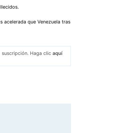
llecidos.
ás acelerada que Venezuela tras
 suscripción. Haga clic
aquí