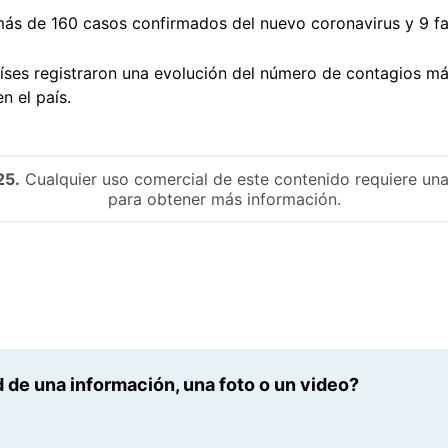
más de 160 casos confirmados del nuevo coronavirus y 9 fa
íses registraron una evolución del número de contagios m
n el país.
25.
Cualquier uso comercial de este contenido requiere una
para obtener más información.
 de una información, una foto o un video?