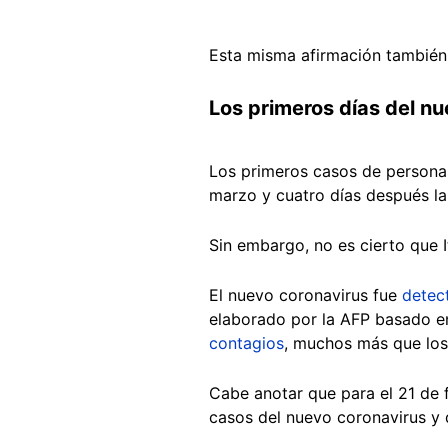
Esta misma afirmación también
Los primeros días del n
Los primeros casos de persona
marzo y cuatro días después la
Sin embargo, no es cierto que 
El nuevo coronavirus fue
detec
elaborado por la AFP basado en 
contagios
, muchos más que los 
Cabe anotar que para el 21 de f
casos del nuevo coronavirus y 