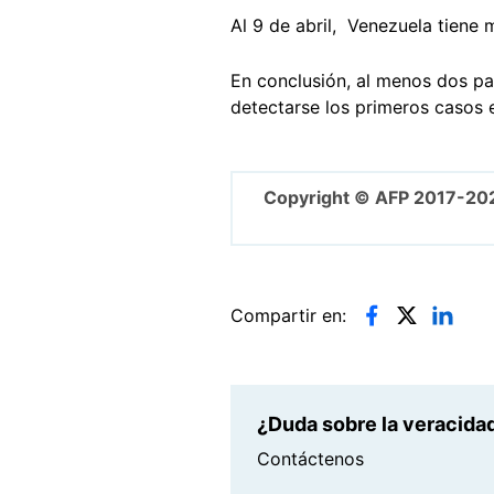
Al 9 de abril
, Venezuela tiene 
En conclusión, al menos dos pa
detectarse los primeros casos e
Copyright © AFP 2017-20
Compartir en:
¿Duda sobre la veracidad
Contáctenos