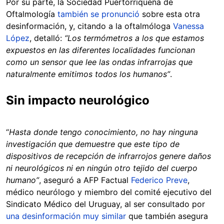
Por su parte, la Sociedad Puertorriqueña de
Oftalmología
también se pronunció
sobre esta otra
desinformación, y, citando a la oftalmóloga
Vanessa
López
, detalló:
“Los termómetros a los que estamos
expuestos en las diferentes localidades funcionan
como un sensor que lee las ondas infrarrojas que
naturalmente emitimos todos los humanos”
.
Sin impacto neurológico
“
Hasta donde tengo conocimiento, no hay ninguna
investigación que demuestre que este tipo de
dispositivos de recepción de infrarrojos genere daños
ni neurológicos ni en ningún otro tejido del cuerpo
humano”
, aseguró a AFP Factual
Federico Preve
,
médico neurólogo y miembro del comité ejecutivo del
Sindicato Médico del Uruguay, al ser consultado por
una desinformación muy similar
que también asegura