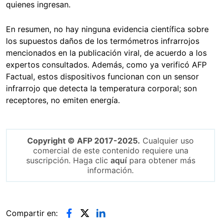
quienes ingresan.
En resumen, no hay ninguna evidencia científica sobre
los supuestos daños de los termómetros infrarrojos
mencionados en la publicación viral, de acuerdo a los
expertos consultados. Además, como ya verificó AFP
Factual, estos dispositivos funcionan con un sensor
infrarrojo que detecta la temperatura corporal; son
receptores, no emiten energía.
Copyright © AFP 2017-2025.
Cualquier uso
comercial de este contenido requiere una
suscripción. Haga clic
aquí
para obtener más
información.
Compartir en: