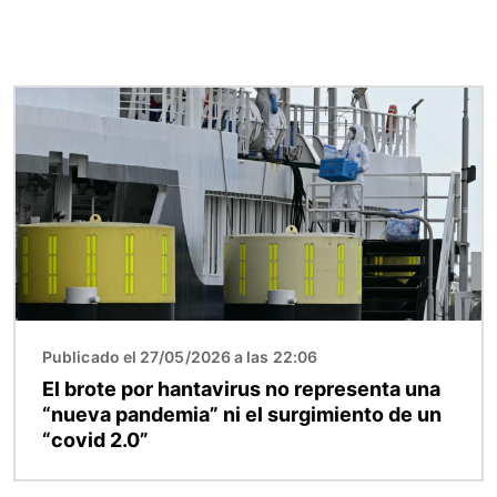
Imagen
Publicado el 27/05/2026 a las 22:06
El brote por hantavirus no representa una
“nueva pandemia” ni el surgimiento de un
“covid 2.0”