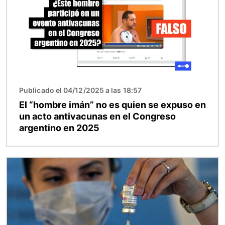
Publicado el 04/12/2025 a las 18:57
El “hombre imán” no es quien se expuso en
un acto antivacunas en el Congreso
argentino en 2025
Imagen