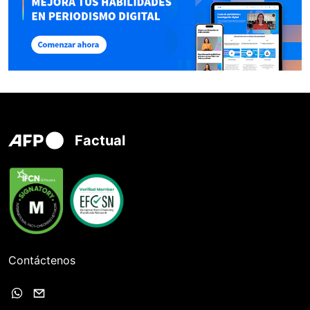
Factual
Contáctenos