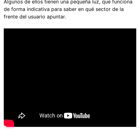
Algunos de ellos tienen una pequeña luz, que funciona
de forma indicativa para saber en qué sector de la
frente del usuario apuntar.