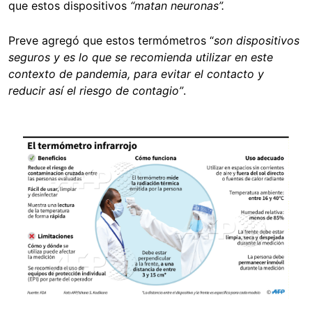
que estos dispositivos
“matan neuronas”.
Preve agregó que estos termómetros “
son dispositivos
seguros y es lo que se recomienda utilizar en este
contexto de pandemia, para evitar el contacto y
reducir así el riesgo de contagio”
.
Image