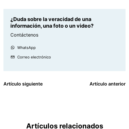
¿Duda sobre la veracidad de una
información, una foto o un video?
Contáctenos
WhatsApp
Correo electrónico
Artículo siguiente
Artículo anterior
Artículos relacionados