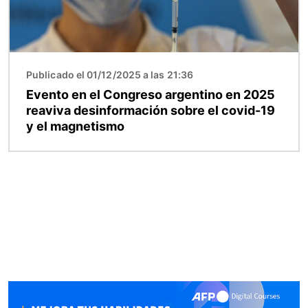
Publicado el 01/12/2025 a las 21:36
Evento en el Congreso argentino en 2025
reaviva desinformación sobre el covid-19
y el magnetismo