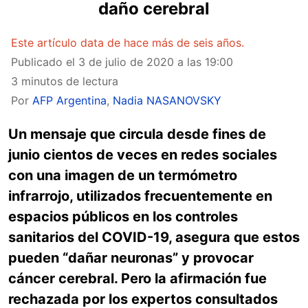
daño cerebral
Este artículo data de hace más de seis años.
Publicado el
3 de julio de 2020 a las 19:00
3 minutos de lectura
Por
AFP Argentina
,
Nadia NASANOVSKY
Un mensaje que circula desde fines de
junio cientos de veces en redes sociales
con una imagen de un termómetro
infrarrojo, utilizados frecuentemente en
espacios públicos en los controles
sanitarios del COVID-19, asegura que estos
pueden
“dañar neuronas” y provocar
cáncer cerebral. Pero la afirmación fue
rechazada por los expertos consultados