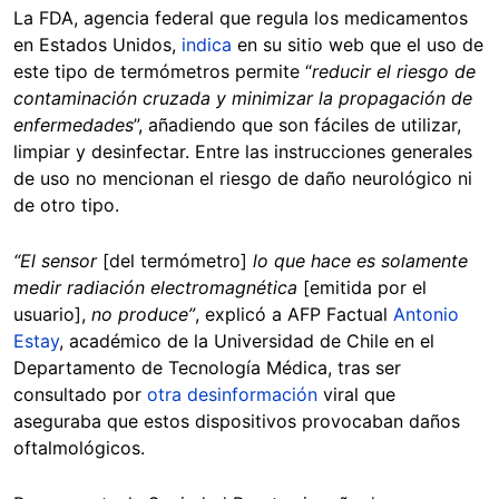
La FDA, agencia federal que regula los medicamentos
en Estados Unidos,
indica
en su sitio web que el uso de
este tipo de termómetros permite “
reducir el riesgo de
contaminación cruzada y minimizar la propagación de
enfermedades
”, añadiendo que son fáciles de utilizar,
limpiar y desinfectar. Entre las instrucciones generales
de uso no mencionan el riesgo de daño neurológico ni
de otro tipo.
“El sensor
[del termómetro]
lo que hace es solamente
medir radiación electromagnética
[emitida por el
usuario],
no produce”
, explicó a AFP Factual
Antonio
Estay
, académico de la Universidad de Chile en el
Departamento de Tecnología Médica, tras ser
consultado por
otra desinformación
viral que
aseguraba que estos dispositivos provocaban daños
oftalmológicos.