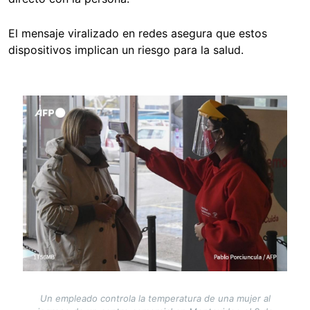
El mensaje viralizado en redes asegura que estos
dispositivos implican un riesgo para la salud.
Image
Un empleado controla la temperatura de una mujer al