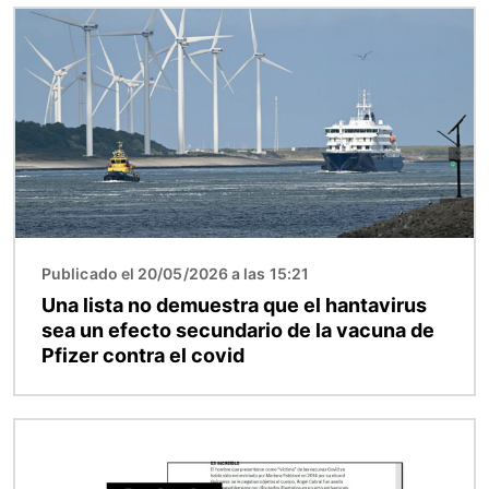
Imagen
Publicado el 20/05/2026 a las 15:21
Una lista no demuestra que el hantavirus
sea un efecto secundario de la vacuna de
Pfizer contra el covid
Imagen