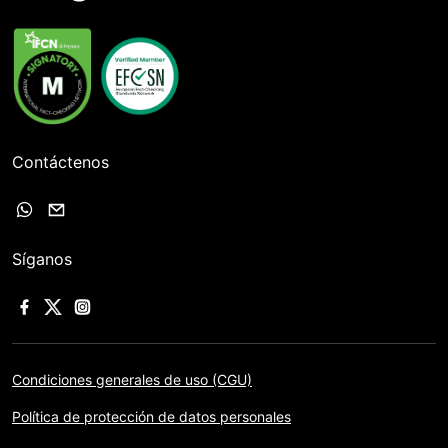
Contáctenos
Síganos
Condiciones generales de uso (CGU)
Política de protección de datos personales