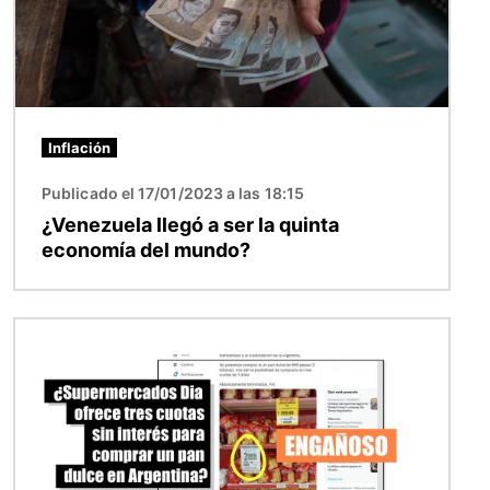
Inflación
Publicado el 17/01/2023 a las 18:15
¿Venezuela llegó a ser la quinta
economía del mundo?
Imagen