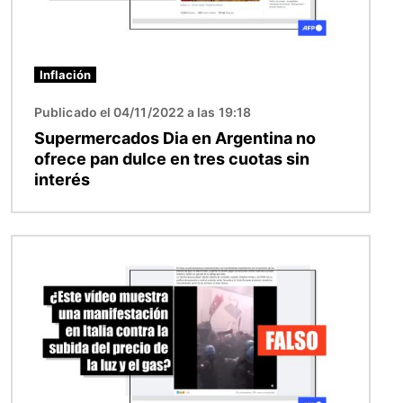
Inflación
Publicado el 04/11/2022 a las 19:18
Supermercados Dia en Argentina no
ofrece pan dulce en tres cuotas sin
interés
Imagen