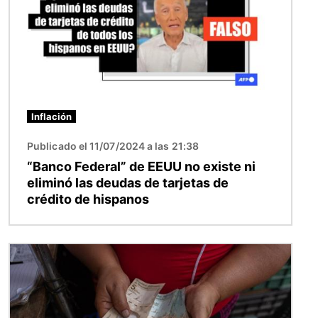
Inflación
Publicado el 11/07/2024 a las 21:38
“Banco Federal” de EEUU no existe ni
eliminó las deudas de tarjetas de
crédito de hispanos
Imagen