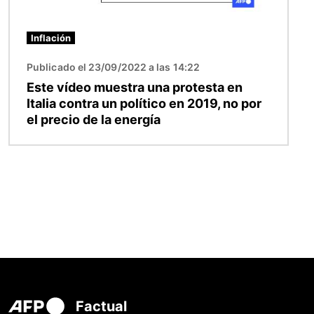
Inflación
Publicado el 23/09/2022 a las 14:22
Este vídeo muestra una protesta en
Italia contra un político en 2019, no por
el precio de la energía
Factual