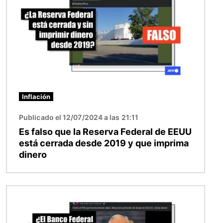
Inflación
Publicado el 12/07/2024 a las 21:11
Es falso que la Reserva Federal de EEUU
está cerrada desde 2019 y que imprima
dinero
Imagen