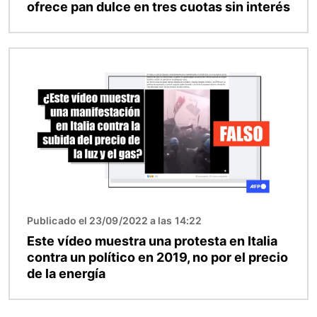
ofrece pan dulce en tres cuotas sin interés
Imagen
Publicado el 23/09/2022 a las 14:22
Este vídeo muestra una protesta en Italia
contra un político en 2019, no por el precio
de la energía