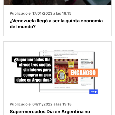
Publicado el 17/01/2023 a las 18:15
¿Venezuela llegó a ser la quinta economía
del mundo?
Imagen
Publicado el 04/11/2022 a las 19:18
Supermercados Dia en Argentina no