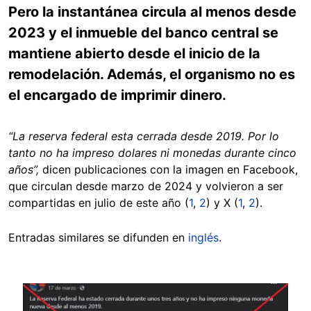
Pero la instantánea circula al menos desde
2023 y el inmueble del banco central se
mantiene abierto desde el inicio de la
remodelación. Además, el organismo no es
el encargado de imprimir dinero.
“La reserva federal esta cerrada desde 2019. Por lo
tanto no ha impreso dolares ni monedas durante cinco
años”,
dicen publicaciones con la imagen en Facebook,
que circulan desde marzo de 2024 y volvieron a ser
compartidas en julio de este año (
1
,
2
) y X (
1
,
2
).
Entradas similares se difunden en
inglés
.
Image