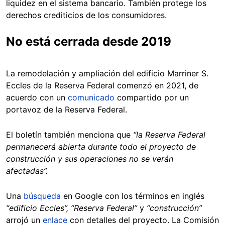
liquidez en el sistema bancario. También protege los
derechos crediticios de los consumidores.
No está cerrada desde 2019
La remodelación y ampliación del edificio Marriner S.
Eccles de la Reserva Federal comenzó en 2021, de
acuerdo con un
comunicado
compartido por un
portavoz de la Reserva Federal.
El boletín también menciona que
“la Reserva Federal
permanecerá abierta durante todo el proyecto de
construcción y sus operaciones no se verán
afectadas”.
Una
búsqueda
en Google con los términos en inglés
“edificio Eccles”, “Reserva Federal”
y
“construcción”
arrojó un
enlace
con detalles del proyecto. La Comisión