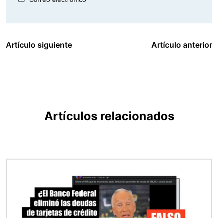
Artículo siguiente
Artículo anterior
Artículos relacionados
Imagen