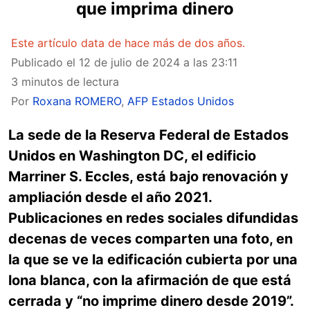
que imprima dinero
Este artículo data de hace más de dos años.
Publicado el
12 de julio de 2024 a las 23:11
3 minutos de lectura
Por
Roxana ROMERO
,
AFP Estados Unidos
La sede de la Reserva Federal de Estados
Unidos en Washington DC, el edificio
Marriner S. Eccles, está bajo renovación y
ampliación desde el año 2021.
Publicaciones en redes sociales difundidas
decenas de veces comparten una foto, en
la que se ve la edificación cubierta por una
lona blanca, con la afirmación de que está
cerrada y “no imprime dinero desde 2019”.