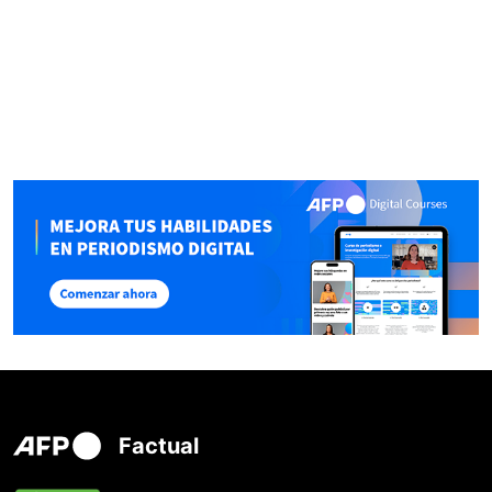
Factual