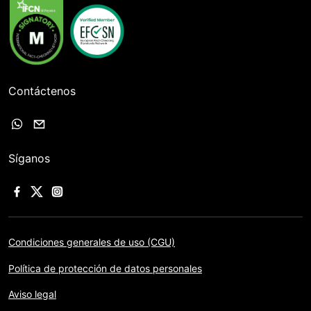
Contáctenos
Síganos
Condiciones generales de uso (CGU)
Política de protección de datos personales
Aviso legal