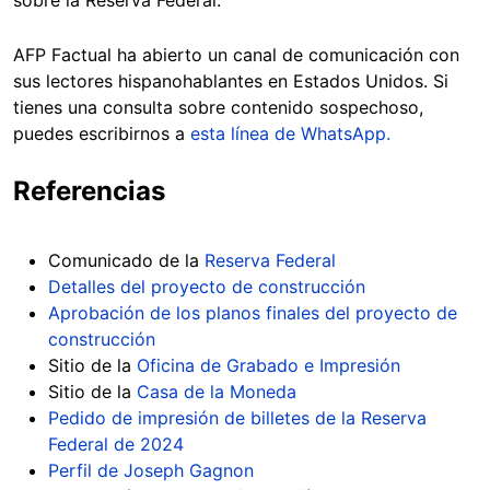
AFP Factual ha abierto un canal de comunicación con
sus lectores hispanohablantes en Estados Unidos. Si
tienes una consulta sobre contenido sospechoso,
puedes escribirnos a
esta línea de WhatsApp.
Referencias
Comunicado de la
Reserva Federal
Detalles del proyecto de construcción
Aprobación de los planos finales del proyecto de
construcción
Sitio de la
Oficina de Grabado e Impresión
Sitio de la
Casa de la Moneda
Pedido de impresión de billetes de la Reserva
Federal de 2024
Perfil de Joseph Gagnon