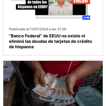
Publicado el 11/07/2024 a las 21:38
“Banco Federal” de EEUU no existe ni
eliminó las deudas de tarjetas de crédito
de hispanos
Imagen