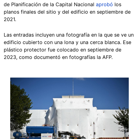
de Planificación de la Capital Nacional
aprobó
los
planos finales del sitio y del edificio en septiembre de
2021.
Las entradas incluyen una fotografía en la que se ve un
edificio cubierto con una lona y una cerca blanca. Ese
plástico protector fue colocado en septiembre de
2023, como documentó en fotografías la AFP.
Image