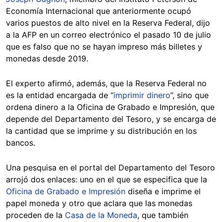
Economía Internacional que anteriormente ocupó
varios puestos de alto nivel en la Reserva Federal, dijo
a la AFP en un correo electrónico el pasado 10 de julio
que es falso que no se hayan impreso más billetes y
monedas desde 2019.
El experto afirmó, además, que la Reserva Federal no
es la entidad encargada de “
imprimir dinero
”, sino que
ordena dinero a la Oficina de Grabado e Impresión, que
depende del Departamento del Tesoro, y se encarga de
la cantidad que se imprime y su distribución en los
bancos.
Una pesquisa en el portal del Departamento del Tesoro
arrojó dos enlaces: uno en el que se especifica que la
Oficina de Grabado e Impresión
diseña e imprime el
papel moneda y otro que aclara que las monedas
proceden de la
Casa de la Moneda
, que también