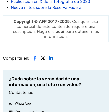
Publicación en X de la fotografía de 2023
Nueve mitos sobre la Reserva Federal
Copyright © AFP 2017-2025.
Cualquier uso
comercial de este contenido requiere una
suscripción. Haga clic
aquí
para obtener más
información.
Compartir en:
¿Duda sobre la veracidad de una
información, una foto o un video?
Contáctenos
WhatsApp
Correo electrónico