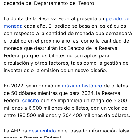
depende del Departamento del Tesoro.
La Junta de la Reserva Federal presenta un
pedido de
moneda
cada año. El pedido se basa en los cálculos
con respecto a la cantidad de moneda que demandará
el público en el próximo año, así como la cantidad de
moneda que destruirán los Bancos de la Reserva
Federal porque los billetes no son aptos para
circulación y otros factores, tales como la gestión de
inventarios o la emisión de un nuevo diseño.
En 2022, se imprimió un
máximo histórico
de billetes
de 50 dólares mientras que para 2024, la Reserva
Federal
solicitó
que se imprimiera un rango de 5.300
millones a 6.900 millones de billetes, con un valor de
entre 180.500 millones y 204.400 millones de dólares.
La AFP ha
desmentido
en el pasado información falsa
sobre la Reserva Federal.