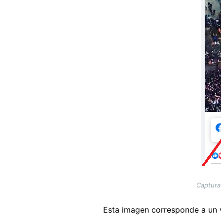
Captura
Esta imagen corresponde a un 