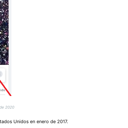
 de 2020
stados Unidos en enero de 2017.