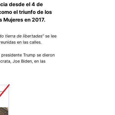
cia desde el 4 de
omo el triunfo de los
as Mujeres en 2017.
 tierra de libertades”
se lee
eunidas en las calles.
l presidente Trump se dieron
crata, Joe Biden, en las