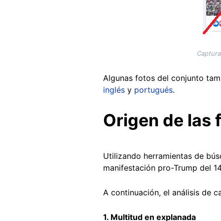
Captura
Algunas fotos del conjunto tam
inglés
y
portugués
.
Origen de las 
Utilizando herramientas de bús
manifestación pro-Trump del 1
A continuación, el análisis de c
1. Multitud en explanada