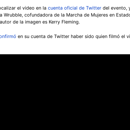
calizar el video en la
cuenta oficial de Twitter
del evento, 
sa Wrubble, cofundadora de la Marcha de Mujeres en Esta
 autor de la imagen es Kerry Fleming.
onfirmó
en su cuenta de Twitter haber sido quien filmó el 