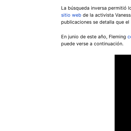
La búsqueda inversa permitió lo
sitio web
de la activista Vanes
publicaciones se detalla que el
En junio de este año, Fleming
c
puede verse a continuación.