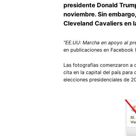
presidente Donald Trump 
noviembre. Sin embargo,
Cleveland Cavaliers en l
“EE.UU: Marcha en apoyo al pre
en publicaciones en Facebook 
Las fotografías comenzaron a c
cita en la capital del país para
elecciones presidenciales de 2
Image