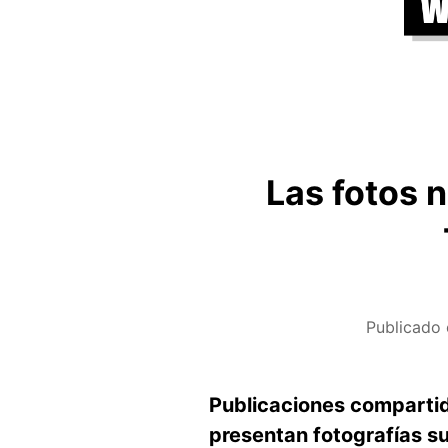
Las fotos 
Publicado
Publicaciones compartid
presentan fotografías 