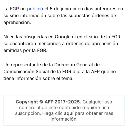
La FGR no
publicó
el 5 de junio ni en días anteriores en
su sitio información sobre las supuestas órdenes de
aprehensión.
Ni en las búsquedas en Google ni en el sitio de la FGR
se encontraron menciones a órdenes de aprehensión
emitidas por la FGR.
Un representante de la Dirección General de
Comunicación Social de la FGR dijo a la AFP que no
tiene información sobre el tema.
Copyright © AFP 2017-2025.
Cualquier uso
comercial de este contenido requiere una
suscripción. Haga clic
aquí
para obtener más
información.