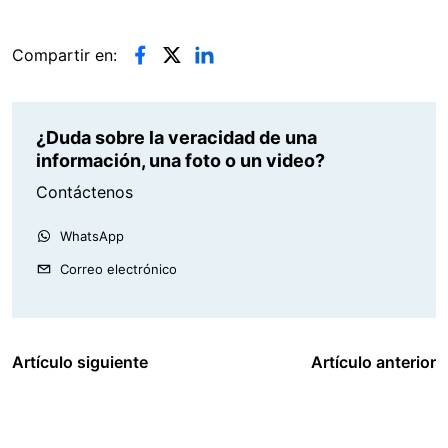
Compartir en:
¿Duda sobre la veracidad de una
información, una foto o un video?
Contáctenos
WhatsApp
Correo electrónico
Artículo siguiente
Artículo anterior