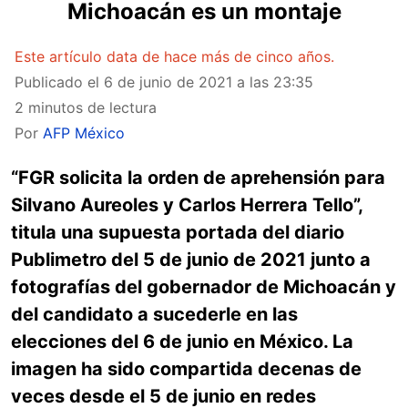
Michoacán es un montaje
Este artículo data de hace más de cinco años.
Publicado el
6 de junio de 2021 a las 23:35
2 minutos de lectura
Por
AFP México
“FGR solicita la orden de aprehensión para
Silvano Aureoles y Carlos Herrera Tello”,
titula una supuesta portada del diario
Publimetro del 5 de junio de 2021 junto a
fotografías del gobernador de Michoacán y
del candidato a sucederle en las
elecciones del 6 de junio en México. La
imagen ha sido compartida decenas de
veces desde el 5 de junio en redes