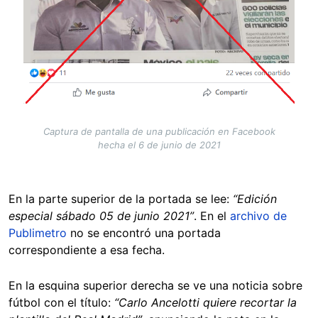
Captura de pantalla de una publicación en Facebook
hecha el 6 de junio de 2021
En la parte superior de la portada se lee:
“Edición
especial sábado 05 de junio 2021”
. En el
archivo de
Publimetro
no se encontró una portada
correspondiente a esa fecha.
En la esquina superior derecha se ve una noticia sobre
fútbol con el título:
“Carlo Ancelotti quiere recortar la