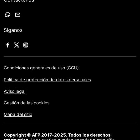
Síganos
Condiciones generales de uso (CGU)
Política de protección de datos personales
Aviso legal
Gestión de las cookies
Mapa del sitio
Copyright © AFP 2017-2025. Todos los derechos
reservados.
Los usuarios pueden acceder a este sitio,