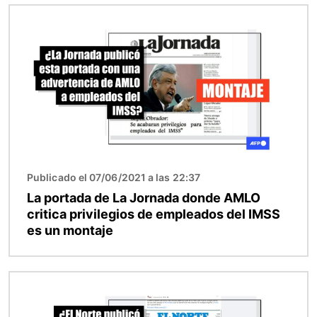
Imagen
Publicado el 07/06/2021 a las 22:37
La portada de La Jornada donde AMLO
critica privilegios de empleados del IMSS
es un montaje
Imagen