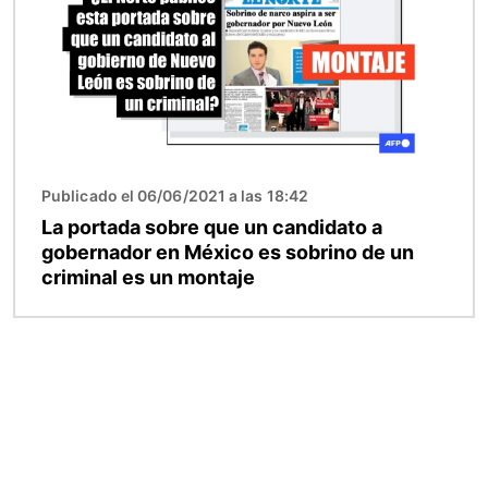
Publicado el 06/06/2021 a las 18:42
La portada sobre que un candidato a
gobernador en México es sobrino de un
criminal es un montaje