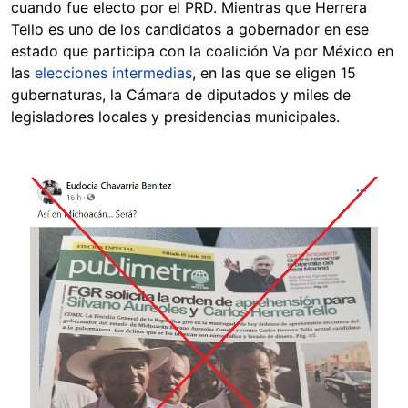
cuando fue electo por el PRD. Mientras que Herrera
Tello es uno de los candidatos a gobernador en ese
estado que participa con la coalición Va por México en
las
elecciones intermedias
, en las que se eligen 15
gubernaturas, la Cámara de diputados y miles de
legisladores locales y presidencias municipales.
Image