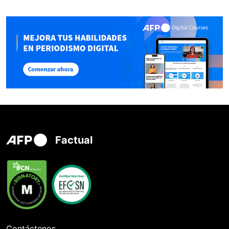
Factual
Contáctenos