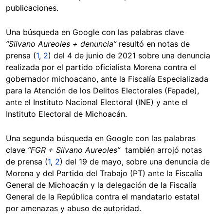
publicaciones.
Una búsqueda en Google con las palabras clave
“Silvano Aureoles + denuncia”
resultó en notas de
prensa (
1
,
2
) del 4 de junio de 2021 sobre una denuncia
realizada por el partido oficialista Morena contra el
gobernador michoacano, ante la Fiscalía Especializada
para la Atención de los Delitos Electorales (Fepade),
ante el Instituto Nacional Electoral (INE) y ante el
Instituto Electoral de Michoacán.
Una segunda búsqueda en Google con las palabras
clave
“FGR + Silvano Aureoles”
también arrojó notas
de prensa (
1
,
2
) del 19 de mayo, sobre una denuncia de
Morena y del Partido del Trabajo (PT) ante la Fiscalía
General de Michoacán y la delegación de la Fiscalía
General de la República contra el mandatario estatal
por amenazas y abuso de autoridad.