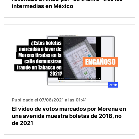
intermedias en México
Imagen
Publicado el 07/06/2021 a las 01:41
El video de votos marcados por Morena en
una avenida muestra boletas de 2018, no
de 2021