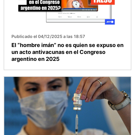
Publicado el 04/12/2025 a las 18:57
El “hombre imán” no es quien se expuso en
un acto antivacunas en el Congreso
argentino en 2025
Imagen