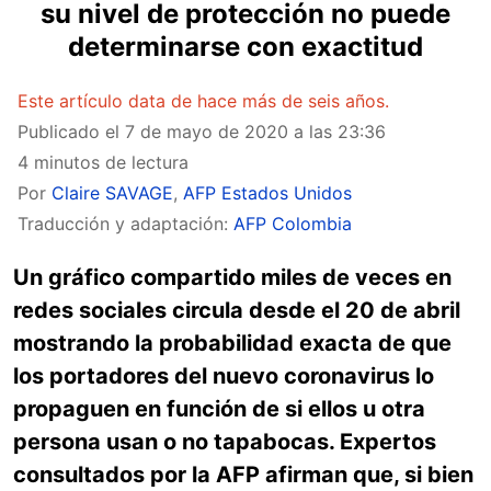
su nivel de protección no puede
determinarse con exactitud
Este artículo data de hace más de seis años.
Publicado el
7 de mayo de 2020 a las 23:36
4 minutos de lectura
Por
Claire SAVAGE
,
AFP Estados Unidos
Traducción y adaptación:
AFP Colombia
Un gráfico compartido miles de veces en
redes sociales circula desde el 20 de abril
mostrando la probabilidad exacta de que
los portadores del nuevo coronavirus lo
propaguen en función de si ellos u otra
persona usan o no tapabocas. Expertos
consultados por la AFP afirman que, si bien