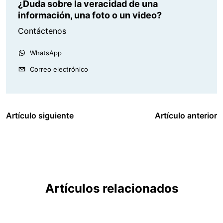
¿Duda sobre la veracidad de una
información, una foto o un video?
Contáctenos
WhatsApp
Correo electrónico
Artículo siguiente
Artículo anterior
Artículos relacionados