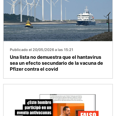
Publicado el 20/05/2026 a las 15:21
Una lista no demuestra que el hantavirus
sea un efecto secundario de la vacuna de
Pfizer contra el covid
Imagen