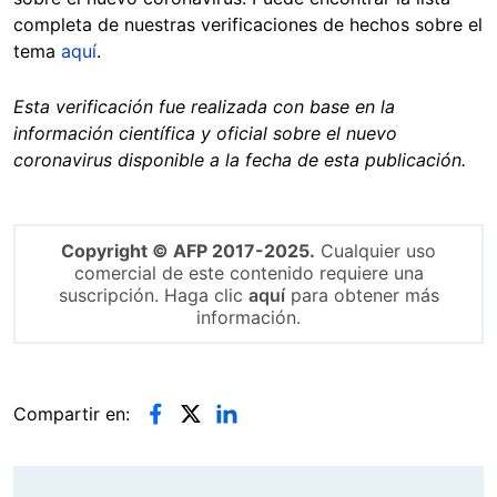
completa de nuestras verificaciones de hechos sobre el
tema
aquí
.
Esta verificación fue realizada con base en la
información científica y oficial sobre el nuevo
coronavirus disponible a la fecha de esta publicación.
Copyright © AFP 2017-2025.
Cualquier uso
comercial de este contenido requiere una
suscripción. Haga clic
aquí
para obtener más
información.
Compartir en: