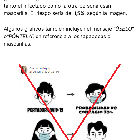
tanto el infectado como la otra persona usan
mascarilla. El riesgo sería del 1,5%, según la imagen.
Algunos gráficos también incluyen el mensaje
"ÚSELO"
o
“PÓNTELA”,
en referencia a los tapabocas o
mascarillas.
Image