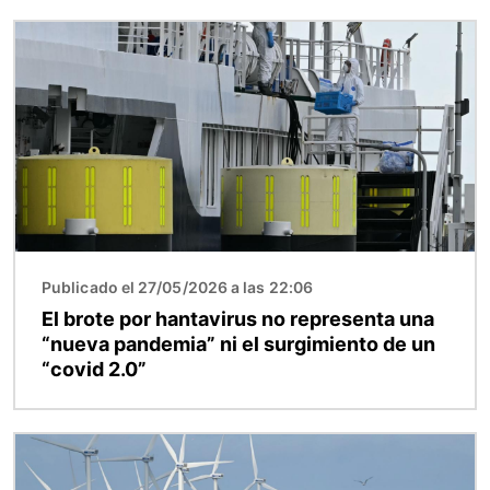
Imagen
Publicado el 27/05/2026 a las 22:06
El brote por hantavirus no representa una
“nueva pandemia” ni el surgimiento de un
“covid 2.0”
Imagen