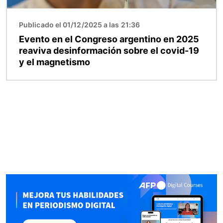
Publicado el 01/12/2025 a las 21:36
Evento en el Congreso argentino en 2025
reaviva desinformación sobre el covid-19
y el magnetismo