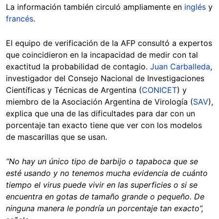
La información también circuló ampliamente en
inglés
y
francés
.
El equipo de verificación de la AFP consultó a expertos
que coincidieron en la incapacidad de medir con tal
exactitud la probabilidad de contagio.
Juan Carballeda
,
investigador del Consejo Nacional de Investigaciones
Científicas y Técnicas de Argentina (
CONICET
) y
miembro de la Asociación Argentina de Virología (
SAV
),
explica que una de las dificultades para dar con un
porcentaje tan exacto tiene que ver con los modelos
de mascarillas que se usan.
“No hay un único tipo de barbijo o tapaboca que se
esté usando y no tenemos mucha evidencia de cuánto
tiempo el virus puede vivir en las superficies o si se
encuentra en gotas de tamaño grande o pequeño. De
ninguna manera le pondría un porcentaje tan exacto”,