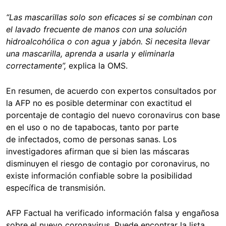
“Las mascarillas solo son eficaces si se combinan con
el lavado frecuente de manos con una solución
hidroalcohólica o con agua y jabón. Si necesita llevar
una mascarilla, aprenda a usarla y eliminarla
correctamente”,
explica la OMS.
En resumen, de acuerdo con expertos consultados por
la AFP no es posible determinar con exactitud el
porcentaje de contagio del nuevo coronavirus con base
en el uso o no de tapabocas, tanto por parte
de infectados, como de personas sanas. Los
investigadores afirman que si bien las máscaras
disminuyen el riesgo de contagio por coronavirus, no
existe información confiable sobre la posibilidad
específica de transmisión.
AFP Factual ha verificado información falsa y engañosa
sobre el nuevo coronavirus. Puede encontrar la lista