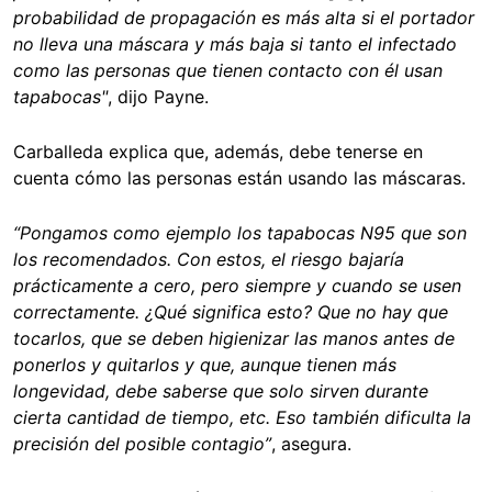
probabilidad de propagación es más alta si el portador
no lleva una máscara y más baja si tanto el infectado
como las personas que tienen contacto con él usan
tapabocas"
, dijo Payne.
Carballeda explica que, además, debe tenerse en
cuenta cómo las personas están usando las máscaras.
“Pongamos como ejemplo los tapabocas N95 que son
los recomendados. Con estos, el riesgo bajaría
prácticamente a cero, pero siempre y cuando se usen
correctamente. ¿Qué significa esto? Que no hay que
tocarlos, que se deben higienizar las manos antes de
ponerlos y quitarlos y que, aunque tienen más
longevidad, debe saberse que solo sirven durante
cierta cantidad de tiempo, etc. Eso también dificulta la
precisión del posible contagio”
, asegura.