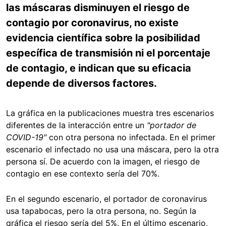
las máscaras disminuyen el riesgo de
contagio por coronavirus, no existe
evidencia científica sobre la posibilidad
específica de transmisión ni el porcentaje
de contagio, e indican que su eficacia
depende de diversos factores.
La gráfica en la publicaciones muestra tres escenarios
diferentes de la interacción entre un
"portador de
COVID-19"
con otra persona no infectada. En el primer
escenario el infectado no usa una máscara, pero la otra
persona sí. De acuerdo con la imagen, el riesgo de
contagio en ese contexto sería del 70%.
En el segundo escenario, el portador de coronavirus
usa tapabocas, pero la otra persona, no. Según la
gráfica el riesgo sería del 5%. En el último escenario,