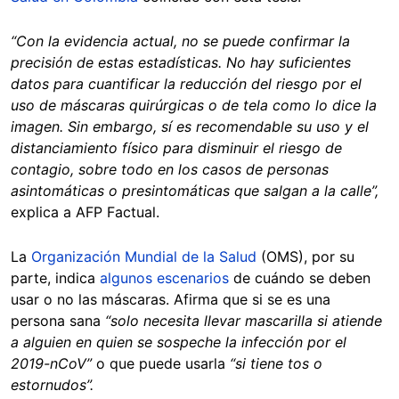
“Con la evidencia actual, no se puede confirmar la
precisión de estas estadísticas. No hay suficientes
datos para cuantificar la reducción del riesgo por el
uso de máscaras quirúrgicas o de tela como lo dice la
imagen. Sin embargo, sí es recomendable su uso y el
distanciamiento físico para disminuir el riesgo de
contagio, sobre todo en los casos de personas
asintomáticas o presintomáticas que salgan a la calle”,
explica a AFP Factual.
La
Organización Mundial de la Salud
(OMS), por su
parte, indica
algunos escenarios
de cuándo se deben
usar o no las máscaras. Afirma que si se es una
persona sana
“solo necesita llevar mascarilla si atiende
a alguien en quien se sospeche la infección por el
2019-nCoV”
o que puede usarla
“si tiene tos o
estornudos”.