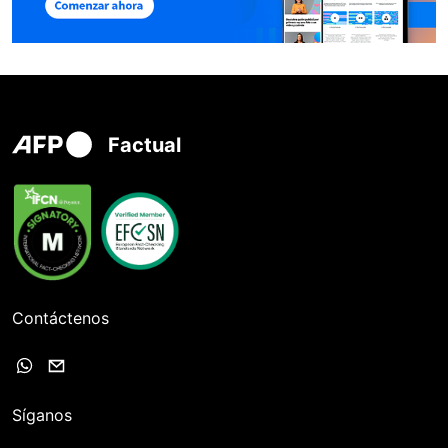
Factual
Contáctenos
Síganos