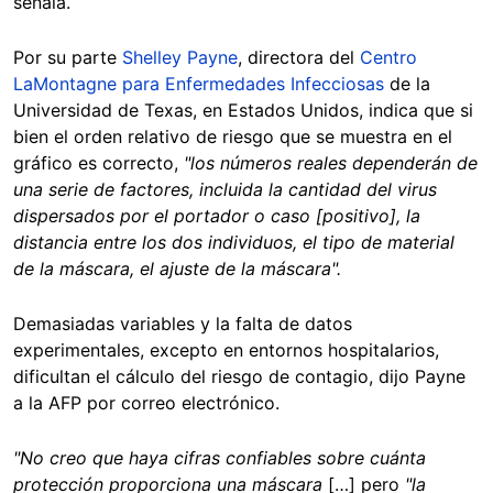
señala.
Por su parte
Shelley Payne
, directora del
Centro
LaMontagne para Enfermedades Infecciosas
de la
Universidad de Texas, en Estados Unidos, indica que si
bien el orden relativo de riesgo que se muestra en el
gráfico es correcto,
"los números reales dependerán de
una serie de factores, incluida la cantidad del virus
dispersados por el portador o caso [positivo], la
distancia entre los dos individuos, el tipo de material
de la máscara, el ajuste de la máscara".
Demasiadas variables y la falta de datos
experimentales, excepto en entornos hospitalarios,
dificultan el cálculo del riesgo de contagio, dijo Payne
a la AFP por correo electrónico.
"No creo que haya cifras confiables sobre cuánta
protección proporciona una máscara
[…]
pero
"la