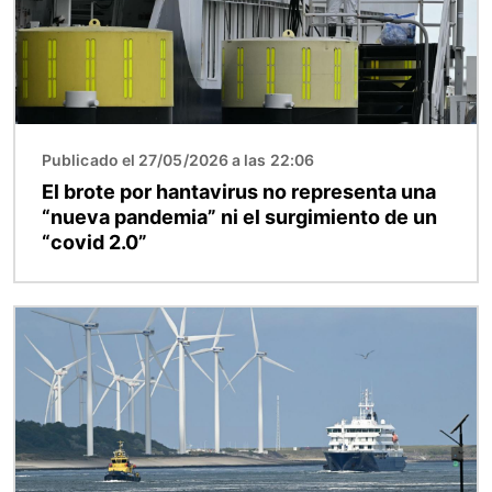
Publicado el 27/05/2026 a las 22:06
El brote por hantavirus no representa una
“nueva pandemia” ni el surgimiento de un
“covid 2.0”
Imagen