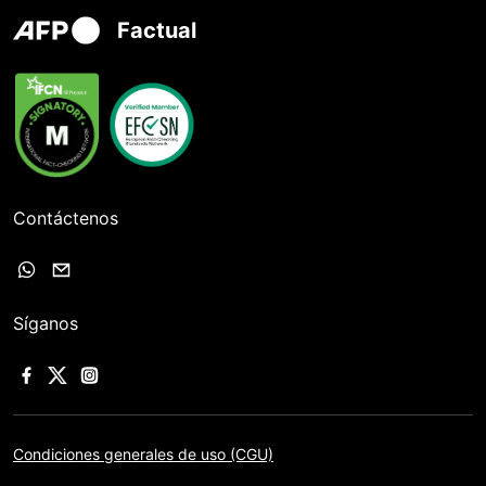
Factual
Contáctenos
Síganos
Condiciones generales de uso (CGU)