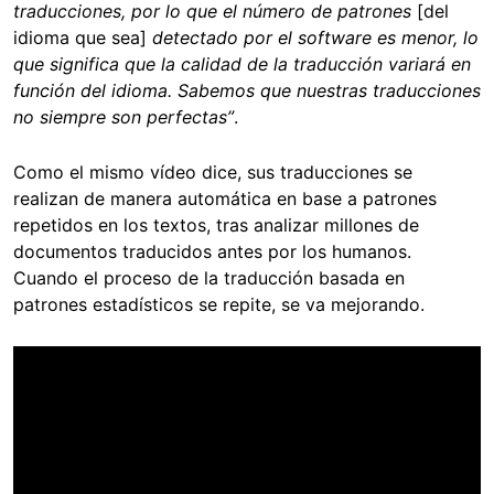
traducciones, por lo que el número de patrones
[del
idioma que sea]
detectado por el software es menor, lo
que significa que la calidad de la traducción variará en
función del idioma. Sabemos que nuestras traducciones
no siempre son perfectas”
.
Como el mismo vídeo dice, sus traducciones se
realizan de manera automática en base a patrones
repetidos en los textos, tras analizar millones de
documentos traducidos antes por los humanos.
Cuando el proceso de la traducción basada en
patrones estadísticos se repite, se va mejorando.