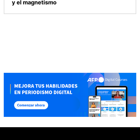
y el magnetismo