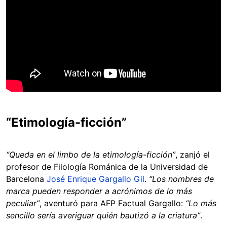
“Etimología-ficción”
“Queda en el limbo de la etimología-ficción”
, zanjó el
profesor de Filología Románica de la Universidad de
Barcelona
José Enrique Gargallo Gil
.
“Los nombres de
marca pueden responder a acrónimos de lo más
peculiar”
, aventuró para AFP Factual Gargallo:
“Lo más
sencillo sería averiguar quién bautizó a la criatura”
.