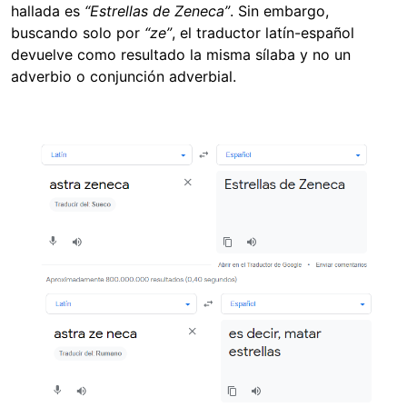
hallada es
“Estrellas de Zeneca”
. Sin embargo,
buscando solo por
“ze”
, el traductor latín-español
devuelve como resultado la misma sílaba y no un
adverbio o conjunción adverbial.
Image