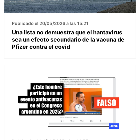
Publicado el 20/05/2026 a las 15:21
Una lista no demuestra que el hantavirus
sea un efecto secundario de la vacuna de
Pfizer contra el covid
Imagen