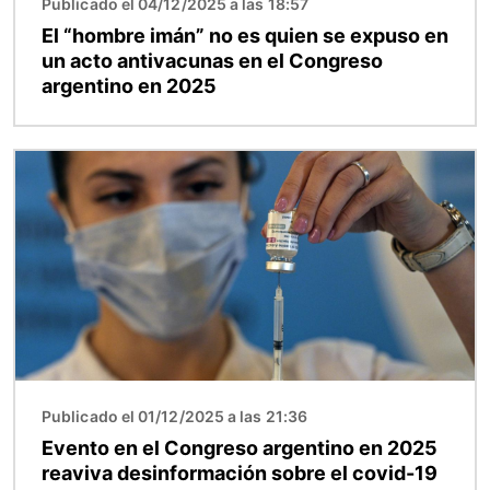
Publicado el 04/12/2025 a las 18:57
El “hombre imán” no es quien se expuso en
un acto antivacunas en el Congreso
argentino en 2025
Imagen
Publicado el 01/12/2025 a las 21:36
Evento en el Congreso argentino en 2025
reaviva desinformación sobre el covid-19