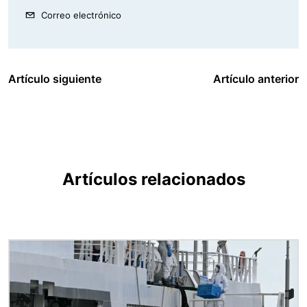
Correo electrónico
Artículo siguiente
Artículo anterior
Artículos relacionados
Imagen