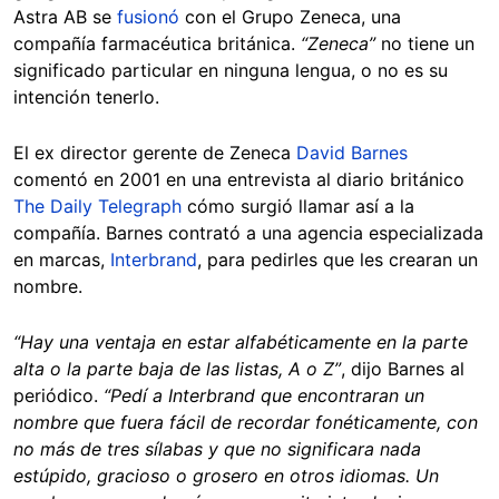
Astra AB se
fusionó
con el Grupo Zeneca, una
compañía farmacéutica británica.
“Zeneca”
no tiene un
significado particular en ninguna lengua, o no es su
intención tenerlo.
El ex director gerente de Zeneca
David Barnes
comentó en 2001 en una entrevista al diario británico
The Daily Telegraph
cómo surgió llamar así a la
compañía. Barnes contrató a una agencia especializada
en marcas,
Interbrand
, para pedirles que les crearan un
nombre.
“Hay una ventaja en estar alfabéticamente en la parte
alta o la parte baja de las listas, A o Z”
, dijo Barnes al
periódico.
“Pedí a Interbrand que encontraran un
nombre que fuera fácil de recordar fonéticamente, con
no más de tres sílabas y que no significara nada
estúpido, gracioso o grosero en otros idiomas. Un