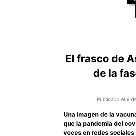
El frasco de 
de la fas
Publicado el
9 de
Una imagen de la vacuna
que la pandemia del cov
veces en redes sociales 