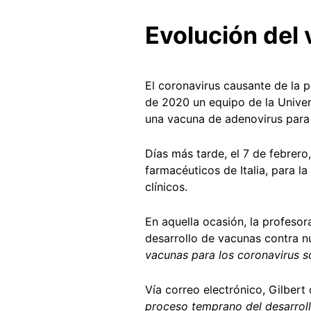
Evolución del 
El coronavirus causante de la 
de 2020 un equipo de la Unive
una vacuna de adenovirus para
Días más tarde, el 7 de febrer
farmacéuticos de Italia, para l
clínicos.
En aquella ocasión, la profeso
desarrollo de vacunas contra n
vacunas para los coronavirus s
Vía correo electrónico, Gilbert
proceso temprano del desarrollo