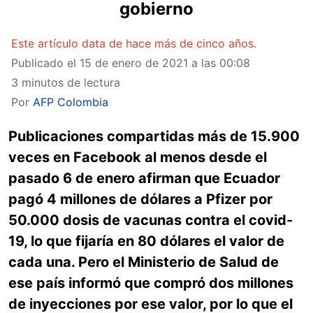
gobierno
Este artículo data de hace más de cinco años.
Publicado el
15 de enero de 2021 a las 00:08
3 minutos de lectura
Por
AFP Colombia
Publicaciones compartidas más de 15.900
veces en Facebook al menos desde el
pasado 6 de enero afirman que Ecuador
pagó 4 millones de dólares a Pfizer por
50.000 dosis de vacunas contra el covid-
19, lo que fijaría en 80 dólares el valor de
cada una. Pero
el Ministerio de Salud de
ese país informó que compró dos millones
de inyecciones por ese valor, por lo que el