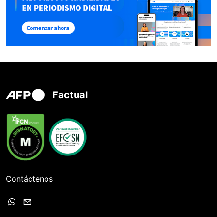
Factual
Contáctenos