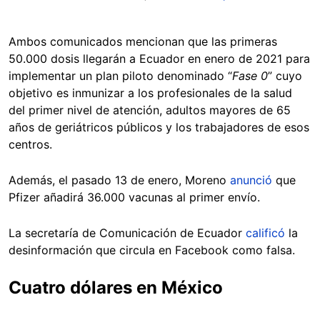
Ambos comunicados mencionan que
las primeras
50.000 dosis llegarán a Ecuador en enero de 2021 para
implementar un plan piloto denominado “
Fase 0
” cuyo
objetivo es inmunizar a los profesionales de la salud
del primer nivel de atención, adultos mayores de 65
años de geriátricos públicos y los trabajadores de esos
centros.
Además, el pasado 13 de enero, Moreno
anunció
que
Pfizer añadirá 36.000 vacunas al primer envío.
La secretaría de Comunicación de Ecuador
calificó
la
desinformación que circula en Facebook como falsa.
Cuatro dólares en México