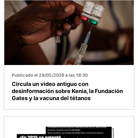
Imagen
Publicado el 29/05/2026 a las 18:30
Circula un video antiguo con
desinformación sobre Kenia, la Fundación
Gates y la vacuna del tétanos
Imagen