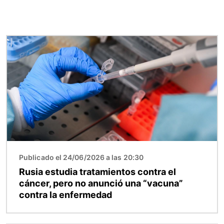
Imagen
Publicado el 24/06/2026 a las 20:30
Rusia estudia tratamientos contra el
cáncer, pero no anunció una “vacuna”
contra la enfermedad