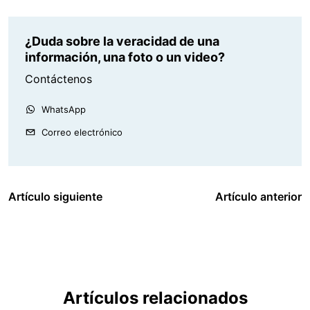
¿Duda sobre la veracidad de una
información, una foto o un video?
Contáctenos
WhatsApp
Correo electrónico
Artículo siguiente
Artículo anterior
Artículos relacionados