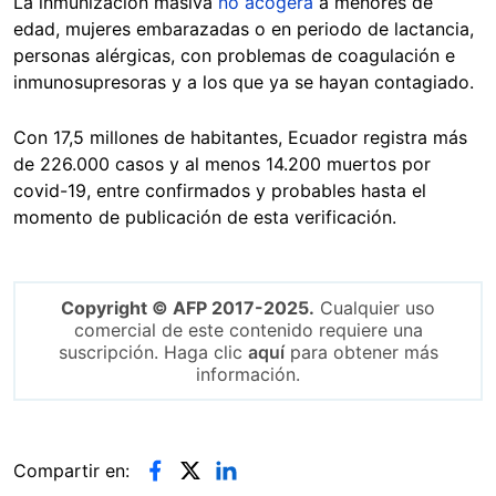
La inmunización masiva
no acogerá
a menores de
edad, mujeres embarazadas o en periodo de lactancia,
personas alérgicas, con problemas de coagulación e
inmunosupresoras y a los que ya se hayan contagiado.
C
on 17,5 millones de habitantes, Ecuador registra más
de 226.000 casos y al menos 14.200 muertos por
covid-19, entre confirmados y probables hasta el
momento de publicación de esta verificación.
Copyright © AFP 2017-2025.
Cualquier uso
comercial de este contenido requiere una
suscripción. Haga clic
aquí
para obtener más
información.
Compartir en: