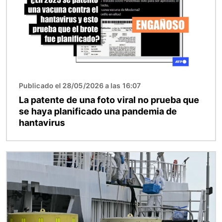
Publicado el 28/05/2026 a las 16:07
La patente de una foto viral no prueba que
se haya planificado una pandemia de
hantavirus
Imagen