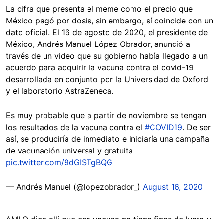
La cifra que presenta el meme como el precio que
México pagó por dosis, sin embargo, sí coincide con un
dato oficial. El 16 de agosto de 2020, el presidente de
México, Andrés Manuel López Obrador, anunció a
través de un video que su gobierno había llegado a un
acuerdo para adquirir la vacuna contra el covid-19
desarrollada en conjunto por la Universidad de Oxford
y el laboratorio AstraZeneca.
Es muy probable que a partir de noviembre se tengan
los resultados de la vacuna contra el
#COVID19
. De ser
así, se produciría de inmediato e iniciaría una campaña
de vacunación universal y gratuita.
pic.twitter.com/9dGISTgBQG
— Andrés Manuel (@lopezobrador_)
August 16, 2020