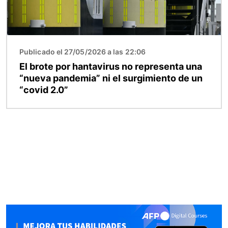
Publicado el 27/05/2026 a las 22:06
El brote por hantavirus no representa una
“nueva pandemia” ni el surgimiento de un
“covid 2.0”