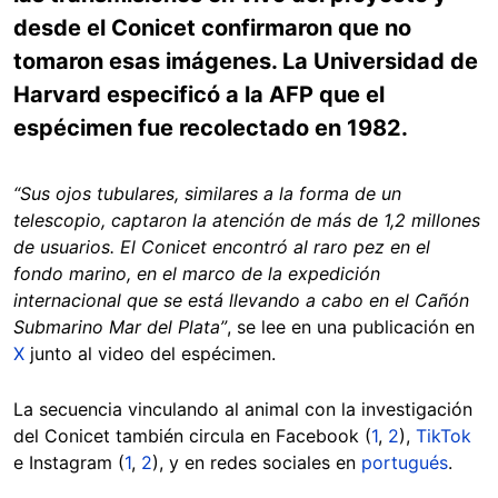
desde el Conicet confirmaron que no
tomaron esas imágenes. La Universidad de
Harvard especificó a la AFP que el
espécimen fue recolectado en 1982.
“Sus ojos tubulares, similares a la forma de un
telescopio, captaron la atención de más de 1,2 millones
de usuarios. El Conicet encontró al raro pez en el
fondo marino, en el marco de la expedición
internacional que se está llevando a cabo en el Cañón
Submarino Mar del Plata”
, se lee en una publicación en
X
junto al video del espécimen.
La secuencia vinculando al animal con la investigación
del Conicet también circula en Facebook (
1
,
2
),
TikTok
e Instagram (
1
,
2
), y en redes sociales en
portugués
.