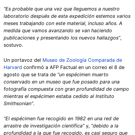
“Es probable que una vez que lleguemos a nuestro
laboratorio después de esta expedición estemos varios
meses trabajando con este material, incluso años. A
medida que vamos avanzando se van haciendo
publicaciones y presentando los nuevos hallazgos”
,
sostuvo.
Un portavoz del
Museo de Zoología Comparada de
Harvard
confirmó a AFP Factual en un correo el 8 de
agosto que se trata de
“un espécimen muerto
conservado en un museo que fue posado para una
fotografía compuesta con gran profundidad de campo
mientras el espécimen estaba cedido al Instituto
Smithsonian”
.
“El espécimen fue recogido en 1982 en una red de
arrastre de investigación científica”
y,
“debido a la
profundidad a la que fue recogido, es casi seguro que