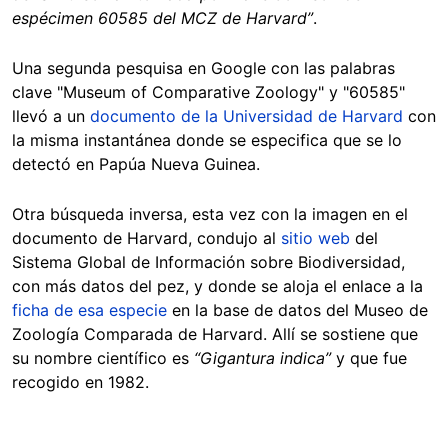
espécimen 60585 del MCZ de Harvard”
.
Una segunda pesquisa en Google con las palabras
clave "Museum of Comparative Zoology" y "60585"
llevó a un
documento de la Universidad de Harvard
con
la misma instantánea donde se especifica que se lo
detectó en Papúa Nueva Guinea.
Otra búsqueda inversa, esta vez con la imagen en el
documento de Harvard, condujo al
sitio web
del
Sistema Global de Información sobre Biodiversidad,
con más datos del pez, y donde se aloja el enlace a la
ficha de esa especie
en la base de datos del Museo de
Zoología Comparada de Harvard. Allí se sostiene que
su nombre científico es
“Gigantura indica”
y que fue
recogido en 1982.