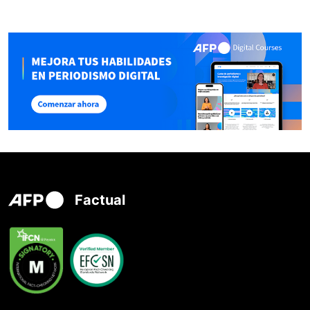
Factual