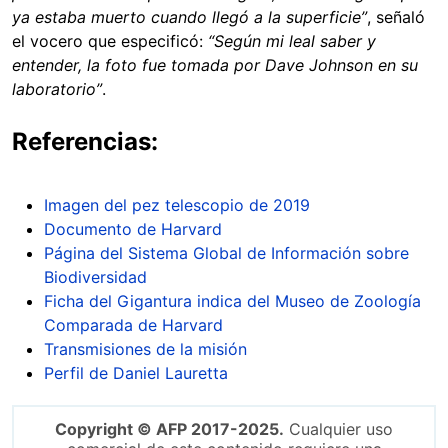
ya estaba muerto cuando llegó a la superficie”
, señaló
el vocero que especificó:
“Según mi leal saber y
entender, la foto fue tomada por Dave Johnson en su
laboratorio”
.
Referencias:
Imagen del pez telescopio de 2019
Documento de Harvard
Página del Sistema Global de Información sobre
Biodiversidad
Ficha del Gigantura indica del Museo de Zoología
Comparada de Harvard
Transmisiones de la misión
Perfil de Daniel Lauretta
Copyright © AFP 2017-2025.
Cualquier uso