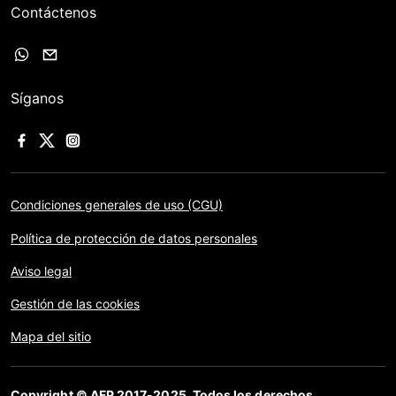
Contáctenos
Síganos
Condiciones generales de uso (CGU)
Política de protección de datos personales
Aviso legal
Gestión de las cookies
Mapa del sitio
Copyright © AFP 2017-2025. Todos los derechos