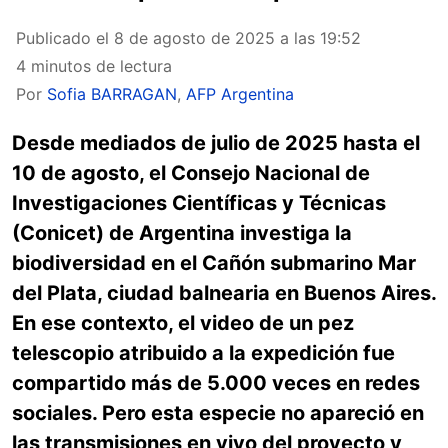
Publicado el
8 de agosto de 2025 a las 19:52
4 minutos de lectura
Por
Sofia BARRAGAN
,
AFP Argentina
Desde mediados de julio de 2025 hasta el
10 de agosto, el Consejo Nacional de
Investigaciones Científicas y Técnicas
(Conicet) de Argentina investiga la
biodiversidad en el Cañón submarino Mar
del Plata, ciudad balnearia en Buenos Aires.
En ese contexto, el video de un pez
telescopio atribuido a la expedición fue
compartido más de 5.000 veces en redes
sociales. Pero esta especie no apareció en
las transmisiones en vivo del proyecto y