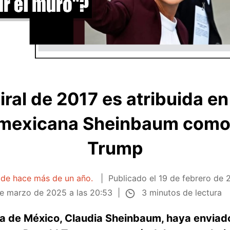
ral de 2017 es atribuida en
 mexicana Sheinbaum como 
Trump
a de hace más de un año.
Publicado el
19 de febrero de 
3 minutos de lectura
e marzo de 2025 a las 20:53
nta de México, Claudia Sheinbaum, haya enviad