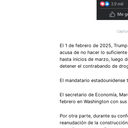
Captur
El 1 de febrero de 2025, Trum
acusa de no hacer lo suficiente
hasta inicios de marzo, luego
detener el contrabando de dro
El mandatario estadounidense
El secretario de Economía, Ma
febrero en Washington con sus 
Por otra parte, durante su con
reanudación de la construcción