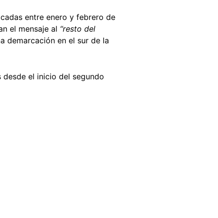
licadas entre enero y febrero de
an el mensaje al
“resto del
na demarcación en el sur de la
 desde el inicio del segundo