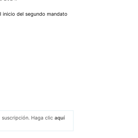
l inicio del segundo mandato
 suscripción. Haga clic
aquí