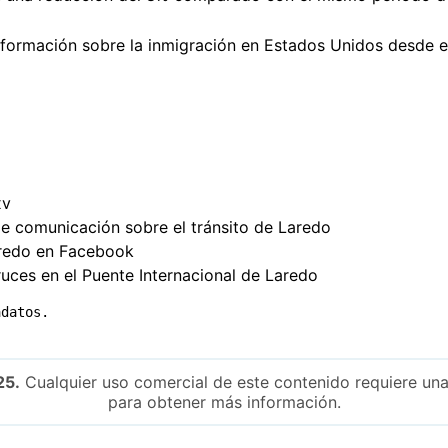
nformación sobre la inmigración en Estados Unidos desde e
xv
e comunicación sobre el tránsito de Laredo
aredo en Facebook
uces en el Puente Internacional de Laredo
adatos.
25.
Cualquier uso comercial de este contenido requiere una
para obtener más información.