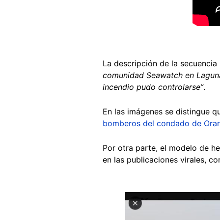
La descripción de la secuencia 
comunidad Seawatch en Laguna
incendio pudo controlarse”
.
En las imágenes se distingue q
bomberos del condado de Ora
Por otra parte, el modelo de h
en las publicaciones virales, 
Image