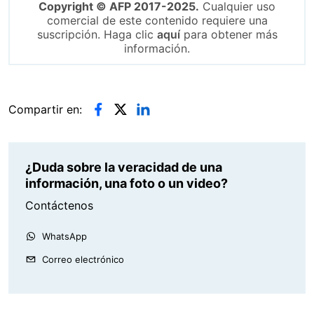
Copyright © AFP 2017-2025.
Cualquier uso
comercial de este contenido requiere una
suscripción. Haga clic
aquí
para obtener más
información.
Compartir en:
¿Duda sobre la veracidad de una
información, una foto o un video?
Contáctenos
WhatsApp
Correo electrónico