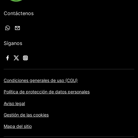
Contáctenos
Síganos
Condiciones generales de uso (CGU)
Política de protección de datos personales
Aviso legal
Gestión de las cookies
Mapa del sitio