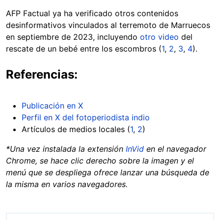
AFP Factual ya ha verificado otros contenidos
desinformativos vinculados al terremoto de Marruecos
en septiembre de 2023, incluyendo
otro video
del
rescate de un bebé entre los escombros (
1
,
2
,
3
,
4
).
Referencias:
Publicación en X
Perfil en X del fotoperiodista indio
Artículos de medios locales (
1
,
2
)
*Una vez instalada la extensión
InVid
en el navegador
Chrome, se hace clic derecho sobre la imagen y el
menú que se despliega ofrece lanzar una búsqueda de
la misma en varios navegadores.