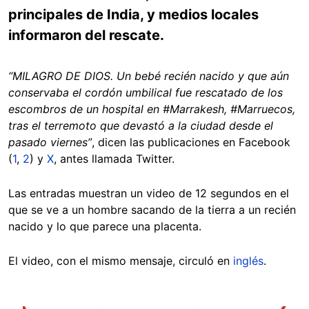
principales de India, y medios locales
informaron del rescate.
“MILAGRO DE DIOS. Un bebé recién nacido y que aún
conservaba el cordón umbilical fue rescatado de los
escombros de un hospital en #Marrakesh, #Marruecos,
tras el terremoto que devastó a la ciudad desde el
pasado viernes”
, dicen las publicaciones en Facebook
(
1
,
2
) y
X
, antes llamada Twitter.
Las entradas muestran un video de 12 segundos en el
que se ve a un hombre sacando de la tierra a un recién
nacido y lo que parece una placenta.
El video, con el mismo mensaje, circuló en
inglés
.