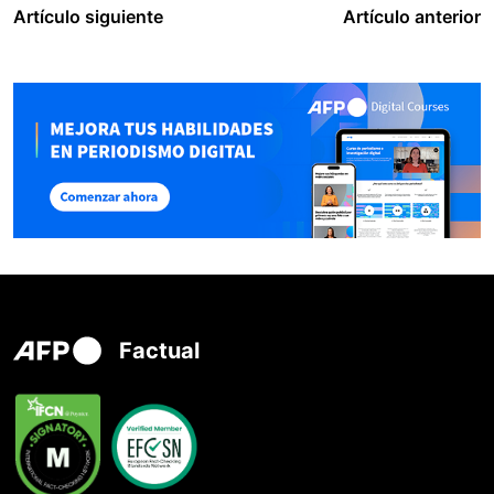
Artículo siguiente
Artículo anterior
Factual