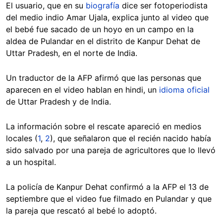
El usuario, que en su
biografía
dice ser fotoperiodista
del medio indio Amar Ujala, explica junto al video que
el bebé fue sacado de un hoyo en un campo en la
aldea de Pulandar en el distrito de Kanpur Dehat de
Uttar Pradesh, en el norte de India.
Un traductor de la AFP afirmó que las personas que
aparecen en el video hablan en hindi, un
idioma oficial
de Uttar Pradesh y de India.
La información sobre el rescate apareció en medios
locales (
1
,
2
), que señalaron que el recién nacido había
sido salvado por una pareja de agricultores que lo llevó
a un hospital.
La policía de Kanpur Dehat confirmó a la AFP el 13 de
septiembre que el video fue filmado en Pulandar y que
la pareja que rescató al bebé lo adoptó.