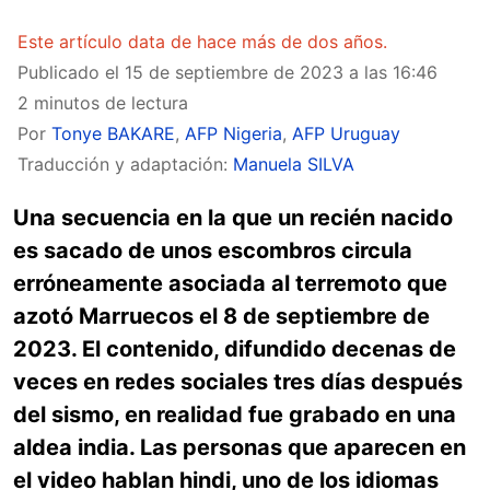
Este artículo data de hace más de dos años.
Publicado el
15 de septiembre de 2023 a las 16:46
2 minutos de lectura
Por
Tonye BAKARE
,
AFP Nigeria
,
AFP Uruguay
Traducción y adaptación:
Manuela SILVA
Una secuencia en la que un recién nacido
es sacado de unos escombros circula
erróneamente asociada al terremoto que
azotó Marruecos el 8 de septiembre de
2023. El contenido, difundido decenas de
veces en redes sociales tres días después
del sismo, en realidad fue grabado en una
aldea india. Las personas que aparecen en
el video hablan hindi, uno de los idiomas