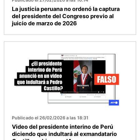
La justicia peruana no ordenó la captura
del presidente del Congreso previo al
juicio de marzo de 2026
Imagen
Publicado el 26/02/2026 a las 18:31
Video del presidente interino de Perú
diciendo que indultará al exmandatario