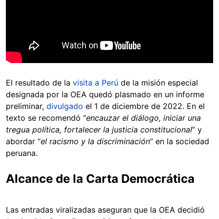
El resultado de la
visita a Perú
de la misión especial
designada por la OEA quedó plasmado en un informe
preliminar,
divulgado
el 1 de diciembre de 2022. En el
texto se recomendó “
encauzar el diálogo, iniciar una
tregua política, fortalecer la justicia constitucional
” y
abordar “
el racismo y la discriminación
” en la sociedad
peruana.
Alcance de la Carta Democrática
Las entradas viralizadas aseguran que la OEA decidió