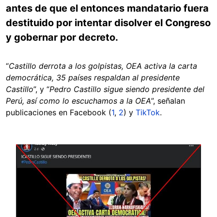
antes de que el entonces mandatario fuera
destituido por intentar disolver el Congreso
y gobernar por decreto.
“
Castillo derrota a los golpistas, OEA activa la carta
democrática, 35 países respaldan al presidente
Castillo
”, y “
Pedro Castillo sigue siendo presidente del
Perú, así como lo escuchamos a la OEA
”, señalan
publicaciones en Facebook (
1
,
2
) y
TikTok
.
Image