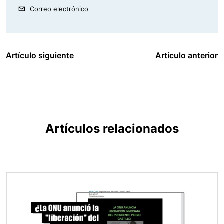
Correo electrónico
Artículo siguiente
Artículo anterior
Artículos relacionados
Imagen