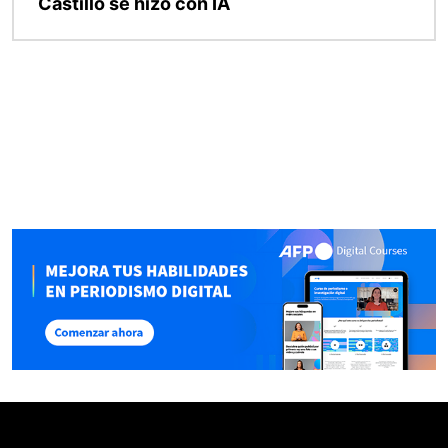
Castillo se hizo con IA