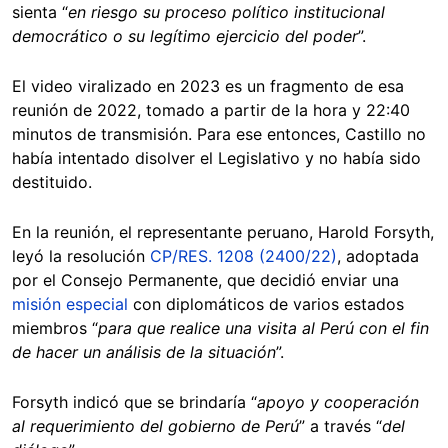
sienta “
en riesgo su proceso político institucional
democrático o su legítimo ejercicio del poder
”.
El video viralizado en 2023 es un fragmento de esa
reunión de 2022, tomado a partir de la hora y 22:40
minutos de transmisión. Para ese entonces, Castillo no
había intentado disolver el Legislativo y no había sido
destituido.
En la reunión, el representante peruano, Harold Forsyth,
leyó la resolución
CP/RES. 1208 (2400/22)
, adoptada
por el Consejo Permanente, que decidió enviar una
misión especial
con diplomáticos de varios estados
miembros “
para que realice una visita al Perú con el fin
de hacer un análisis de la situación
”.
Forsyth indicó que se brindaría “
apoyo y cooperación
al requerimiento del gobierno de Perú
” a través “
del