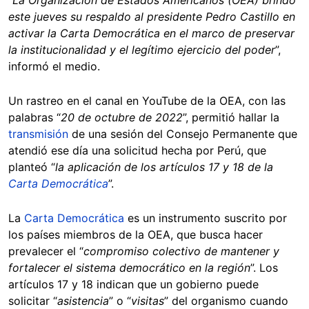
este jueves su respaldo al presidente Pedro Castillo en
activar la Carta Democrática en el marco de preservar
la institucionalidad y el legítimo ejercicio del poder
”,
informó el medio.
Un rastreo en el canal en YouTube de la OEA, con las
palabras “
20 de octubre de 2022
”, permitió hallar la
transmisión
de una sesión del Consejo Permanente que
atendió ese día una solicitud hecha por Perú, que
planteó “
la aplicación de los artículos 17 y 18 de la
Carta Democrática
”.
La
Carta Democrática
es un instrumento suscrito por
los países miembros de la OEA, que busca hacer
prevalecer el “
compromiso colectivo de mantener y
fortalecer el sistema democrático en la región
”. Los
artículos 17 y 18 indican que un gobierno puede
solicitar “
asistencia
” o “
visitas
” del organismo cuando