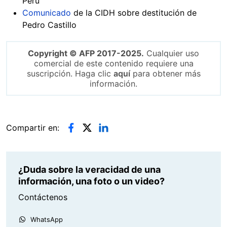
Perú
Comunicado
de la CIDH sobre destitución de
Pedro Castillo
Copyright © AFP 2017-2025.
Cualquier uso
comercial de este contenido requiere una
suscripción. Haga clic
aquí
para obtener más
información.
Compartir en:
¿Duda sobre la veracidad de una
información, una foto o un video?
Contáctenos
WhatsApp