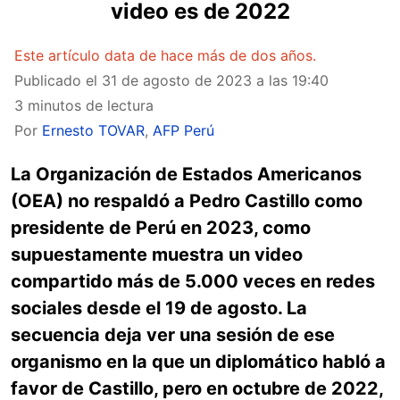
video es de 2022
Este artículo data de hace más de dos años.
Publicado el
31 de agosto de 2023 a las 19:40
3 minutos de lectura
Por
Ernesto TOVAR
,
AFP Perú
La Organización de Estados Americanos
(OEA) no respaldó a Pedro Castillo como
presidente de Perú en 2023, como
supuestamente muestra un video
compartido más de 5.000 veces en redes
sociales desde el 19 de agosto. La
secuencia deja ver una sesión de ese
organismo en la que un diplomático habló a
favor de Castillo, pero en octubre de 2022,