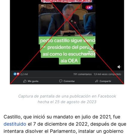
Captura de pantalla de una publicación en Facebook
hecha el 25 de agosto de 2023
Castillo, que inició su mandato en julio de 2021, fue
destituido
el 7 de diciembre de 2022, después de que
intentara disolver el Parlamento, instalar un gobierno