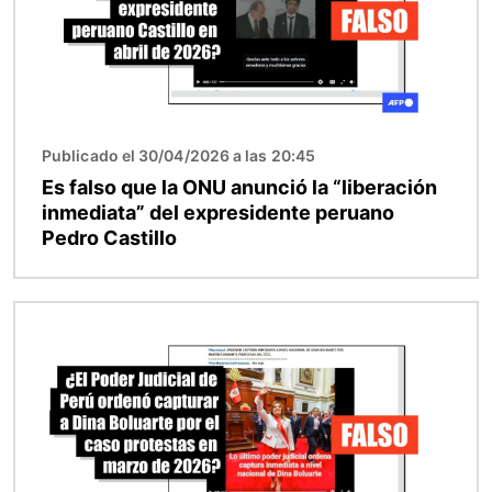
Publicado el 30/04/2026 a las 20:45
Es falso que la ONU anunció la “liberación
inmediata” del expresidente peruano
Pedro Castillo
Imagen