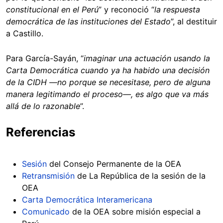
constitucional en el Perú
” y reconoció “
la respuesta
democrática de las instituciones del Estado
”, al destituir
a Castillo.
Para García-Sayán, “
imaginar una actuación usando la
Carta Democrática cuando ya ha habido una decisión
de la CIDH —no porque se necesitase, pero de alguna
manera legitimando el proceso—, es algo que va más
allá de lo razonable
”.
Referencias
Sesión
del Consejo Permanente de la OEA
Retransmisión
de La República de la sesión de la
OEA
Carta Democrática Interamericana
Comunicado
de la OEA sobre misión especial a