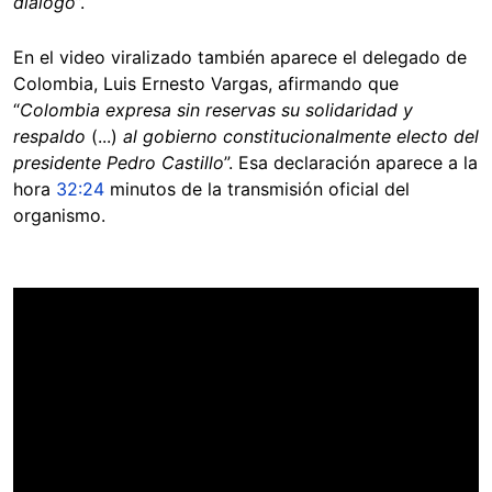
diálogo
”.
En el video viralizado también aparece el delegado de
Colombia, Luis Ernesto Vargas, afirmando que
“
Colombia expresa sin reservas su solidaridad y
respaldo
(...)
al gobierno constitucionalmente electo del
presidente Pedro Castillo
”. Esa declaración aparece a la
hora
32:24
minutos de la transmisión oficial del
organismo.