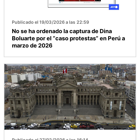
Publicado el 19/03/2026 a las 22:59
No se ha ordenado la captura de Dina
Boluarte por el “caso protestas” en Perú a
marzo de 2026
Imagen
Publicado el 27/02/2026 a las 16:14