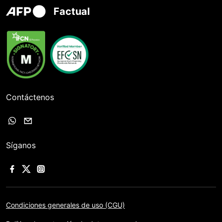
Factual
Contáctenos
Síganos
Condiciones generales de uso (CGU)