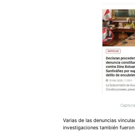
Captura
Varias de las denuncias vincula
investigaciones también fueron 