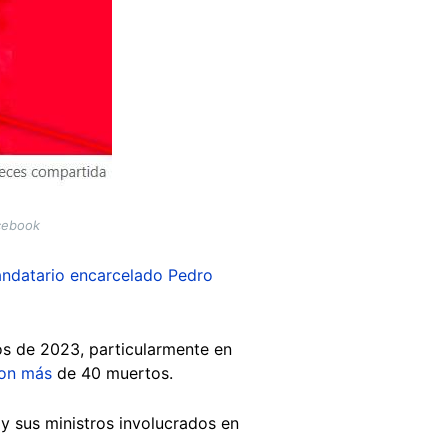
acebook
ndatario encarcelado Pedro
os de 2023, particularmente en
on más
de 40 muertos.
 y sus ministros involucrados en