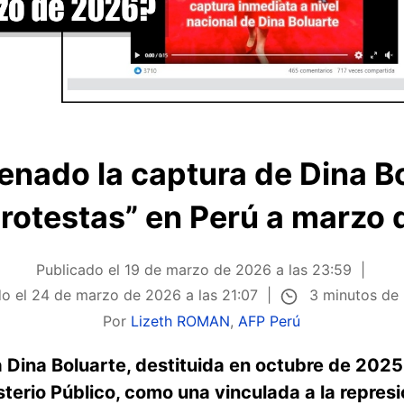
enado la captura de Dina Bo
rotestas” en Perú a marzo
Publicado el
19 de marzo de 2026 a las 23:59
3 minutos de 
do el
24 de marzo de 2026 a las 21:07
Por
Lizeth ROMAN
,
AFP Perú
Dina Boluarte, destituida en octubre de 2025,
sterio Público, como una vinculada a la represi