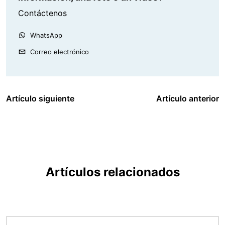
Contáctenos
WhatsApp
Correo electrónico
Artículo siguiente
Artículo anterior
Artículos relacionados
Imagen