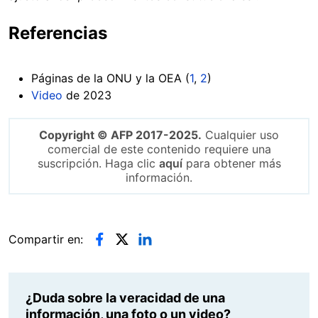
Referencias
Páginas de la ONU y la OEA (
1
,
2
)
Video
de 2023
Copyright © AFP 2017-2025.
Cualquier uso
comercial de este contenido requiere una
suscripción. Haga clic
aquí
para obtener más
información.
Compartir en:
¿Duda sobre la veracidad de una
información, una foto o un video?