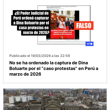
Publicado el 19/03/2026 a las 22:59
No se ha ordenado la captura de Dina
Boluarte por el “caso protestas” en Perú a
marzo de 2026
Imagen