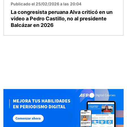
Publicado el 25/02/2026 a las 20:04
La congresista peruana Alva criticó en un
video a Pedro Castillo, no al presidente
Balcázar en 2026