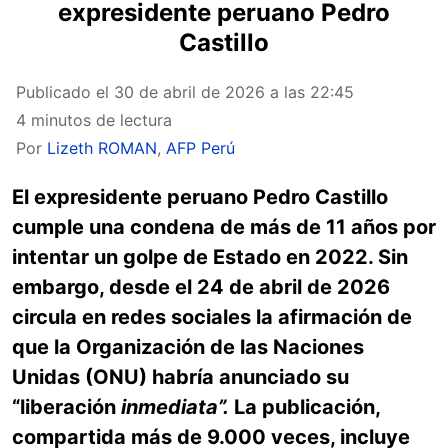
expresidente peruano Pedro
Castillo
Publicado el
30 de abril de 2026 a las 22:45
4 minutos de lectura
Por
Lizeth ROMAN
,
AFP Perú
El expresidente peruano Pedro Castillo
cumple una condena de más de 11 años por
intentar un golpe de Estado en 2022. Sin
embargo, desde el 24 de abril de 2026
circula en redes sociales la afirmación de
que la Organización de las Naciones
Unidas (ONU) habría anunciado su
“liberación
inmediata”.
La publicación,
compartida más de 9.000 veces, incluye