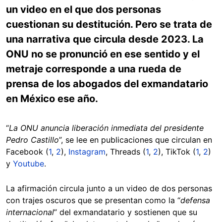
un video en el que dos personas
cuestionan su destitución. Pero se trata de
una narrativa que circula desde 2023. La
ONU no se pronunció en ese sentido y el
metraje corresponde a una rueda de
prensa de los abogados del exmandatario
en México ese año.
“
La ONU anuncia liberación inmediata del presidente
Pedro Castillo
”, se lee en publicaciones que circulan en
Facebook (
1
,
2
),
Instagram
, Threads (
1
,
2
), TikTok (
1
,
2
)
y
Youtube
.
La afirmación circula junto a un video de dos personas
con trajes oscuros que se presentan como la “
defensa
internacional
” del exmandatario y sostienen que su