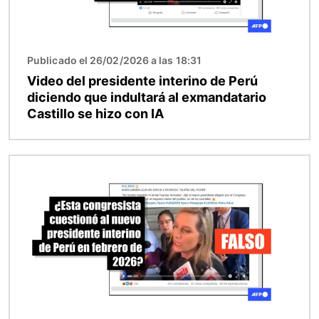
Publicado el 26/02/2026 a las 18:31
Video del presidente interino de Perú
diciendo que indultará al exmandatario
Castillo se hizo con IA
Imagen