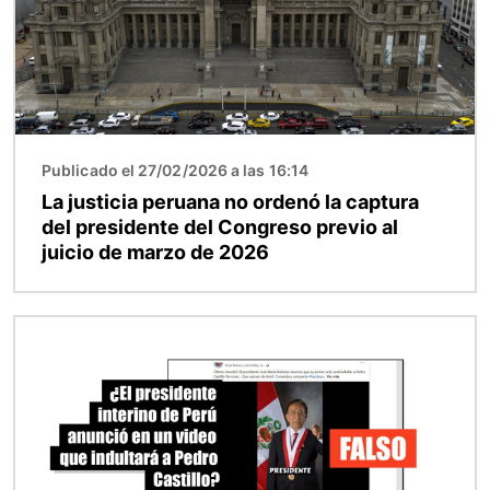
Publicado el 27/02/2026 a las 16:14
La justicia peruana no ordenó la captura
del presidente del Congreso previo al
juicio de marzo de 2026
Imagen