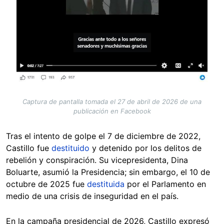
Captura de pantalla tomada el 27 de abril de 2026 de una
publicación en Facebook
Tras el intento de golpe el 7 de diciembre de 2022,
Castillo fue
destituido
y detenido por los delitos de
rebelión y conspiración. Su vicepresidenta, Dina
Boluarte, asumió la Presidencia; sin embargo, el 10 de
octubre de 2025 fue
destituida
por el Parlamento en
medio de una crisis de inseguridad en el país.
En la campaña presidencial de 2026, Castillo expresó