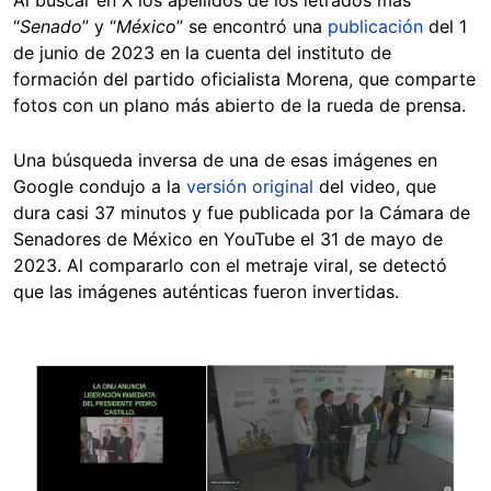
“
Senado
” y “
México
” se encontró una
publicación
del 1
de junio de 2023 en la cuenta del instituto de
formación del partido oficialista Morena, que comparte
fotos con un plano más abierto de la rueda de prensa.
Una búsqueda inversa de una de esas imágenes en
Google condujo a la
versión original
del video, que
dura casi 37 minutos y fue publicada por la Cámara de
Senadores de México en YouTube el 31 de mayo de
2023. Al compararlo con el metraje viral, se detectó
que las imágenes auténticas fueron invertidas.
Image