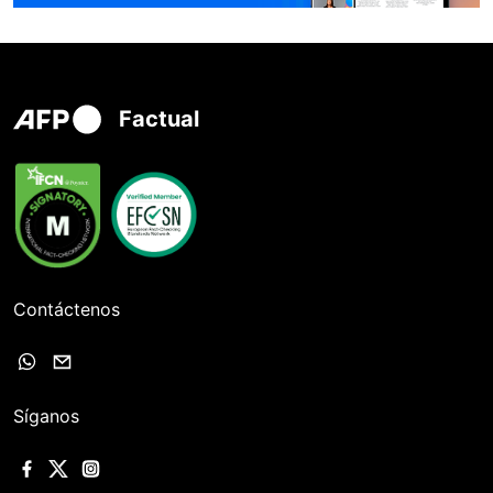
Factual
Contáctenos
Síganos