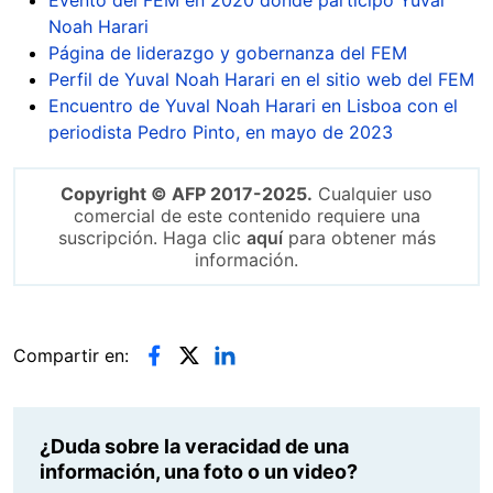
Evento del FEM en 2020 donde participó Yuval
Noah Harari
Página de liderazgo y gobernanza del FEM
Perfil de Yuval Noah Harari en el sitio web del FEM
Encuentro de Yuval Noah Harari en Lisboa con el
periodista Pedro Pinto, en mayo de 2023
Copyright © AFP 2017-2025.
Cualquier uso
comercial de este contenido requiere una
suscripción. Haga clic
aquí
para obtener más
información.
Compartir en:
¿Duda sobre la veracidad de una
información, una foto o un video?