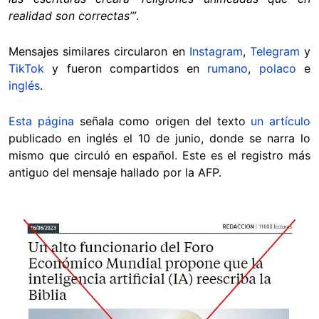
realidad son correctas’”
.
Mensajes similares circularon en
Instagram
,
Telegram
y
TikTok
y fueron compartidos en
rumano
,
polaco
e
inglés
.
Esta página
señala como origen del texto
un artículo
publicado en inglés el 10 de junio, donde se narra lo
mismo que circuló en español. Este es el registro más
antiguo del mensaje hallado por la AFP.
Image