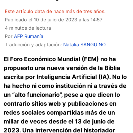
Este artículo data de hace más de tres años.
Publicado el
10 de julio de 2023 a las 14:57
4 minutos de lectura
Por
AFP Rumanía
Traducción y adaptación:
Natalia SANGUINO
El Foro Económico Mundial (FEM) no ha
propuesto una nueva versión de la Biblia
escrita por Inteligencia Artificial (IA). No lo
ha hecho ni como institución ni a través de
un “alto funcionario”, pese a que dicen lo
contrario sitios web y publicaciones en
redes sociales compartidas más de un
millar de veces desde el 13 de junio de
2023. Una intervención del historiador