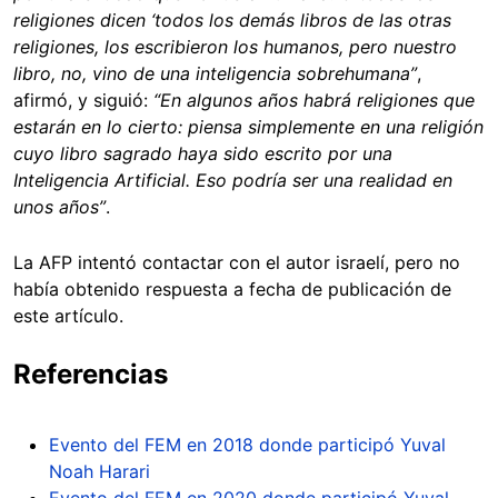
religiones dicen ‘todos los demás libros de las otras
religiones, los escribieron los humanos, pero nuestro
libro, no, vino de una inteligencia sobrehumana”
,
afirmó, y siguió:
“En algunos años habrá religiones que
estarán en lo cierto: piensa simplemente en una religión
cuyo libro sagrado haya sido escrito por una
Inteligencia Artificial. Eso podría ser una realidad en
unos años”
.
La AFP intentó contactar con el autor israelí, pero no
había obtenido respuesta a fecha de publicación de
este artículo.
Referencias
Evento del FEM en 2018 donde participó Yuval
Noah Harari