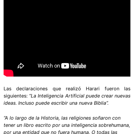
Las declaraciones que realizó Harari fueron las
siguientes:
“La Inteligencia Artificial puede crear nuevas
ideas. Incluso puede escribir una nueva Biblia”.
“A lo largo de la Historia, las religiones soñaron con
tener un libro escrito por una inteligencia sobrehumana,
por una entidad que no fuera humana. O todas las