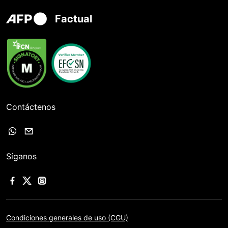
Factual
Contáctenos
Síganos
Condiciones generales de uso (CGU)