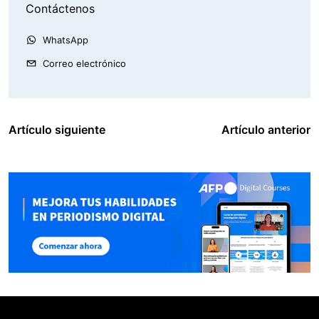
Contáctenos
WhatsApp
Correo electrónico
Artículo siguiente
Artículo anterior