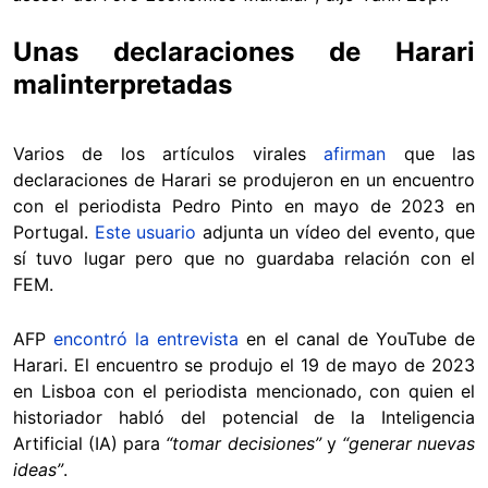
Unas declaraciones de Harari
malinterpretadas
Varios de los artículos virales
afirman
que las
declaraciones de Harari se produjeron en un encuentro
con el periodista Pedro Pinto en mayo de 2023 en
Portugal.
Este usuario
adjunta un vídeo del evento, que
sí tuvo lugar pero que no guardaba relación con el
FEM.
AFP
encontró la entrevista
en el canal de YouTube de
Harari. El encuentro se produjo el 19 de mayo de 2023
en Lisboa con el periodista mencionado, con quien el
historiador habló del potencial de la Inteligencia
Artificial (IA) para
“tomar decisiones”
y
“generar nuevas
ideas”
.