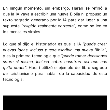
En ningún momento, sin embargo, Harari se refirió a
que la IA vaya a escribir una nueva Biblia ni propuso un
texto sagrado generado por la IA para dar lugar a una
supuesta
“religión realmente correcta”
, como se lee en
los mensajes virales.
Lo que sí dijo el historiador es que la IA
“puede crear
nuevas ideas. Incluso puede escribir una nueva Biblia”
,
y es la primera tecnología que
“puede tomar decisiones
sobre sí misma, incluso sobre nosotros, así que nos
quita poder”
. Harari utilizó el ejemplo del libro sagrado
del cristianismo para hablar de la capacidad de esta
tecnología.