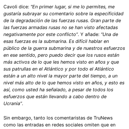
Cavoli dice:
"En primer lugar, si me lo permites, me
gustaría subrayar su comentario sobre la especificidad
de la degradación de las fuerzas rusas. Gran parte de
las fuerzas armadas rusas no se han visto afectadas
negativamente por este conflicto”
. Y añade:
“Una de
esas fuerzas es la submarina. Es difícil hablar en
público de la guerra submarina y de nuestros esfuerzos
en ese sentido, pero puedo decir que los rusos están
más activos de lo que les hemos visto en años y que
sus patrullas en el Atlántico y por todo el Atlántico
están a un alto nivel la mayor parte del tiempo, a un
nivel más alto de lo que hemos visto en años, y esto es
así, como usted ha señalado, a pesar de todos los
esfuerzos que están llevando a cabo dentro de
Ucrania”
.
Sin embargo, tanto los comentaristas de TruNews
como las entradas en redes sociales omiten que en