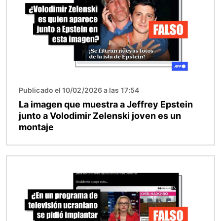
Publicado el 10/02/2026 a las 17:54
La imagen que muestra a Jeffrey Epstein
junto a Volodimir Zelenski joven es un
montaje
Imagen