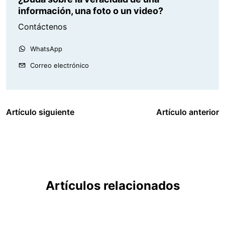
información, una foto o un video?
Contáctenos
WhatsApp
Correo electrónico
Artículo siguiente
Artículo anterior
Artículos relacionados