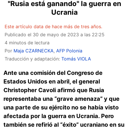
"Rusia está ganando" la guerra en
Ucrania
Este artículo data de hace más de tres años.
Publicado el
30 de mayo de 2023 a las 22:25
4 minutos de lectura
Por
Maja CZARNECKA
,
AFP Polonia
Traducción y adaptación:
Tomás VIOLA
Ante una comisión del Congreso de
Estados Unidos en abril, el general
Christopher Cavoli afirmó que Rusia
representaba una “grave amenaza” y que
una parte de su ejército no se había visto
afectada por la guerra en Ucrania. Pero
también se refirió al “éxito” ucraniano en su