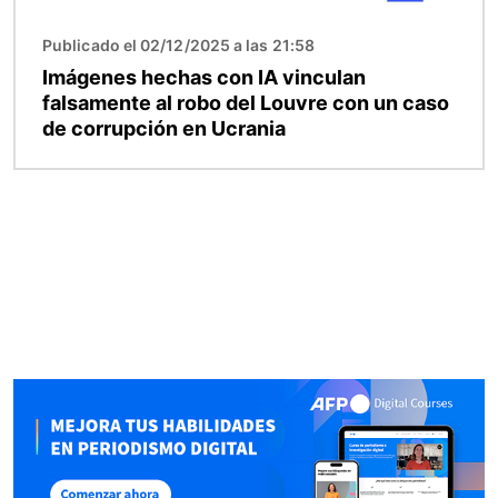
Publicado el 02/12/2025 a las 21:58
Imágenes hechas con IA vinculan
falsamente al robo del Louvre con un caso
de corrupción en Ucrania