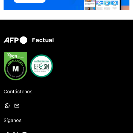
Factual
Contáctenos
Síganos