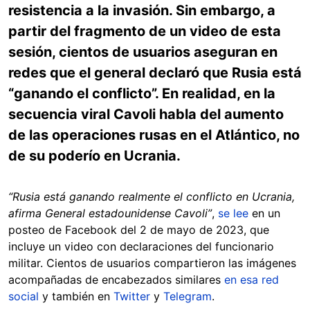
resistencia a la invasión. Sin embargo, a
partir del fragmento de un video de esta
sesión, cientos de usuarios aseguran en
redes que el general declaró que Rusia está
“ganando el conflicto”. En realidad, en la
secuencia viral Cavoli habla del aumento
de las operaciones rusas en el Atlántico, no
de su poderío en Ucrania.
“Rusia está ganando realmente el conflicto en Ucrania,
afirma General estadounidense Cavoli”
,
se lee
en un
posteo de Facebook del 2 de mayo de 2023, que
incluye un video con declaraciones del funcionario
militar. Cientos de usuarios compartieron las imágenes
acompañadas de encabezados similares
en esa red
social
y también en
Twitter
y
Telegram
.