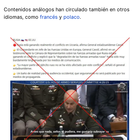
Contenidos análogos han circulado también en otros
idiomas, como
francés
y
polaco
.
Image