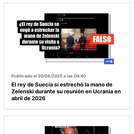
Imagen
Publicado el 30/04/2026 a las 04:40
El rey de Suecia sí estrechó la mano de
Zelenski durante su reunión en Ucrania en
abril de 2026
Imagen