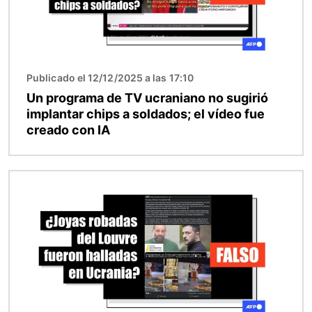
Publicado el 12/12/2025 a las 17:10
Un programa de TV ucraniano no sugirió
implantar chips a soldados; el vídeo fue
creado con IA
Imagen