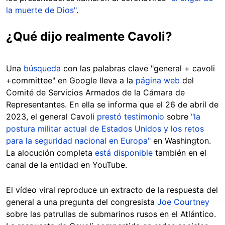
la muerte de Dios"
.
¿Qué dijo realmente Cavoli?
Una
búsqueda
con las palabras clave "general + cavoli
+committee" en Google lleva a la
página web
del
Comité de Servicios Armados de la Cámara de
Representantes. En ella se informa que el 26 de abril de
2023, el general Cavoli
prestó testimonio
sobre
"la
postura militar actual de Estados Unidos y los retos
para la seguridad nacional en Europa"
en Washington.
La alocución completa
está disponible
también en el
canal de la entidad en YouTube.
El vídeo viral reproduce un extracto de la respuesta del
general a una pregunta del congresista
Joe Courtney
sobre las patrullas de submarinos rusos en el Atlántico.