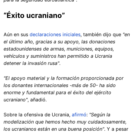
“Éxito ucraniano”
Aún en sus
declaraciones iniciales
, también dijo que
"en
el último año, gracias a su apoyo, las donaciones
estadounidenses de armas, municiones, equipos,
vehículos y suministros han permitido a Ucrania
detener la invasión rusa"
.
"El apoyo material y la formación proporcionada por
los donantes internacionales -más de 50- ha sido
enorme y fundamental para el éxito del ejército
ucraniano"
, añadió.
Sobre la ofensiva de Ucrania,
afirmó
:
"Según la
modelización que hemos hecho muy cuidadosamente,
los ucranianos están en una buena posición"
. Y a pesar