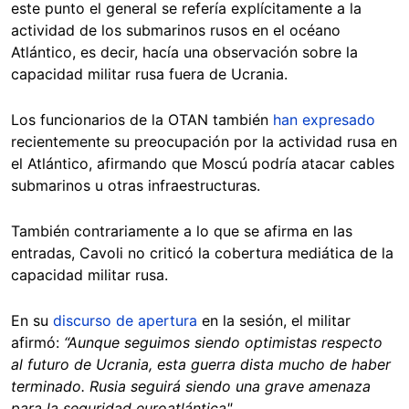
este punto el general se refería explícitamente a la
actividad de los submarinos rusos en el océano
Atlántico, es decir, hacía una observación sobre la
capacidad militar rusa fuera de Ucrania.
Los funcionarios de la OTAN también
han expresado
recientemente su preocupación por la actividad rusa en
el Atlántico, afirmando que Moscú podría atacar cables
submarinos u otras infraestructuras.
También contrariamente a lo que se afirma en las
entradas, Cavoli no criticó la cobertura mediática de la
capacidad militar rusa.
En su
discurso de apertura
en la sesión, el militar
afirmó:
“Aunque seguimos siendo optimistas respecto
al futuro de Ucrania, esta guerra dista mucho de haber
terminado. Rusia seguirá siendo una grave amenaza
para la seguridad euroatlántica"
.