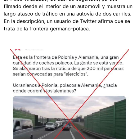
filmado desde el interior de un automóvil y muestra un
largo atasco de tráfico en una autovía de dos carriles.
En la descripción, un usuario de Twitter afirma que se
trata de la frontera germano-polaca.
Image