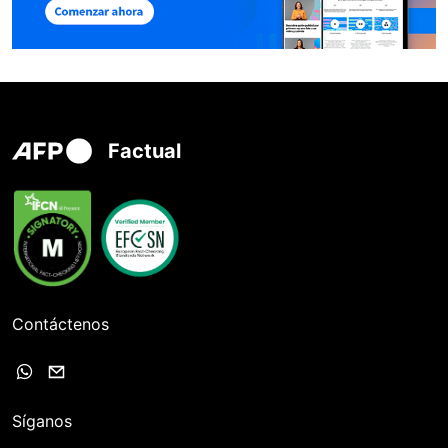
Factual
Contáctenos
Síganos