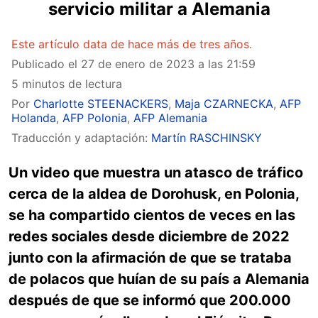
servicio militar a Alemania
Este artículo data de hace más de tres años.
Publicado el
27 de enero de 2023 a las 21:59
5 minutos de lectura
Por
Charlotte STEENACKERS
,
Maja CZARNECKA
,
AFP
Holanda
,
AFP Polonia
,
AFP Alemania
Traducción y adaptación:
Martín RASCHINSKY
Un video que muestra un atasco de tráfico
cerca de la aldea de Dorohusk, en Polonia,
se ha compartido cientos de veces en las
redes sociales desde diciembre de 2022
junto con la afirmación de que se trataba
de polacos que huían de su país a Alemania
después de que se informó que 200.000