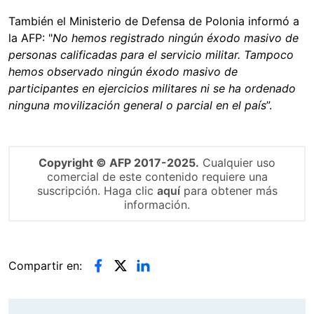
También el Ministerio de Defensa de Polonia informó a
la AFP: "
No hemos registrado ningún éxodo masivo de
personas calificadas para el servicio militar. Tampoco
hemos observado ningún éxodo masivo de
participantes en ejercicios militares ni se ha ordenado
ninguna movilización general o parcial en el país
”.
Copyright © AFP 2017-2025.
Cualquier uso
comercial de este contenido requiere una
suscripción. Haga clic
aquí
para obtener más
información.
Compartir en: