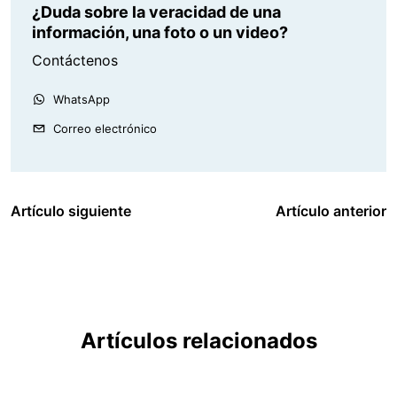
¿Duda sobre la veracidad de una
información, una foto o un video?
Contáctenos
WhatsApp
Correo electrónico
Artículo siguiente
Artículo anterior
Artículos relacionados