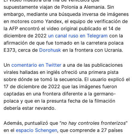
supuestamente viajan de Polonia a Alemania. Sin
embargo, mediante una búsqueda inversa de imágenes
en motores como Yandex, el equipo de verificación de
la AFP encontró el video original publicado el 14 de
diciembre de 2022
un canal ruso en Telegram
con la
afirmación de que fue tomado en la carretera polaca
E373, cerca de
Dorohusk
en la frontera con Ucrania.
Un
comentario en Twitter
a una de las publicaciones
virales halladas en inglés ofreció una primera pista
sobre dónde se tomó la secuencia. El usuario explicó el
17 de diciembre de 2022 que las imágenes fueron
captadas en una frontera diferente a la germano-
polaca y que en la presunta fecha de la filmación
debería estar nevando.
Además, puntualizó que "
no hay controles fronterizos
"
en el
espacio Schengen
, que comprende a 27 países