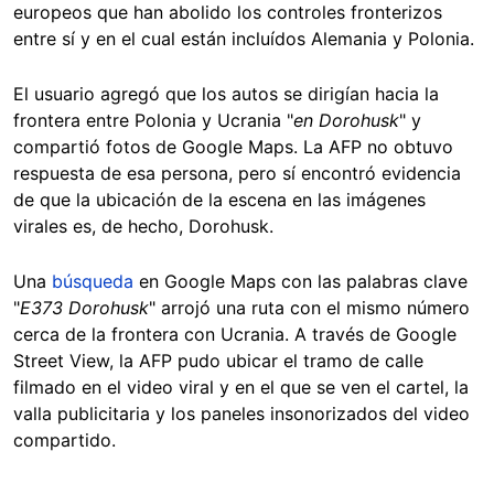
europeos que han abolido los controles fronterizos
entre sí y en el cual están incluídos Alemania y Polonia.
El usuario agregó que los autos se dirigían hacia la
frontera entre Polonia y Ucrania "
en Dorohusk
" y
compartió fotos de Google Maps. La AFP no obtuvo
respuesta de esa persona, pero sí encontró evidencia
de que la ubicación de la escena en las imágenes
virales es, de hecho, Dorohusk.
Una
búsqueda
en Google Maps con las palabras clave
"
E373 Dorohusk
" arrojó una ruta con el mismo número
cerca de la frontera con Ucrania. A través de Google
Street View, la AFP pudo ubicar el tramo de calle
filmado en el video viral y en el que se ven el cartel, la
valla publicitaria y los paneles insonorizados del video
compartido.