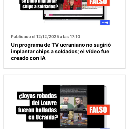
Publicado el 12/12/2025 a las 17:10
Un programa de TV ucraniano no sugirió
implantar chips a soldados; el vídeo fue
creado con IA
Imagen