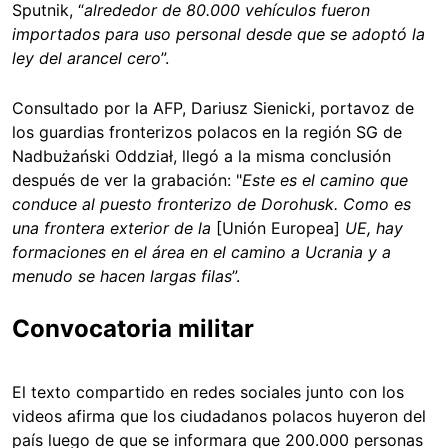
Sputnik, “
alrededor de 80.000 vehículos fueron
importados para uso personal desde que se adoptó la
ley del arancel cero
”.
Consultado por la AFP, Dariusz Sienicki, portavoz de
los guardias fronterizos polacos en la región SG de
Nadbużański Oddział, llegó a la misma conclusión
después de ver la grabación: "
Este es el camino que
conduce al puesto fronterizo de Dorohusk. Como es
una frontera exterior de la
[Unión Europea]
UE, hay
formaciones en el área en el camino a Ucrania y a
menudo se hacen largas filas
”.
Convocatoria militar
El texto compartido en redes sociales junto con los
videos afirma que los ciudadanos polacos huyeron del
país luego de que se informara que 200.000 personas