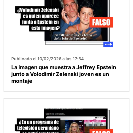
Publicado el 10/02/2026 a las 17:54
La imagen que muestra a Jeffrey Epstein
junto a Volodimir Zelenski joven es un
montaje
Imagen