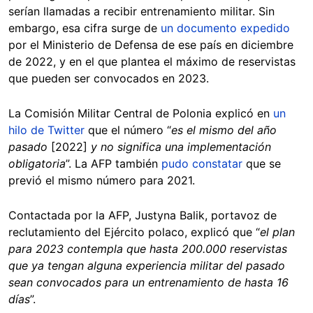
serían llamadas a recibir entrenamiento militar. Sin
embargo, esa cifra surge de
un documento expedido
por el Ministerio de Defensa de ese país en diciembre
de 2022, y en el que plantea el máximo de reservistas
que pueden ser convocados en 2023.
La Comisión Militar Central de Polonia explicó en
un
hilo de Twitter
que el número “
es el mismo del año
pasado
[2022]
y no significa una implementación
obligatoria
”. La AFP también
pudo constatar
que se
previó el mismo número para 2021.
Contactada por la AFP, Justyna Balik, portavoz de
reclutamiento del Ejército polaco, explicó que “
el plan
para 2023 contempla que hasta 200.000 reservistas
que ya tengan alguna experiencia militar del pasado
sean convocados para un entrenamiento de hasta 16
días
”.