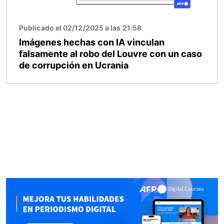
Publicado el 02/12/2025 a las 21:58
Imágenes hechas con IA vinculan
falsamente al robo del Louvre con un caso
de corrupción en Ucrania