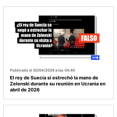
Imagen
Publicado el 30/04/2026 a las 04:40
El rey de Suecia sí estrechó la mano de
Zelenski durante su reunión en Ucrania en
abril de 2026
Imagen