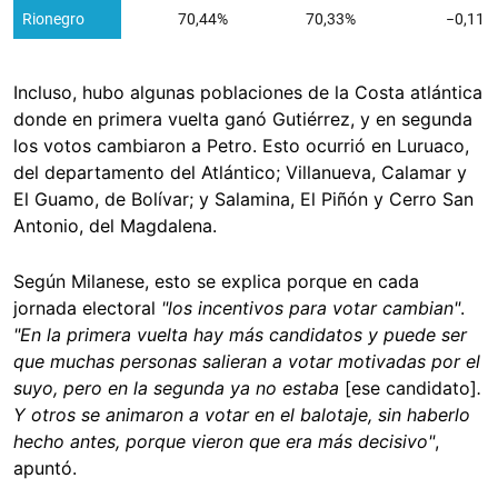
Incluso, hubo algunas poblaciones de la Costa atlántica
donde en primera vuelta ganó Gutiérrez, y en segunda
los votos cambiaron a Petro. Esto ocurrió en Luruaco,
del departamento del Atlántico; Villanueva, Calamar y
El Guamo, de Bolívar; y Salamina, El Piñón y Cerro San
Antonio, del Magdalena.
Según Milanese, esto se explica porque en cada
jornada electoral
"los incentivos para votar cambian"
.
"En la primera vuelta hay más candidatos y puede ser
que muchas personas salieran a votar motivadas por el
suyo, pero en la segunda ya no estaba
[ese candidato]
.
Y otros se animaron a votar en el balotaje, sin haberlo
hecho antes, porque vieron que era más decisivo"
,
apuntó.