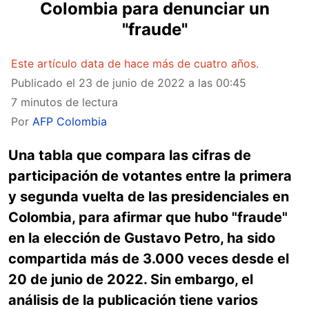
Colombia para denunciar un
"fraude"
Este artículo data de hace más de cuatro años.
Publicado el
23 de junio de 2022 a las 00:45
7 minutos de lectura
Por
AFP Colombia
Una tabla que compara las cifras de
participación de votantes entre la primera
y segunda vuelta de las presidenciales en
Colombia, para afirmar que hubo "fraude"
en la elección de Gustavo Petro, ha sido
compartida más de 3.000 veces desde el
20 de junio de 2022. Sin embargo, el
análisis de la publicación tiene varios