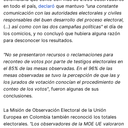
en todo el país,
declaró
que mantuvo
"una constante
comunicación con las autoridades electorales y civiles
responsables del buen desarrollo del proceso electoral,
(...)
así como con las dos campañas políticas"
el día de
los comicios, y no concluyó que hubiera alguna razón
para desconocer los resultados.
"No se presentaron recursos o reclamaciones para
reconteo de votos por parte de testigos electorales en
el 85% de las mesas observadas. En el 96% de las
mesas observadas se tuvo la percepción de que las y
los jurados de votación conocían el procedimiento de
conteo de los votos"
, fueron algunas de sus
conclusiones.
La Misión de Observación Electoral de la Unión
Europea en Colombia también reconoció los totales
electorales.
"Los observadores de la MOE UE valoraron