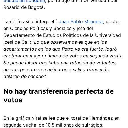
Sebastián Londoño
, politólogo de la Universidad del
Rosario de Bogotá.
También así lo interpretó
Juan Pablo Milanese
, doctor
en Ciencias Políticas y Sociales y jefe del
Departamento de Estudios Políticos de la Universidad
Icesi de Cali:
"Lo que observamos es que en los
departamentos en los que Petro ya era fuerte, logró
capturar un mayor número de votos en segunda vuelta.
Se puede inferir que hubo una rotación de votantes:
nuevas personas se animaron a salir y otras más
dejaron de hacerlo".
No hay transferencia perfecta de
votos
En la gráfica viral se lee que el total de Hernández en
segunda vuelta, de 10,5 millones de sufragios,