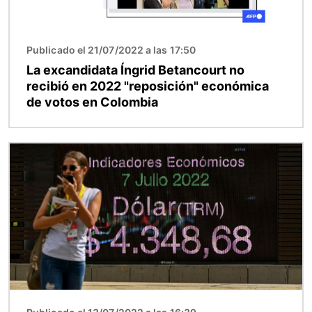
Publicado el 21/07/2022 a las 17:50
La excandidata Íngrid Betancourt no
recibió en 2022 "reposición" económica
de votos en Colombia
Imagen