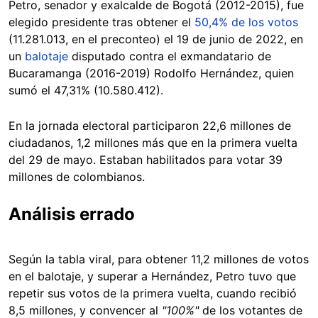
Petro, senador y exalcalde de Bogotá (2012-2015), fue
elegido presidente tras obtener el
50,4% de los votos
(11.281.013, en el preconteo) el 19 de junio de 2022, en
un
balotaje
disputado contra el exmandatario de
Bucaramanga (2016-2019) Rodolfo Hernández, quien
sumó el 47,31% (10.580.412).
En la jornada electoral participaron 22,6 millones de
ciudadanos, 1,2 millones más que en la primera vuelta
del 29 de mayo. Estaban habilitados para votar 39
millones de colombianos.
Análisis errado
Según la tabla viral, para obtener 11,2 millones de votos
en el balotaje, y superar a Hernández, Petro tuvo que
repetir sus votos de la primera vuelta, cuando recibió
8,5 millones, y convencer al
"100%"
de los votantes de