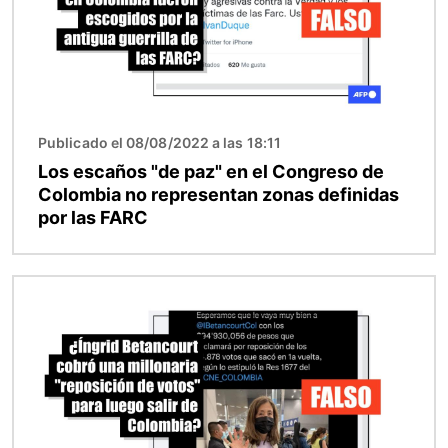
Publicado el 08/08/2022 a las 18:11
Los escaños "de paz" en el Congreso de
Colombia no representan zonas definidas
por las FARC
Imagen