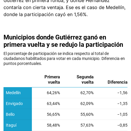
Gutiérrez en primera ronda, y donde Hernández
contaría con cierta ventaja. Ese es el caso de Medellín,
donde la participación cayó en 1,56%.