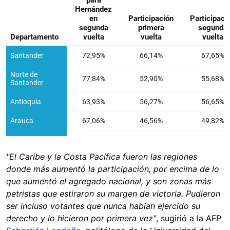
"El Caribe y la Costa Pacífica fueron las regiones
donde más aumentó la participación, por encima de lo
que aumentó el agregado nacional, y son zonas más
petristas que estiraron su margen de victoria. Pudieron
ser incluso votantes que nunca habían ejercido su
derecho y lo hicieron por primera vez"
, sugirió a la AFP