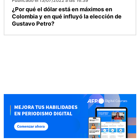
Publicado el 13/07/2022 a las 16:39
¿Por qué el dólar está en máximos en
Colombia y en qué influyó la elección de
Gustavo Petro?