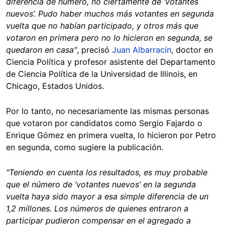
diferencia de número, no ciertamente de ‘votantes
nuevos’. Pudo haber muchos más votantes en segunda
vuelta que no habían participado, y otros más que
votaron en primera pero no lo hicieron en segunda, se
quedaron en casa"
, precisó
Juan Albarracín
, doctor en
Ciencia Política y profesor asistente del Departamento
de Ciencia Política de la Universidad de Illinois, en
Chicago, Estados Unidos.
Por lo tanto, no necesariamente las mismas personas
que votaron por candidatos como Sergio Fajardo o
Enrique Gómez en primera vuelta, lo hicieron por Petro
en segunda, como sugiere la publicación.
"Teniendo en cuenta los resultados, es muy probable
que el número de ‘votantes nuevos’ en la segunda
vuelta haya sido mayor a esa simple diferencia de un
1,2 millones. Los números de quienes entraron a
participar pudieron compensar en el agregado a