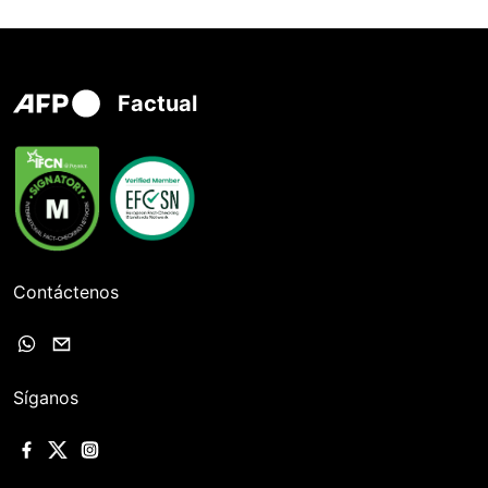
Factual
Contáctenos
Síganos