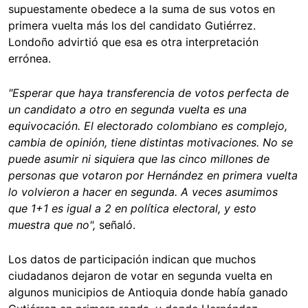
supuestamente obedece a la suma de sus votos en
primera vuelta más los del candidato Gutiérrez.
Londoño advirtió que esa es otra interpretación
errónea.
"Esperar que haya transferencia de votos perfecta de
un candidato a otro en segunda vuelta es una
equivocación. El electorado colombiano es complejo,
cambia de opinión, tiene distintas motivaciones. No se
puede asumir ni siquiera que las cinco millones de
personas que votaron por Hernández en primera vuelta
lo volvieron a hacer en segunda. A veces asumimos
que 1+1 es igual a 2 en política electoral, y esto
muestra que no",
señaló.
Los datos de participación indican que muchos
ciudadanos dejaron de votar en segunda vuelta en
algunos municipios de Antioquia donde había ganado