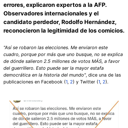
errores, explicaron expertos a la AFP.
Observadores internacionales y el
candidato perdedor, Rodolfo Hernández,
reconocieron la legitimidad de los comicios.
"Así se robaron las elecciones. Me enviaron este
cuadro, porque por más que uno busque, no se explica
de dónde salieron 2.5 millones de votos MÁS, a favor
del guerrillero. Esto puede ser la mayor estafa
democrática en la historia del mundo"
, dice una de las
publicaciones en Facebook (
1
,
2
) y Twitter (
1
,
2
).
Image