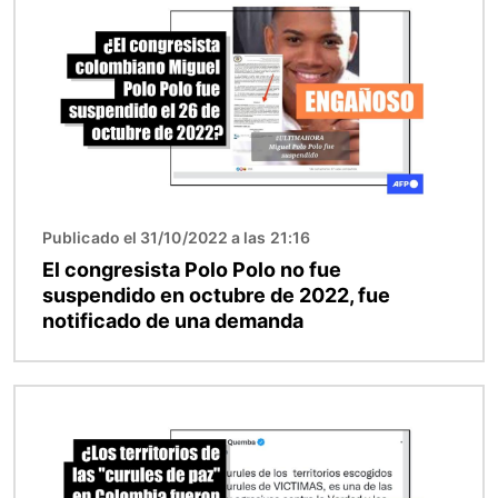
Publicado el 31/10/2022 a las 21:16
El congresista Polo Polo no fue
suspendido en octubre de 2022, fue
notificado de una demanda
Imagen