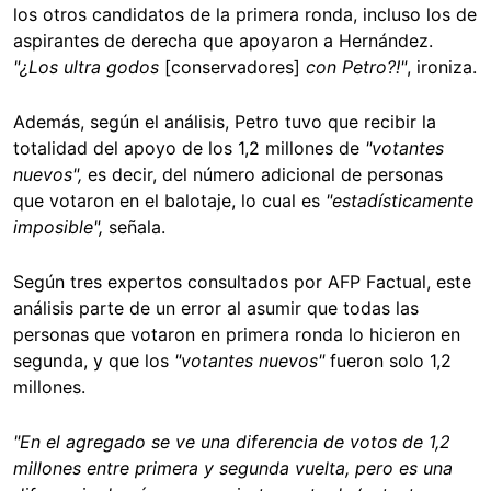
los otros candidatos de la primera ronda, incluso los de
aspirantes de derecha que apoyaron a Hernández.
"¿Los ultra godos
[conservadores]
con Petro?!"
, ironiza.
Además, según el análisis, Petro tuvo que recibir la
totalidad del apoyo de los 1,2 millones de
"votantes
nuevos",
es decir, del número adicional de personas
que votaron en el balotaje, lo cual es
"estadísticamente
imposible",
señala.
Según tres expertos consultados por AFP Factual, este
análisis parte de un error al asumir que todas las
personas que votaron en primera ronda lo hicieron en
segunda, y que los
"votantes nuevos"
fueron solo 1,2
millones.
"En el agregado se ve una diferencia de votos de 1,2
millones entre primera y segunda vuelta, pero es una