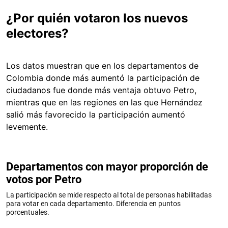
¿Por quién votaron los nuevos
electores?
Los datos muestran que en los departamentos de
Colombia donde más aumentó la participación de
ciudadanos fue donde más ventaja obtuvo Petro,
mientras que en las regiones en las que Hernández
salió más favorecido la participación aumentó
levemente.