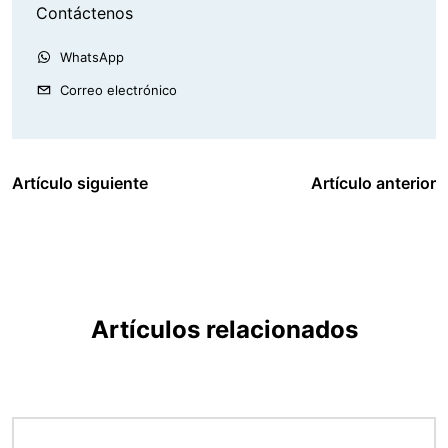
Contáctenos
WhatsApp
Correo electrónico
Artículo siguiente
Artículo anterior
Artículos relacionados
Imagen