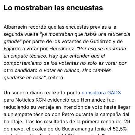
Lo mostraban las encuestas
Albarracín recordó que las encuestas previas a la
segunda vuelta
"ya mostraban que había una reticencia
grande"
por parte de los votantes de Gutiérrez y de
Fajardo a votar por Hernández.
"Por eso se mostraba
un empate técnico. Hay que entender que el
comportamiento de los votantes no solo es votar por
otro candidato o votar en blanco, sino también
quedarse en casa"
, reiteró.
Un sondeo diario realizado por la
consultora GAD3
para Noticias RCN evidenció que Hernández fue
reduciendo su ventaja en intención de voto hasta llegar
a un empate técnico con Petro durante la campaña del
balotaje. Tras los resultados de la primera ronda del 29
de mayo, el exalcalde de Bucaramanga tenía el 52,5%