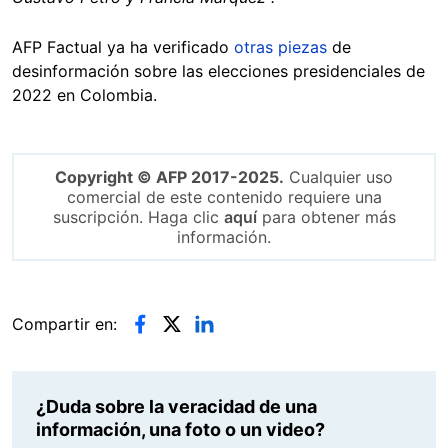
AFP Factual ya ha verificado
otras piezas
de
desinformación sobre las elecciones presidenciales de
2022 en Colombia.
Copyright © AFP 2017-2025.
Cualquier uso
comercial de este contenido requiere una
suscripción. Haga clic
aquí
para obtener más
información.
Compartir en:
¿Duda sobre la veracidad de una
información, una foto o un video?