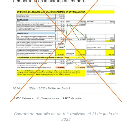
Captura de pantalla de un tuit realizada el 21 de junio de
2022