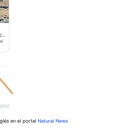
 2022
glés en el portal
Natural News