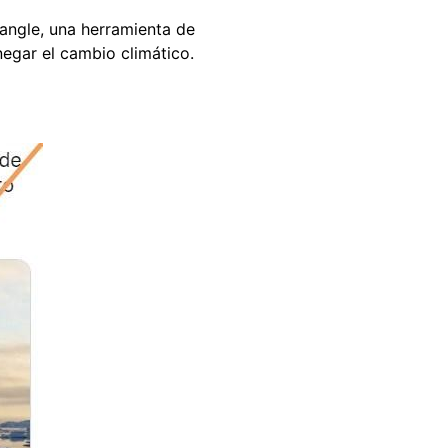
ngle, una herramienta de
egar el cambio climático.