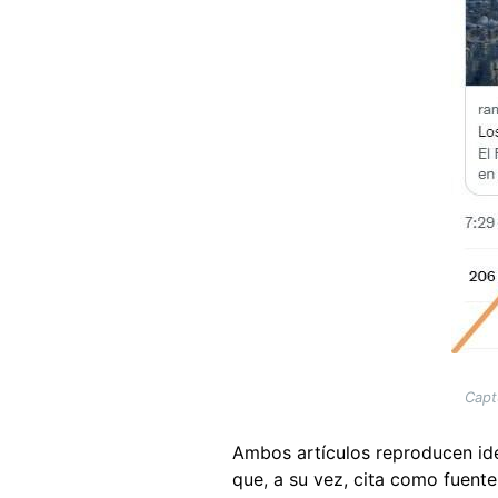
Capt
Ambos artículos reproducen idé
que, a su vez, cita como fuente