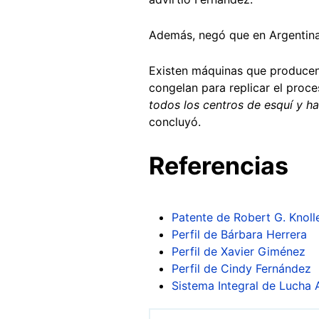
Además, negó que en Argentina
Existen máquinas que producen 
congelan para replicar el proce
todos los centros de esquí y h
concluyó.
Referencias
Patente de Robert G. Knol
Perfil de Bárbara Herrera
Perfil de Xavier Giménez
Perfil de Cindy Fernández
Sistema Integral de Lucha