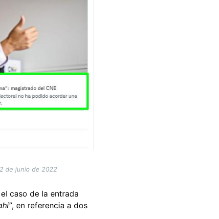
l 2 de junio de 2022
 el caso de la entrada
ahí”
, en referencia a dos