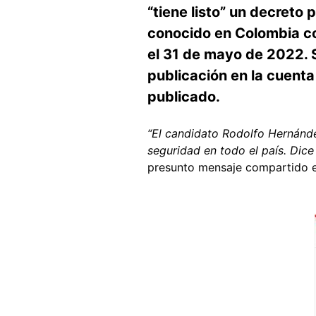
“tiene listo” un decreto
conocido en Colombia co
el 31 de mayo de 2022. S
publicación en la cuenta
publicado.
“El candidato Rodolfo Hernández
seguridad en todo el país. Dice
presunto mensaje compartido 
Image