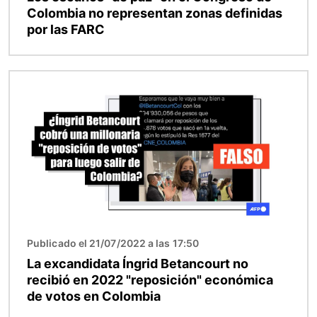
Colombia no representan zonas definidas
por las FARC
Imagen
Publicado el 21/07/2022 a las 17:50
La excandidata Íngrid Betancourt no
recibió en 2022 "reposición" económica
de votos en Colombia