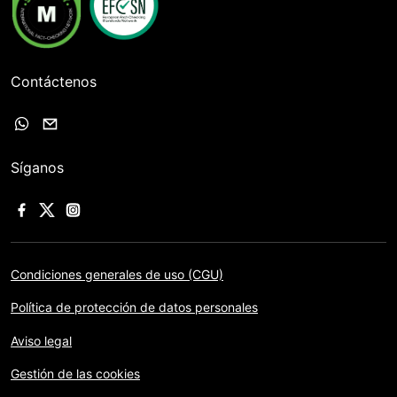
Contáctenos
Síganos
Condiciones generales de uso (CGU)
Política de protección de datos personales
Aviso legal
Gestión de las cookies