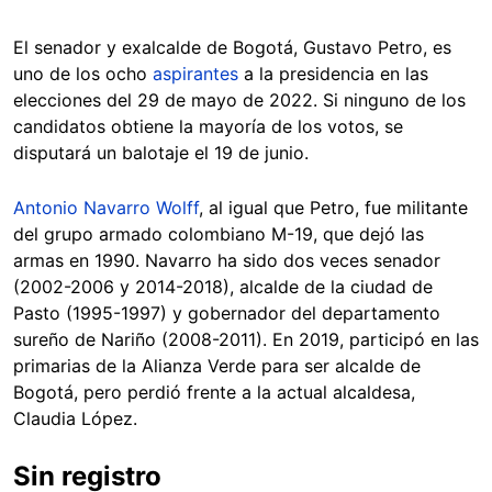
El senador y exalcalde de Bogotá, Gustavo Petro, es
uno de los ocho
aspirantes
a la presidencia en las
elecciones del 29 de mayo de 2022. Si ninguno de los
candidatos obtiene la mayoría de los votos, se
disputará un balotaje el 19 de junio.
Antonio Navarro Wolff
, al igual que Petro, fue militante
del grupo armado colombiano M-19, que dejó las
armas en 1990. Navarro ha sido dos veces senador
(2002-2006 y 2014-2018), alcalde de la ciudad de
Pasto (1995-1997) y gobernador del departamento
sureño de Nariño (2008-2011). En 2019, participó en las
primarias de la Alianza Verde para ser alcalde de
Bogotá, pero perdió frente a la actual alcaldesa,
Claudia López.
Sin registro