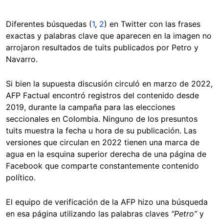
Diferentes búsquedas (
1
,
2
) en Twitter con las frases
exactas y palabras clave que aparecen en la imagen no
arrojaron resultados de tuits publicados por Petro y
Navarro.
Si bien la supuesta discusión circuló en marzo de 2022,
AFP Factual encontró registros del contenido desde
2019, durante la campaña para las elecciones
seccionales en Colombia. Ninguno de los presuntos
tuits muestra la fecha u hora de su publicación. Las
versiones que circulan en 2022 tienen una marca de
agua en la esquina superior derecha de una página de
Facebook que comparte constantemente contenido
político.
El equipo de verificación de la AFP hizo una búsqueda
en esa página utilizando las palabras claves
“Petro”
y