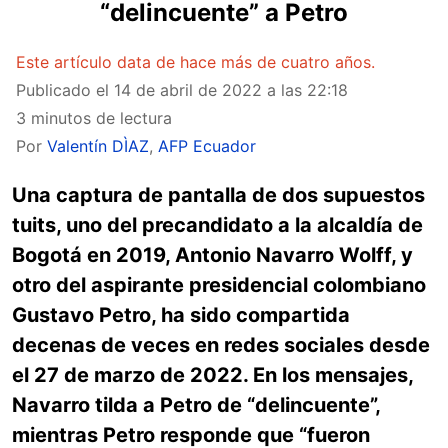
“delincuente” a Petro
Este artículo data de hace más de cuatro años.
Publicado el
14 de abril de 2022 a las 22:18
3 minutos de lectura
Por
Valentín DÌAZ
,
AFP Ecuador
Una captura de pantalla de dos supuestos
tuits, uno del precandidato a la alcaldía de
Bogotá en 2019, Antonio Navarro Wolff, y
otro del aspirante presidencial colombiano
Gustavo Petro, ha sido compartida
decenas de veces en redes sociales desde
el 27 de marzo de 2022. En los mensajes,
Navarro tilda a Petro de “delincuente”,
mientras Petro responde que “fueron