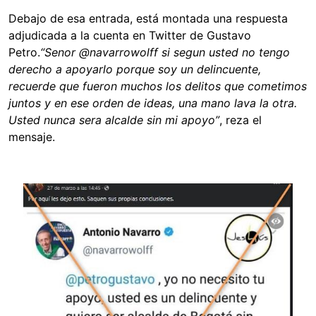
Debajo de esa entrada, está montada una respuesta
adjudicada a la cuenta en Twitter de Gustavo
Petro.
“Senor @navarrowolff si segun usted no tengo
derecho a apoyarlo porque soy un delincuente,
recuerde que fueron muchos los delitos que cometimos
juntos y en ese orden de ideas, una mano lava la otra.
Usted nunca sera alcalde sin mi apoyo”
, reza el
mensaje.
Image