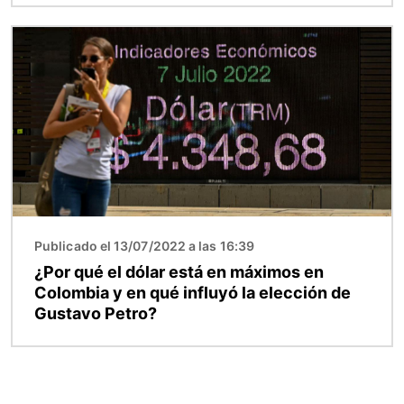
Imagen
Publicado el 13/07/2022 a las 16:39
¿Por qué el dólar está en máximos en
Colombia y en qué influyó la elección de
Gustavo Petro?