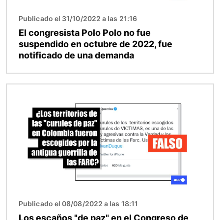
Publicado el 31/10/2022 a las 21:16
El congresista Polo Polo no fue
suspendido en octubre de 2022, fue
notificado de una demanda
Imagen
Publicado el 08/08/2022 a las 18:11
Los escaños "de paz" en el Congreso de