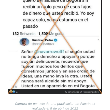
Captura de pantalla de una publicación en Facebook
realizada el 8 de abril de 2022