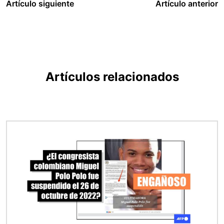
Artículo siguiente
Artículo anterior
Artículos relacionados
Imagen