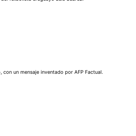
o, con un mensaje inventado por AFP Factual.