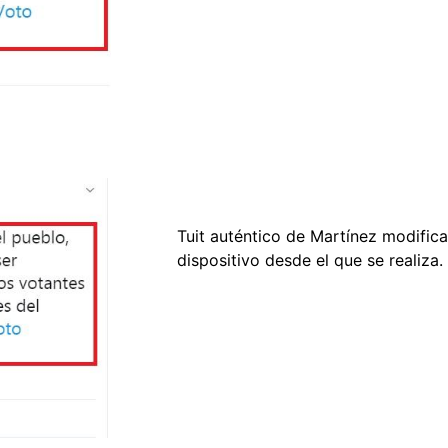
Tuit auténtico de Martínez modifican
dispositivo desde el que se realiza.