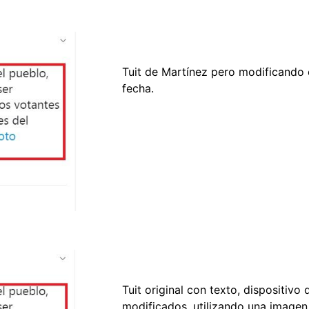
Tuit de Martínez pero modificando el
fecha.
Tuit original con texto, dispositivo 
modificados, utilizando una imagen 