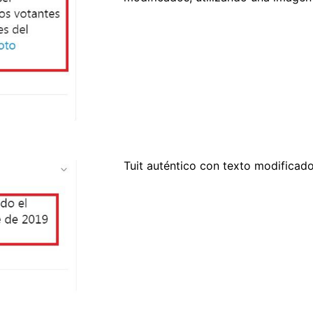
Tuit auténtico con texto modificad