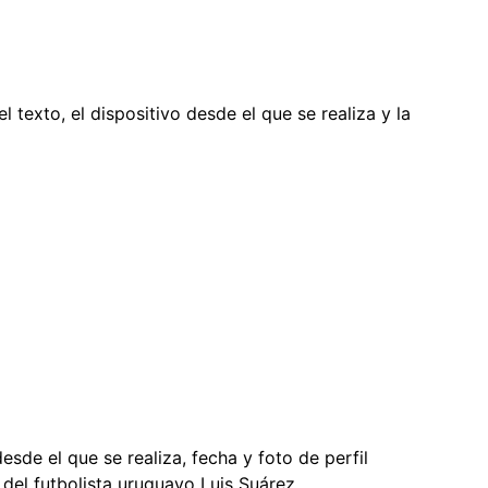
 texto, el dispositivo desde el que se realiza y la
desde el que se realiza, fecha y foto de perfil
del futbolista uruguayo Luis Suárez.