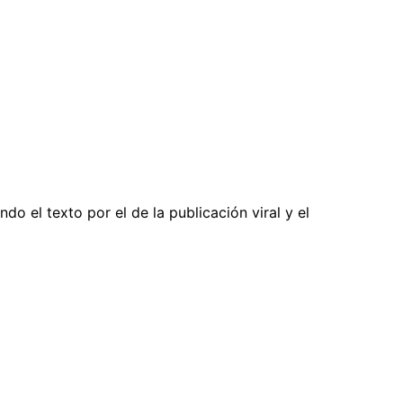
do el texto por el de la publicación viral y el