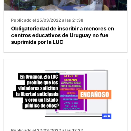
Publicado el 25/03/2022 a las 21:38
Obligatoriedad de inscribir a menores en
centros educativos de Uruguay no fue
suprimida por la LUC
Imagen
Publicado el 22/03/2022 a las 17:32