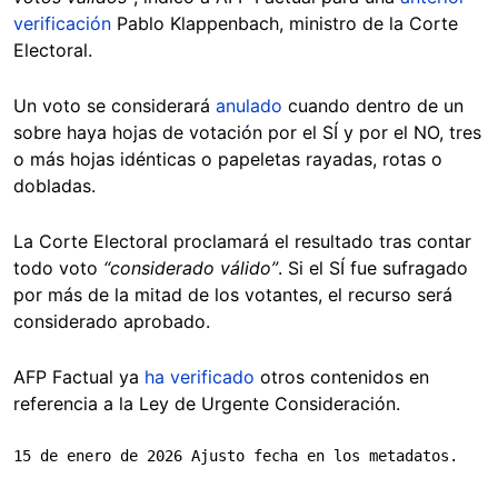
verificación
Pablo Klappenbach, ministro de la Corte
Electoral.
Un voto se considerará
anulado
cuando dentro de un
sobre haya hojas de votación por el SÍ y por el NO, tres
o más hojas idénticas o papeletas rayadas, rotas o
dobladas.
La Corte Electoral proclamará el resultado tras contar
todo voto
“considerado válido”
. Si el SÍ fue sufragado
por más de la mitad de los votantes, el recurso será
considerado aprobado.
AFP Factual ya
ha verificado
otros contenidos en
referencia a la Ley de Urgente Consideración.
15 de enero de 2026 Ajusto fecha en los metadatos.