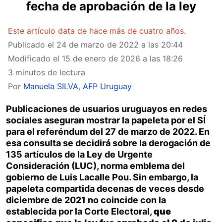
fecha de aprobación de la ley
Este artículo data de hace más de cuatro años.
Publicado el
24 de marzo de 2022 a las 20:44
Modificado el
15 de enero de 2026 a las 18:26
3 minutos de lectura
Por
Manuela SILVA
,
AFP Uruguay
Publicaciones de usuarios uruguayos en redes
sociales aseguran mostrar la papeleta por el SÍ
para el referéndum del 27 de marzo de 2022. En
esa consulta se decidirá sobre la derogación de
135 artículos de la Ley de Urgente
Consideración (LUC), norma emblema del
gobierno de Luis Lacalle Pou. Sin embargo, la
papeleta compartida decenas de veces desde
diciembre de 2021 no coincide con la
establecida por la Corte Electoral,
que