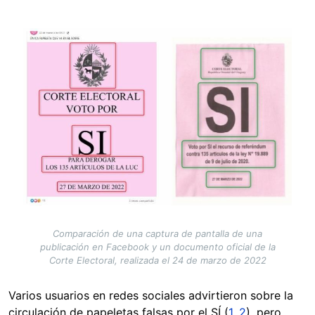
Image
Comparación de una captura de pantalla de una
publicación en Facebook y un documento oficial de la
Corte Electoral, realizada el 24 de marzo de 2022
Varios usuarios en redes sociales advirtieron sobre la
circulación de papeletas falsas por el SÍ (
1
,
2
), pero