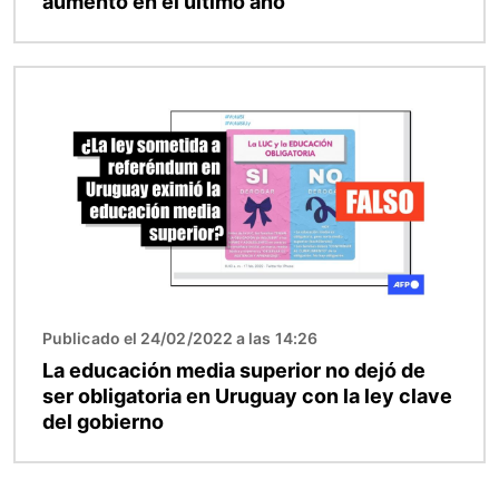
aumento en el último año
Imagen
Publicado el 24/02/2022 a las 14:26
La educación media superior no dejó de
ser obligatoria en Uruguay con la ley clave
del gobierno