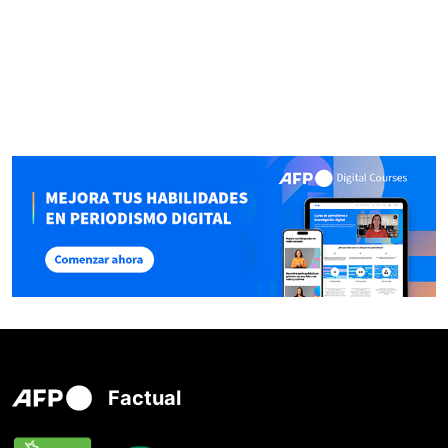
Factual