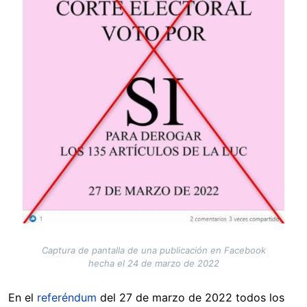
Captura de pantalla de una publicación en Facebook
hecha el 24 de marzo de 2022
En el
referéndum
del 27 de marzo de 2022 todos los