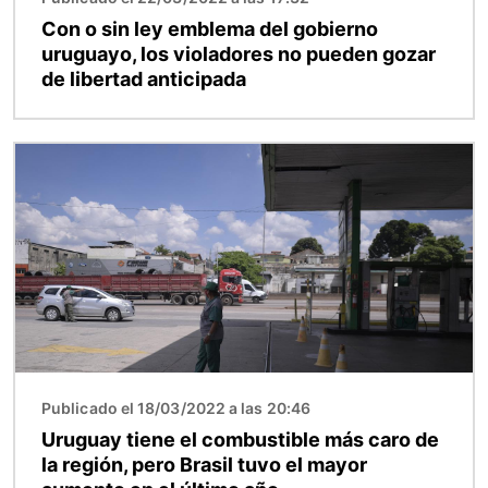
Con o sin ley emblema del gobierno
uruguayo, los violadores no pueden gozar
de libertad anticipada
Imagen
Publicado el 18/03/2022 a las 20:46
Uruguay tiene el combustible más caro de
la región, pero Brasil tuvo el mayor