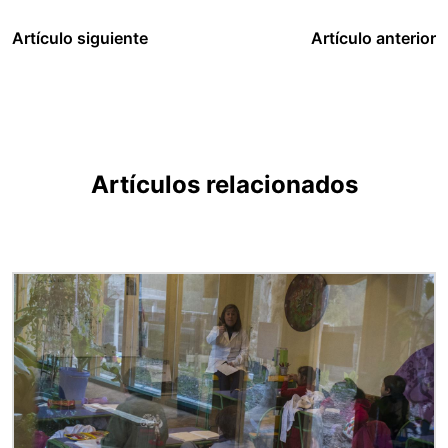
Artículo siguiente
Artículo anterior
Artículos relacionados
Imagen