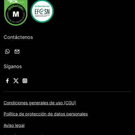
Contáctenos
Síganos
Condiciones generales de uso (CGU)
Política de protección de datos personales
Aviso legal