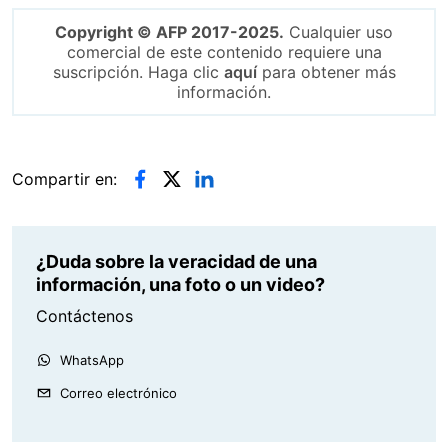
Copyright © AFP 2017-2025.
Cualquier uso
comercial de este contenido requiere una
suscripción. Haga clic
aquí
para obtener más
información.
Compartir en:
¿Duda sobre la veracidad de una
información, una foto o un video?
Contáctenos
WhatsApp
Correo electrónico