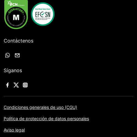
Contáctenos
Síganos
Condiciones generales de uso (CGU)
Política de protección de datos personales
Aviso legal