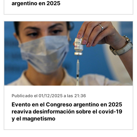
argentino en 2025
Imagen
Publicado el 01/12/2025 a las 21:36
Evento en el Congreso argentino en 2025
reaviva desinformación sobre el covid-19
y el magnetismo