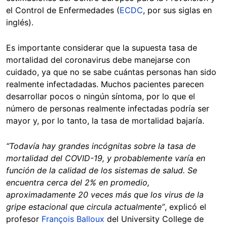
el Control de Enfermedades (
ECDC
, por sus siglas en
inglés).
Es importante considerar que la supuesta tasa de
mortalidad del coronavirus debe manejarse con
cuidado, ya que no se sabe cuántas personas han sido
realmente infectadadas. Muchos pacientes parecen
desarrollar pocos o ningún síntoma, por lo que el
número de personas realmente infectadas podría ser
mayor y, por lo tanto, la tasa de mortalidad bajaría.
“Todavía hay grandes incógnitas sobre la tasa de
mortalidad del COVID-19, y probablemente varía en
función de la calidad de los sistemas de salud. Se
encuentra cerca del 2% en promedio,
aproximadamente 20 veces más que los virus de la
gripe estacional que circula actualmente”
, explicó el
profesor
François Balloux
del University College de