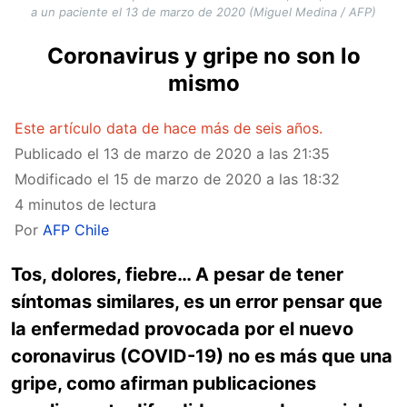
a un paciente el 13 de marzo de 2020 (Miguel Medina / AFP)
Coronavirus y gripe no son lo
mismo
Este artículo data de hace más de seis años.
Publicado el
13 de marzo de 2020 a las 21:35
Modificado el
15 de marzo de 2020 a las 18:32
4 minutos de lectura
Por
AFP Chile
Tos, dolores, fiebre… A pesar de tener
síntomas similares, es un error pensar que
la enfermedad provocada por el nuevo
coronavirus (COVID-19) no es más que una
gripe, como afirman publicaciones