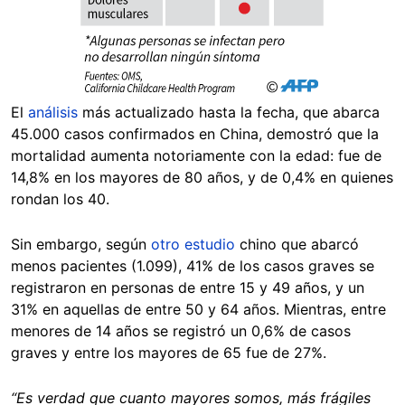
El
análisis
más actualizado hasta la fecha, que abarca
45.000 casos confirmados en China, demostró que la
mortalidad aumenta notoriamente con la edad: fue de
14,8% en los mayores de 80 años, y de 0,4% en quienes
rondan los 40.
Sin embargo, según
otro estudio
chino que abarcó
menos pacientes (1.099), 41% de los casos graves se
registraron en personas de entre 15 y 49 años, y un
31% en aquellas de entre 50 y 64 años. Mientras, entre
menores de 14 años se registró un 0,6% de casos
graves y entre los mayores de 65 fue de 27%.
“Es verdad que cuanto mayores somos, más frágiles