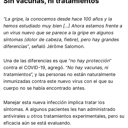
Sin vacunas, ni tratamientos
“La gripe, la conocemos desde hace 100 años y la
hemos estudiado muy bien [...] Ahora estamos frente a
un virus nuevo que se parece a la gripe en algunos
síntomas (dolor de cabeza, fiebre), pero hay grandes
diferencias”
, señaló Jérôme Salomon.
Una de las diferencias es que
“
no hay protección
”
contra el COVID-19, agregó. “
No hay vacunas, ni
tratamientos
”, y las personas no están naturalmente
inmunizadas contra este nuevo virus con el que su
cuerpo no se había encontrado antes.
Manejar esta nueva infección implica tratar los
síntomas. A algunos pacientes les han administrado
antivirales u otros tratamientos experimentales, pero su
eficacia aún se está evaluando.