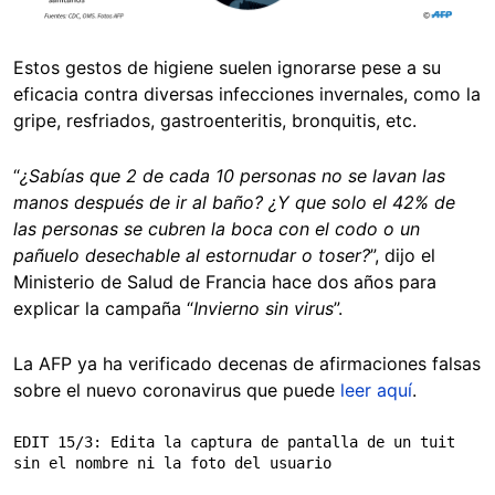
Estos gestos de higiene suelen ignorarse pese a su
eficacia contra diversas infecciones invernales, como la
gripe, resfriados, gastroenteritis, bronquitis, etc.
“
¿Sabías que 2 de cada 10 personas no se lavan las
manos después de ir al baño? ¿Y que solo el 42% de
las personas se cubren la boca con el codo o un
pañuelo desechable al estornudar o toser?
”
, dijo el
Ministerio de Salud de Francia hace dos años para
explicar la campaña “
Invierno sin virus
”.
La AFP ya ha verificado decenas de afirmaciones falsas
sobre el nuevo coronavirus que puede
leer aquí
.
EDIT 15/3: Edita la captura de pantalla de un tuit 
sin el nombre ni la foto del usuario