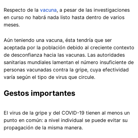
Respecto de la
vacuna
, a pesar de las investigaciones
en curso no habrá nada listo hasta dentro de varios
meses.
Aún teniendo una vacuna, ésta tendría que ser
aceptada por la población debido al creciente contexto
de desconfianza hacia las vacunas. Las autoridades
sanitarias mundiales lamentan el número insuficiente de
personas vacunadas contra la gripe, cuya efectividad
varía según el tipo de virus que circule.
Gestos importantes
El virus de la gripe y del COVID-19 tienen al menos un
punto en común: a nivel individual se puede evitar su
propagación de la misma manera.