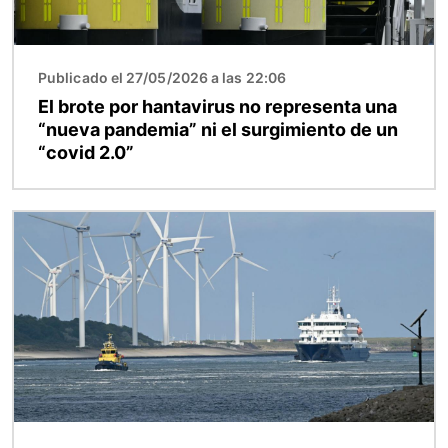
Publicado el 27/05/2026 a las 22:06
El brote por hantavirus no representa una
“nueva pandemia” ni el surgimiento de un
“covid 2.0”
Imagen