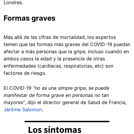
Londres.
Formas graves
Más allá de las cifras de mortalidad, los expertos
temen que las formas más graves del COVID-19 puedan
afectar a más personas que la gripe, incluso cuando en
ambos casos la edad y la presencia de otras
enfermedades (cardíacas, respiratorias, etc) son
factores de riesgo.
El COVID-19
“
no es una simple gripe, se puede
manifestar de forma grave en personas no tan
mayores”
, dijo el director general de Salud de Francia,
Jérôme Salomon
.
Image