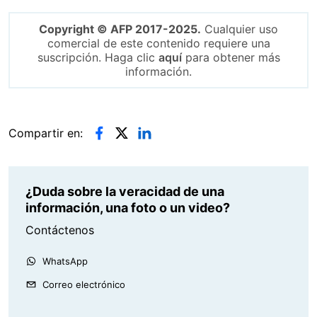
Copyright © AFP 2017-2025.
Cualquier uso
comercial de este contenido requiere una
suscripción. Haga clic
aquí
para obtener más
información.
Compartir en:
¿Duda sobre la veracidad de una
información, una foto o un video?
Contáctenos
WhatsApp
Correo electrónico