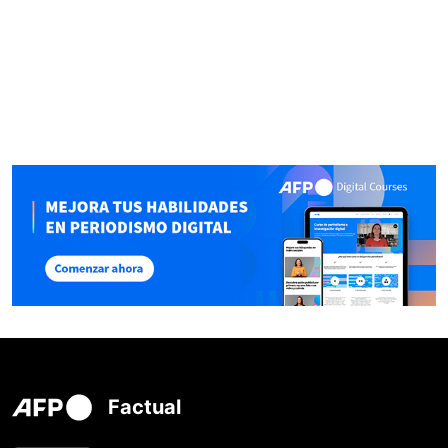
Factual