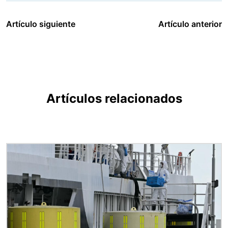
Artículo siguiente
Artículo anterior
Artículos relacionados
Imagen