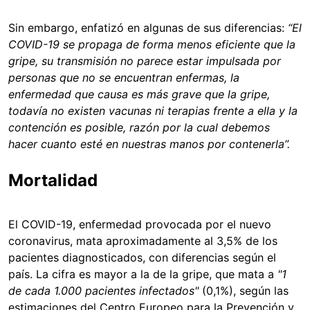
Sin embargo, enfatizó en algunas de sus diferencias:
“El
COVID-19 se propaga de forma menos eficiente que la
gripe, su transmisión no parece estar impulsada por
personas que no se encuentran enfermas, la
enfermedad que causa es más grave que la gripe,
todavía no existen vacunas ni terapias frente a ella y la
contención es posible, razón por la cual debemos
hacer cuanto esté en nuestras manos por contenerla”.
Mortalidad
El COVID-19, enfermedad provocada por el nuevo
coronavirus, mata aproximadamente al 3,5% de los
pacientes diagnosticados, con diferencias según el
país. La cifra es mayor a la de la gripe, que mata a
"
1
de cada 1.000 pacientes infectados"
(0,1%), según las
estimaciones del Centro Europeo para la Prevención y