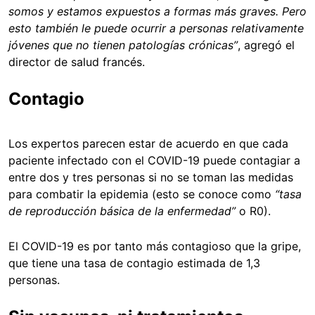
somos y estamos expuestos a formas más graves. Pero
esto también le puede ocurrir a personas relativamente
jóvenes que no tienen patologías crónicas”
, agregó el
director de salud francés.
Contagio
Los expertos parecen estar de acuerdo en que cada
paciente infectado con el COVID-19 puede contagiar a
entre dos y tres personas si no se toman las medidas
para combatir la epidemia (esto se conoce como
“
tasa
de reproducción básica de la enfermedad”
o R0).
El COVID-19 es por tanto más contagioso que la gripe,
que tiene una tasa de contagio estimada de 1,3
personas.