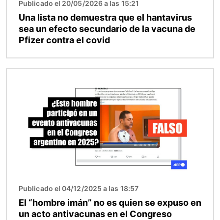
Publicado el 20/05/2026 a las 15:21
Una lista no demuestra que el hantavirus
sea un efecto secundario de la vacuna de
Pfizer contra el covid
Imagen
Publicado el 04/12/2025 a las 18:57
El “hombre imán” no es quien se expuso en
un acto antivacunas en el Congreso