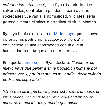
enfermedad infecciosa”
, dijo Ryan. La prioridad es
salvar vidas, controlar la pandemia para que las
sociedades vuelvan a la normalidad, y lo ideal sería
potencialmente eliminar o erradicar el virus, planteó.
Ryan ya había expresado
el 13 de mayo
que el nuevo
coronavirus podría no
"desaparecer nunca"
y
convertirse en una enfermedad con la que la
humanidad tendría que aprender a convivir.
En aquella
conferencia
, Ryan declaró:
"Tenemos un
nuevo virus que penetra en la población humana por
primera vez y, por lo tanto, es muy difícil decir cuándo
podremos superarlo"
.
“Creo que es importante poner esto sobre la mesa: el
virus puede convertirse en otro virus endémico en
nuestras comunidades y puede que nunca