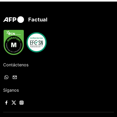
Factual
Contáctenos
Síganos