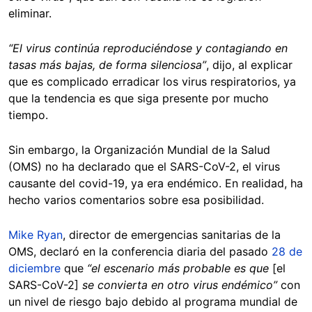
eliminar.
“El virus continúa reproduciéndose y contagiando en
tasas más bajas, de forma silenciosa”
, dijo, al explicar
que es complicado erradicar los virus respiratorios, ya
que la tendencia es que siga presente por mucho
tiempo.
Sin embargo, la Organización Mundial de la Salud
(OMS) no ha declarado que el SARS-CoV-2, el virus
causante del covid-19, ya era endémico. En realidad, ha
hecho varios comentarios sobre esa posibilidad.
Mike Ryan
, director de emergencias sanitarias de la
OMS, declaró en la conferencia diaria del pasado
28 de
diciembre
que
“el escenario más probable es que
[el
SARS-CoV-2]
se convierta en otro virus endémico”
con
un nivel de riesgo bajo debido al programa mundial de