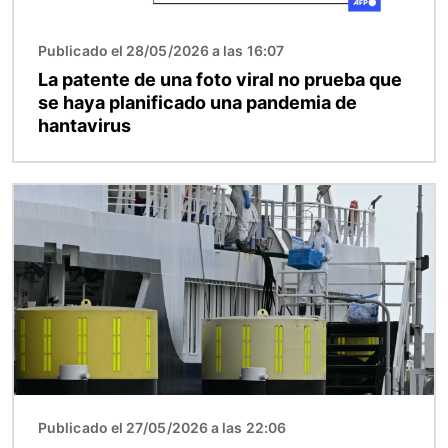
Publicado el 28/05/2026 a las 16:07
La patente de una foto viral no prueba que
se haya planificado una pandemia de
hantavirus
Imagen
Publicado el 27/05/2026 a las 22:06