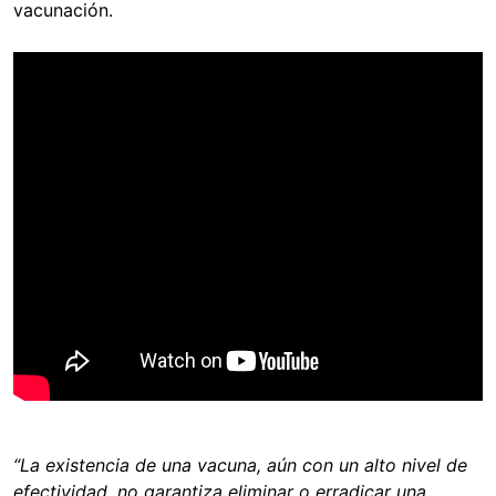
vacunación.
“La existencia de una vacuna, aún con un alto nivel de
efectividad, no garantiza eliminar o erradicar una