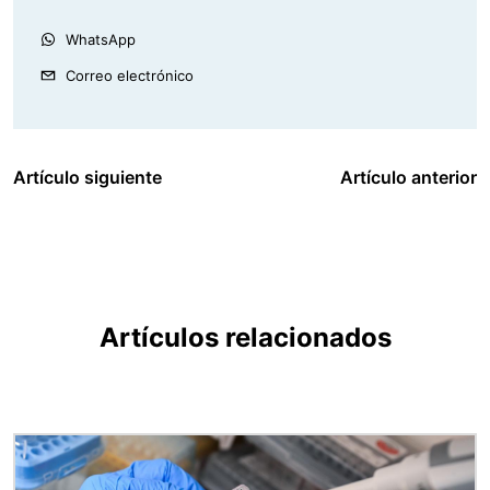
WhatsApp
Correo electrónico
Artículo siguiente
Artículo anterior
Artículos relacionados
Imagen