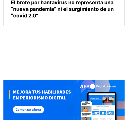
El brote por hantavirus no representa una
“nueva pandemia” ni el surgimiento de un
“covid 2.0”