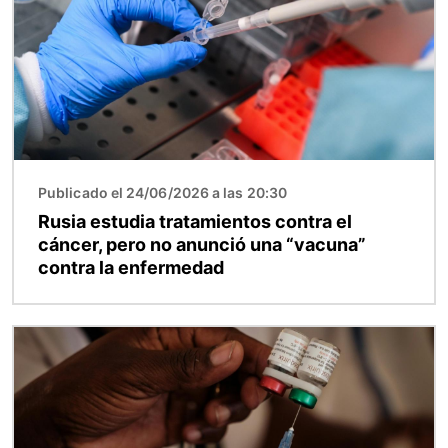
Publicado el 24/06/2026 a las 20:30
Rusia estudia tratamientos contra el
cáncer, pero no anunció una “vacuna”
contra la enfermedad
Imagen