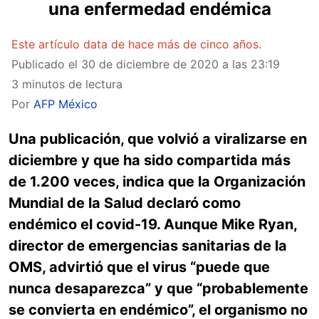
una enfermedad endémica
Este artículo data de hace más de cinco años.
Publicado el
30 de diciembre de 2020 a las 23:19
3 minutos de lectura
Por
AFP México
Una publicación, que volvió a viralizarse en
diciembre y que ha sido compartida más
de 1.200 veces, indica que la Organización
Mundial de la Salud declaró como
endémico el covid-19. Aunque Mike Ryan,
director de emergencias sanitarias de la
OMS, advirtió que el virus “puede que
nunca desaparezca” y que “probablemente
se convierta en endémico”, el organismo no