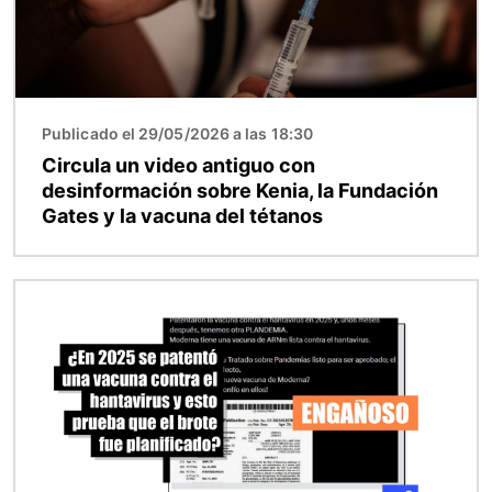
Publicado el 29/05/2026 a las 18:30
Circula un video antiguo con
desinformación sobre Kenia, la Fundación
Gates y la vacuna del tétanos
Imagen