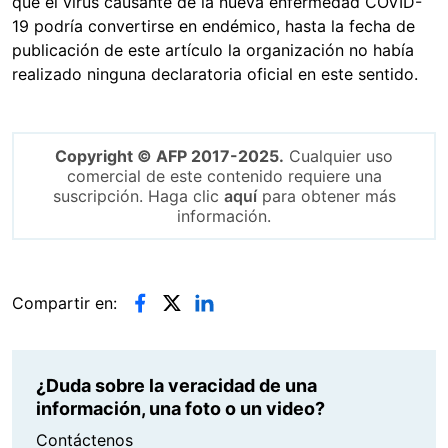
que el virus causante de la nueva enfermedad COVID-
19 podría convertirse en endémico, hasta la fecha de
publicación de este artículo la organización no había
realizado ninguna declaratoria oficial en este sentido.
Copyright © AFP 2017-2025.
Cualquier uso
comercial de este contenido requiere una
suscripción. Haga clic
aquí
para obtener más
información.
Compartir en:
¿Duda sobre la veracidad de una
información, una foto o un video?
Contáctenos