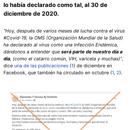
lo había declarado como tal, al 30 de
diciembre de 2020.
“Hoy, después de varios meses de lucha contra el virus
#Covid-19, la OMS (Organización Mundial de la Salud)
ha declarado al virus como una infección Endémica,
dándonos a entender que
será parte de nuestro día a
día
, (como el catarro común, VIH, varicela y muchas)”
,
dice
una de las publicaciones
(
1
) de diciembre en
Facebook, que también ha circulado en octubre (
1
,
2
).
Image