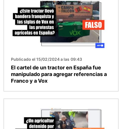
Publicado el 15/02/2024 a las 09:43
El cartel de un tractor en España fue
manipulado para agregar referencias a
Franco y a Vox
Imagen