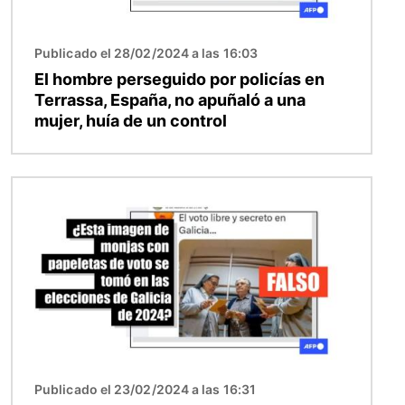
Publicado el 28/02/2024 a las 16:03
El hombre perseguido por policías en
Terrassa, España, no apuñaló a una
mujer, huía de un control
Imagen
Publicado el 23/02/2024 a las 16:31