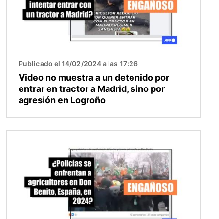
Publicado el 14/02/2024 a las 17:26
Video no muestra a un detenido por
entrar en tractor a Madrid, sino por
agresión en Logroño
Imagen