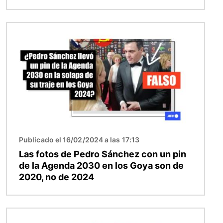
Imagen
Publicado el 16/02/2024 a las 17:13
Las fotos de Pedro Sánchez con un pin
de la Agenda 2030 en los Goya son de
2020, no de 2024
Imagen