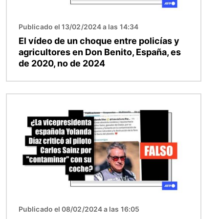
Publicado el 13/02/2024 a las 14:34
El vídeo de un choque entre policías y
agricultores en Don Benito, España, es
de 2020, no de 2024
Imagen
Publicado el 08/02/2024 a las 16:05