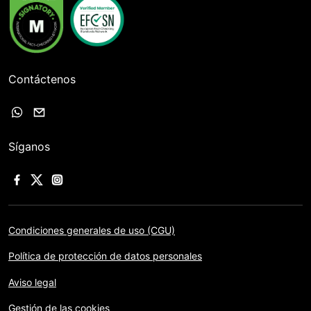
Contáctenos
Síganos
Condiciones generales de uso (CGU)
Política de protección de datos personales
Aviso legal
Gestión de las cookies