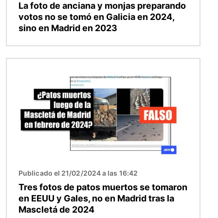
La foto de anciana y monjas preparando
votos no se tomó en Galicia en 2024,
sino en Madrid en 2023
Imagen
Publicado el 21/02/2024 a las 16:42
Tres fotos de patos muertos se tomaron
en EEUU y Gales, no en Madrid tras la
Mascletá de 2024