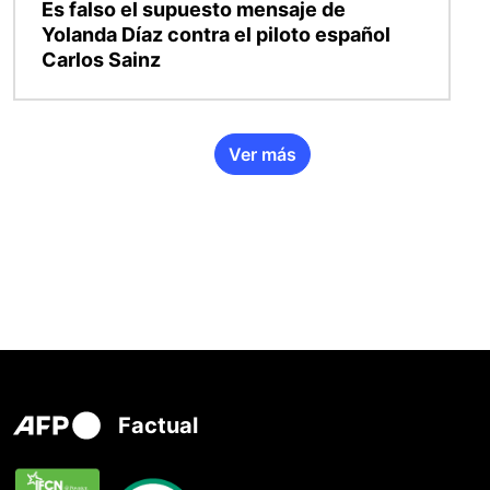
Es falso el supuesto mensaje de
Yolanda Díaz contra el piloto español
Carlos Sainz
Ver más
Factual