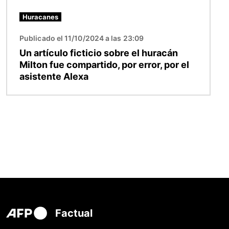
Huracanes
Publicado el 11/10/2024 a las 23:09
Un artículo ficticio sobre el huracán
Milton fue compartido, por error, por el
asistente Alexa
Factual