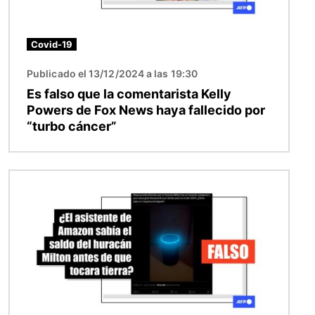
Covid-19
Publicado el 13/12/2024 a las 19:30
Es falso que la comentarista Kelly
Powers de Fox News haya fallecido por
“turbo cáncer”
Imagen