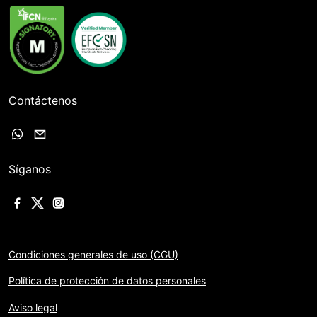
Contáctenos
Síganos
Condiciones generales de uso (CGU)
Política de protección de datos personales
Aviso legal