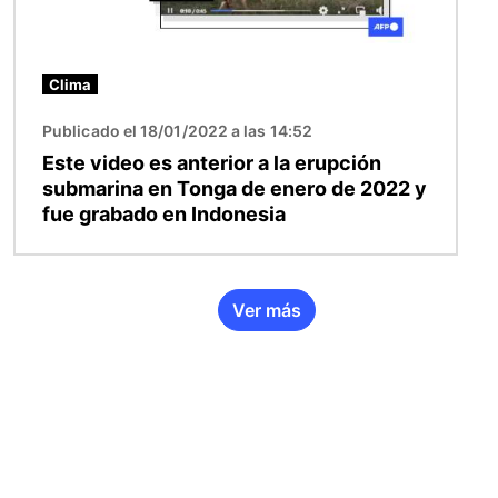
Clima
Publicado el 18/01/2022 a las 14:52
Este video es anterior a la erupción
submarina en Tonga de enero de 2022 y
fue grabado en Indonesia
Ver más