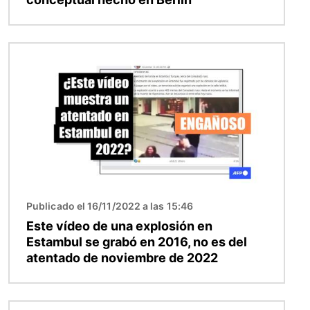
Imagen
Publicado el 16/11/2022 a las 15:46
Este vídeo de una explosión en
Estambul se grabó en 2016, no es del
atentado de noviembre de 2022
Imagen