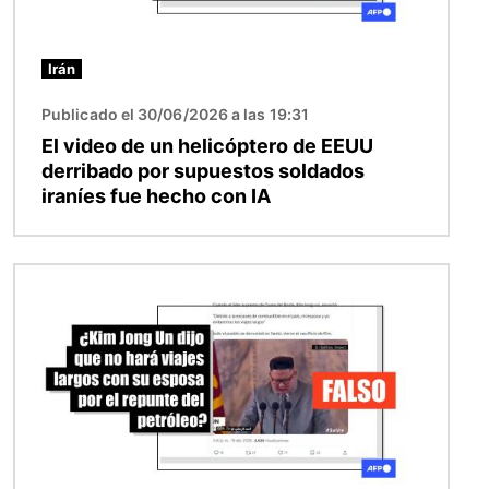
Irán
Publicado el 30/06/2026 a las 19:31
El video de un helicóptero de EEUU
derribado por supuestos soldados
iraníes fue hecho con IA
Imagen