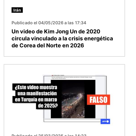
Irán
Publicado el 04/05/2026 a las 17:34
Un video de Kim Jong Un de 2020
circula vinculado a la crisis energética
de Corea del Norte en 2026
Imagen
Publicado el 25/03/2025 a las 14:23