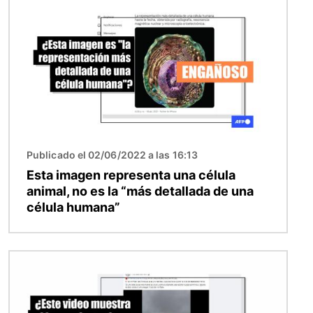
Publicado el 02/06/2022 a las 16:13
Esta imagen representa una célula
animal, no es la “más detallada de una
célula humana”
Imagen