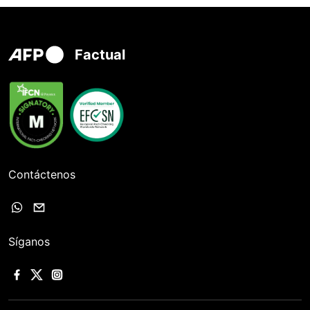
Factual
Contáctenos
Síganos