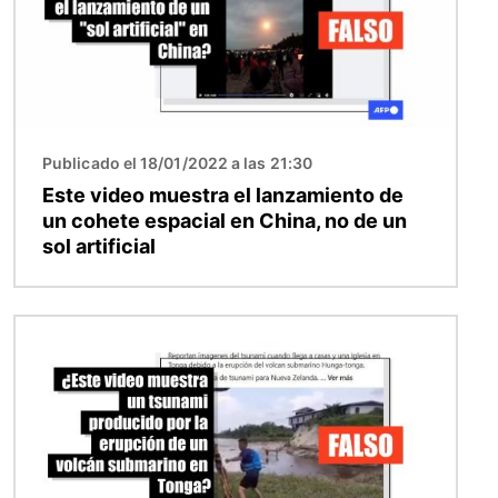
Publicado el 18/01/2022 a las 21:30
Este video muestra el lanzamiento de
un cohete espacial en China, no de un
sol artificial
Imagen