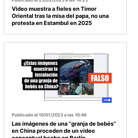
Video muestra a fieles en Timor
Oriental tras la misa del papa, no una
protesta en Estambul en 2025
Imagen
Publicado el 16/01/2023 a las 16:46
Las imágenes de una “granja de bebés”
en China proceden de un video
conceptual hecho en Berlín