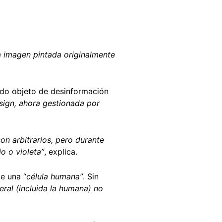
 imagen pintada originalmente
 sido objeto de desinformación
sign, ahora gestionada por
on arbitrarios, pero durante
o o violeta”
, explica.
e una “
célula humana”
. Sin
eral (incluida la humana) no