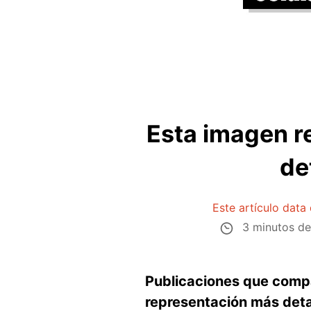
Esta imagen re
de
Este artículo data
3 minutos de
Publicaciones que compa
representación más deta