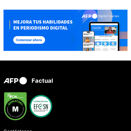
Factual