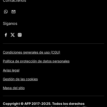
Contáctenos
Síganos
Condiciones generales de uso (CGU)
Política de protección de datos personales
Aviso legal
Gestión de las cookies
Mapa del sitio
Copyright © AFP 2017-2025. Todos los derechos