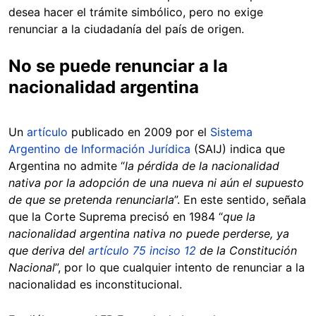
desea hacer el trámite simbólico, pero no exige
renunciar a la ciudadanía del país de origen.
No se puede renunciar a la
nacionalidad argentina
Un
artículo
publicado en 2009 por el
Sistema
Argentino de Información Jurídica
(SAIJ) indica que
Argentina no admite “
la pérdida de la nacionalidad
nativa por la adopción de una nueva ni aún el supuesto
de que se pretenda renunciarla
”. En este sentido, señala
que la Corte Suprema precisó en 1984 “
que la
nacionalidad argentina nativa no puede perderse, ya
que deriva del
artículo 75 inciso 12
de la Constitución
Nacional
”, por lo que cualquier intento de renunciar a la
nacionalidad es inconstitucional.