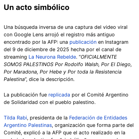
Un acto simbólico
Una búsqueda inversa de una captura del video viral
con Google Lens arrojó el registro más antiguo
encontrado por la AFP: una
publicación
en Instagram
del 9 de diciembre de 2025 hecha por el canal de
streaming
La Neurona Rebelde
. “
OFICIALMENTE
SOMOS PALESTINOS Por Rodolfo Walsh, Por El Diego,
Por Maradona, Por Hebe y Por toda la Resistencia
Palestina
”, dice la descripción.
La publicación fue
replicada
por el Comité Argentino
de Solidaridad con el pueblo palestino.
Tilda Rabi
, presidenta de la
Federación de Entidades
Argentino Palestinas
, organización que forma parte del
Comité, explicó a la AFP que el acto realizado en la