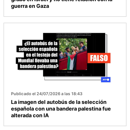
guerra en Gaza
Imagen
Publicado el 24/07/2026 a las 18:43
La imagen del autobús de la selección
española con una bandera palestina fue
alterada con IA