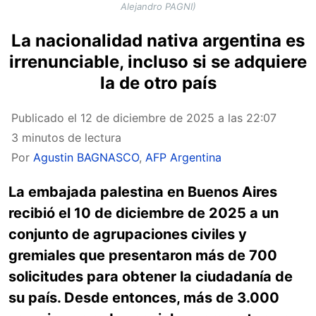
Alejandro PAGNI)
La nacionalidad nativa argentina es
irrenunciable, incluso si se adquiere
la de otro país
Publicado el
12 de diciembre de 2025 a las 22:07
3 minutos de lectura
Por
Agustin BAGNASCO
,
AFP Argentina
La embajada palestina en Buenos Aires
recibió el 10 de diciembre de 2025 a un
conjunto de agrupaciones civiles y
gremiales que presentaron más de 700
solicitudes para obtener la ciudadanía de
su país. Desde entonces, más de 3.000