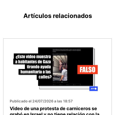
Artículos relacionados
Imagen
Publicado el 24/07/2026 a las 18:57
Video de una protesta de carniceros se
grabó en Israel y no tiene relación con la