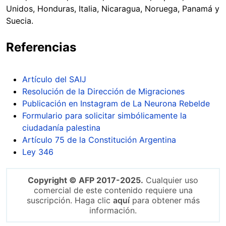
Unidos, Honduras, Italia, Nicaragua, Noruega, Panamá y
Suecia.
Referencias
Artículo del SAIJ
Resolución de la Dirección de Migraciones
Publicación en Instagram de La Neurona Rebelde
Formulario para solicitar simbólicamente la
ciudadanía palestina
Artículo 75 de la Constitución Argentina
Ley 346
Copyright © AFP 2017-2025.
Cualquier uso
comercial de este contenido requiere una
suscripción. Haga clic
aquí
para obtener más
información.