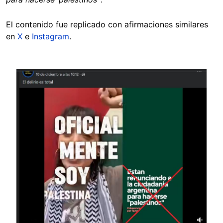
El contenido fue replicado con afirmaciones similares
en
X
e
Instagram
.
Image