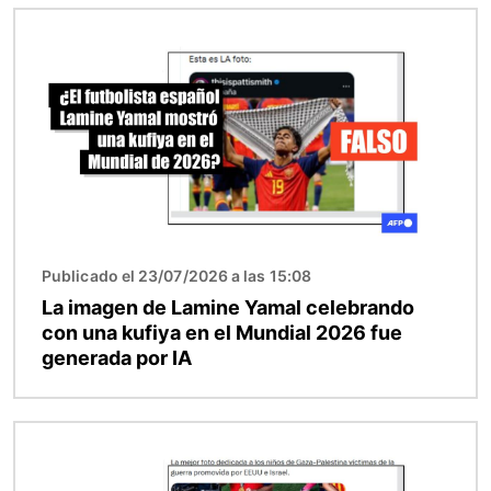
Imagen
Publicado el 23/07/2026 a las 15:08
La imagen de Lamine Yamal celebrando
con una kufiya en el Mundial 2026 fue
generada por IA
Imagen