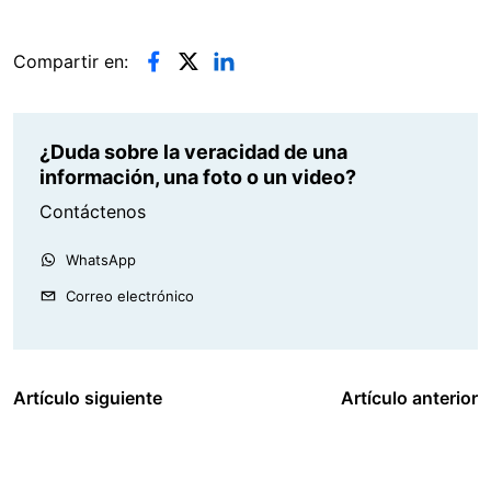
Compartir en:
¿Duda sobre la veracidad de una
información, una foto o un video?
Contáctenos
WhatsApp
Correo electrónico
Artículo siguiente
Artículo anterior