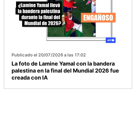
Publicado el 20/07/2026 a las 17:02
La foto de Lamine Yamal con la bandera
palestina en la final del Mundial 2026 fue
creada con IA