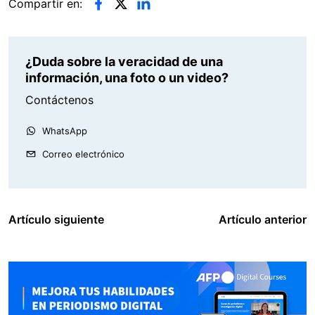
Compartir en:
¿Duda sobre la veracidad de una
información, una foto o un video?
Contáctenos
WhatsApp
Correo electrónico
Artículo siguiente
Artículo anterior