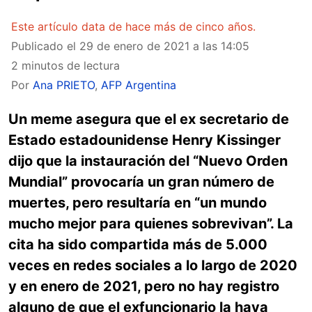
Este artículo data de hace más de cinco años.
Publicado el
29 de enero de 2021 a las 14:05
2 minutos de lectura
Por
Ana PRIETO
,
AFP Argentina
Un meme asegura que el ex secretario de
Estado estadounidense Henry Kissinger
dijo que la instauración del “Nuevo Orden
Mundial” provocaría un gran número de
muertes, pero resultaría en “un mundo
mucho mejor para quienes sobrevivan”. La
cita ha sido compartida más de 5.000
veces en redes sociales a lo largo de 2020
y en enero de 2021, pero no hay registro
alguno de que el exfuncionario la haya