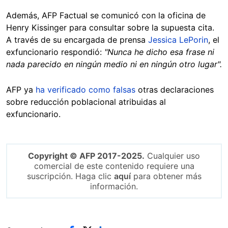
Además, AFP Factual se comunicó con la oficina de
Henry Kissinger para consultar sobre la supuesta cita.
A través de su encargada de prensa
Jessica LePorin
, el
exfuncionario respondió:
"Nunca he dicho esa frase ni
nada parecido en ningún medio ni en ningún otro lugar".
AFP ya
ha verificado como falsas
otras declaraciones
sobre reducción poblacional atribuidas al
exfuncionario.
Copyright © AFP 2017-2025.
Cualquier uso
comercial de este contenido requiere una
suscripción. Haga clic
aquí
para obtener más
información.