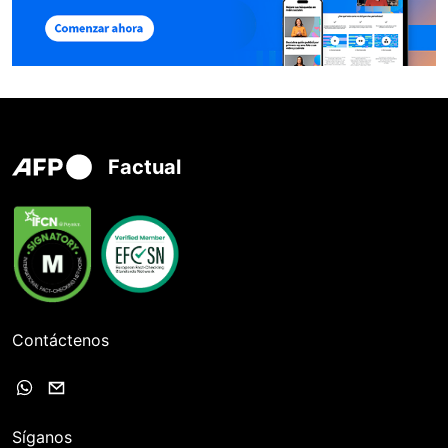
Factual
Contáctenos
Síganos