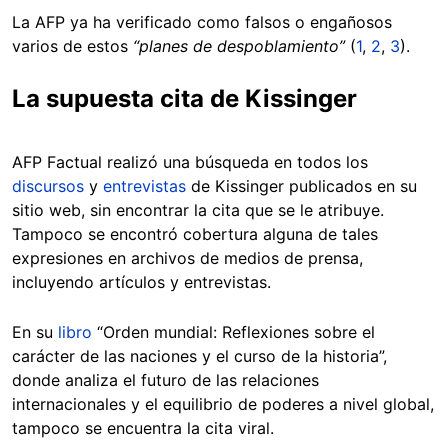
La AFP ya ha verificado como falsos o engañosos
varios de estos
“planes de despoblamiento”
(
1
,
2
,
3
).
La supuesta cita de Kissinger
AFP Factual realizó una búsqueda en todos los
discursos
y
entrevistas
de Kissinger publicados en su
sitio web, sin encontrar la cita que se le atribuye.
Tampoco se encontró cobertura alguna de tales
expresiones en archivos de medios de prensa,
incluyendo artículos y entrevistas.
En su
libro
“Orden mundial: Reflexiones sobre el
carácter de las naciones y el curso de la historia”,
donde analiza el futuro de las relaciones
internacionales y el equilibrio de poderes a nivel global,
tampoco se encuentra la cita viral.