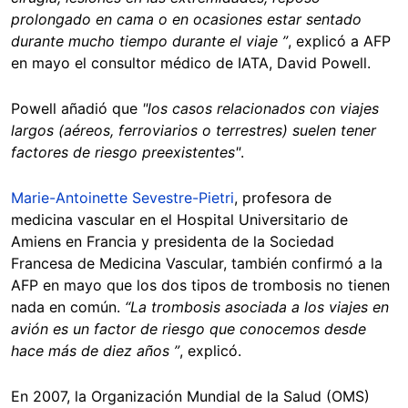
prolongado en cama o en ocasiones estar sentado
durante mucho tiempo durante el viaje ”
, explicó a AFP
en mayo el consultor médico de IATA, David Powell.
Powell añadió que
"los casos relacionados con viajes
largos (aéreos, ferroviarios o terrestres) suelen tener
factores de riesgo preexistentes"
.
Marie-Antoinette Sevestre-Pietri
, profesora de
medicina vascular en el Hospital Universitario de
Amiens en Francia y presidenta de la Sociedad
Francesa de Medicina Vascular, también confirmó a la
AFP en mayo que los dos tipos de trombosis no tienen
nada en común.
“La trombosis asociada a los viajes en
avión es un factor de riesgo que conocemos desde
hace más de diez años ”
, explicó.
En 2007, la Organización Mundial de la Salud (OMS)