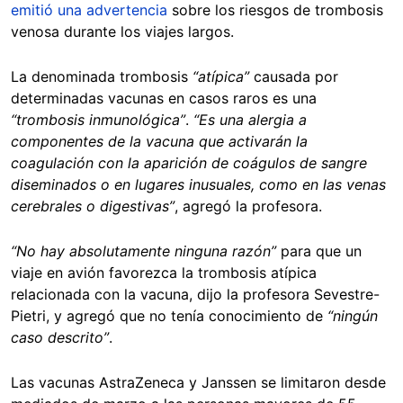
emitió una advertencia
sobre los riesgos de trombosis
venosa durante los viajes largos.
La denominada trombosis
“atípica”
causada por
determinadas vacunas en casos raros es una
“trombosis inmunológica”
.
“Es una alergia a
componentes de la vacuna que activarán la
coagulación con la aparición de coágulos de sangre
diseminados o en lugares inusuales, como en las venas
cerebrales o digestivas”
, agregó la profesora.
“No hay absolutamente ninguna razón”
para que un
viaje en avión favorezca la trombosis atípica
relacionada con la vacuna, dijo la profesora Sevestre-
Pietri, y agregó que no tenía conocimiento de
“ningún
caso descrito”
.
Las vacunas AstraZeneca y Janssen se limitaron desde