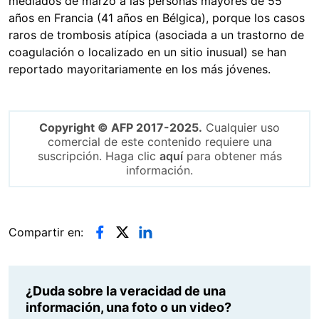
mediados de marzo a las personas mayores de 55
años en Francia (41 años en Bélgica), porque los casos
raros de trombosis atípica (asociada a un trastorno de
coagulación o localizado en un sitio inusual) se han
reportado mayoritariamente en los más jóvenes.
Copyright © AFP 2017-2025.
Cualquier uso
comercial de este contenido requiere una
suscripción. Haga clic
aquí
para obtener más
información.
Compartir en:
¿Duda sobre la veracidad de una
información, una foto o un video?