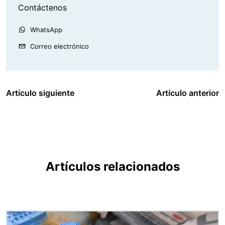
Contáctenos
WhatsApp
Correo electrónico
Artículo siguiente
Artículo anterior
Artículos relacionados
Imagen