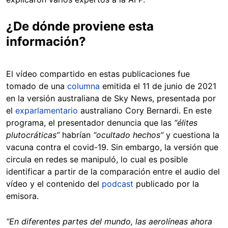
¿De dónde proviene esta
información?
El vídeo compartido en estas publicaciones fue
tomado de una
columna
emitida el 11 de junio de 2021
en la versión australiana de Sky News, presentada por
el
exparlamentario
australiano Cory Bernardi. En este
programa, el presentador denuncia que las
“élites
plutocráticas”
habrían
“ocultado hechos”
y cuestiona la
vacuna contra el covid-19. Sin embargo, la versión que
circula en redes se manipuló, lo cual es posible
identificar a partir de la comparación entre el audio del
vídeo y el contenido del
podcast
publicado por la
emisora.
“En diferentes partes del mundo, las aerolíneas ahora