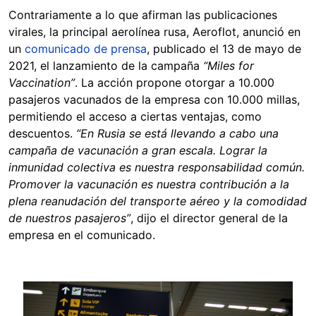
Contrariamente a lo que afirman las publicaciones
virales, la principal aerolínea rusa, Aeroflot, anunció en
un
comunicado de prensa
, publicado el 13 de mayo de
2021, el lanzamiento de la campaña
“Miles for
Vaccination”
. La acción propone otorgar a 10.000
pasajeros vacunados de la empresa con 10.000 millas,
permitiendo el acceso a ciertas ventajas, como
descuentos.
“En Rusia se está llevando a cabo una
campaña de vacunación a gran escala. Lograr la
inmunidad colectiva es nuestra responsabilidad común.
Promover la vacunación es nuestra contribución a la
plena reanudación del transporte aéreo y la comodidad
de nuestros pasajeros”
, dijo el director general de la
empresa en el comunicado.
Image