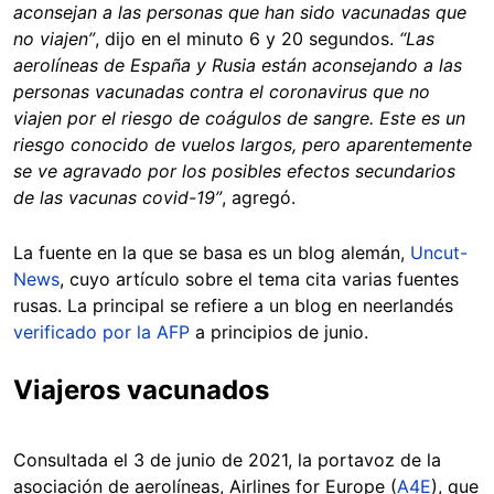
aconsejan a las personas que han sido vacunadas que
no viajen”
, dijo en el minuto 6 y 20 segundos.
“Las
aerolíneas de España y Rusia están aconsejando a las
personas vacunadas contra el coronavirus que no
viajen por el riesgo de coágulos de sangre. Este es un
riesgo conocido de vuelos largos, pero aparentemente
se ve agravado por los posibles efectos secundarios
de las vacunas covid-19”
, agregó.
La fuente en la que se basa es un blog alemán,
Uncut-
News
, cuyo artículo sobre el tema cita varias fuentes
rusas. La principal se refiere a un blog en neerlandés
verificado por la AFP
a principios de junio.
Viajeros vacunados
Consultada el 3 de junio de 2021, la portavoz de la
asociación de aerolíneas, Airlines for Europe (
A4E
), que