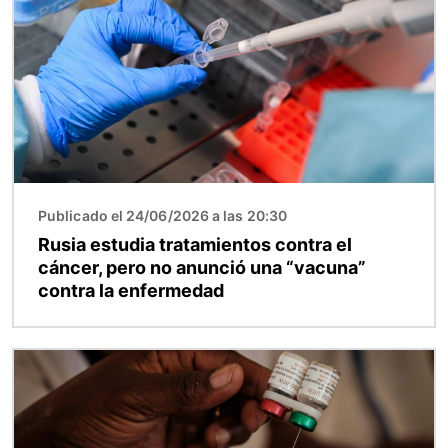
Publicado el 24/06/2026 a las 20:30
Rusia estudia tratamientos contra el
cáncer, pero no anunció una “vacuna”
contra la enfermedad
Imagen