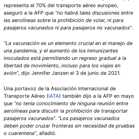
representa el 70% del transporte aéreo europeo,
aseguró a la AFP que
“no habrá tales discusiones entre
las aerolíneas sobre la prohibición de volar, ni para
pasajeros vacunados ni para pasajeros no vacunados”
.
“La vacunación es un elemento crucial en el manejo de
una pandemia, y el aumento de los inmunizantes
inoculados está permitiendo un regreso gradual a la
libertad de movimiento, incluso para los viajes en
avión”
, dijo Jennifer Janzen el 3 de junio de 2021.
Una portavoz de la Asociación Internacional de
Transporte Aéreo (
IATA
) también dijo a la AFP en mayo
que
“no tenía conocimiento de ninguna reunión entre
aerolíneas para discutir la prohibición de transportar
pasajeros vacunados”
.
“Los pasajeros vacunados
deben poder cruzar fronteras sin necesidad de pruebas
o cuarentena”
, añadió.