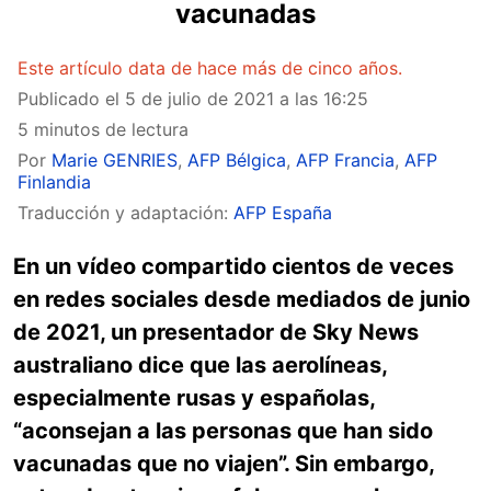
vacunadas
Este artículo data de hace más de cinco años.
Publicado el
5 de julio de 2021 a las 16:25
5 minutos de lectura
Por
Marie GENRIES
,
AFP Bélgica
,
AFP Francia
,
AFP
Finlandia
Traducción y adaptación:
AFP España
En un vídeo compartido cientos de veces
en redes sociales desde mediados de junio
de 2021, un presentador de Sky News
australiano dice que las aerolíneas,
especialmente rusas y españolas,
“aconsejan a las personas que han sido
vacunadas que no viajen”. Sin embargo,