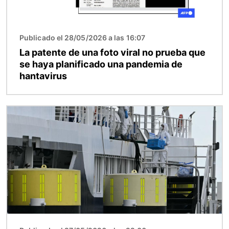
Publicado el 28/05/2026 a las 16:07
La patente de una foto viral no prueba que
se haya planificado una pandemia de
hantavirus
Imagen