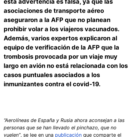
esta advertencia es falsa, ya que las
asociaciones de transporte aéreo
aseguraron a la AFP que no planean
prohibir volar a los viajeros vacunados.
Además, varios expertos explicaron al
equipo de verificación de la AFP que la
trombosis provocada por un viaje muy
largo en avión no está relacionada con los
casos puntuales asociados a los
inmunizantes contra el covid-19.
“Aerolíneas de España y Rusia ahora aconsejan a las
personas que se han llevado el pinchazo, que no
vuelen”
, se lee en una
publicación
que comparte el