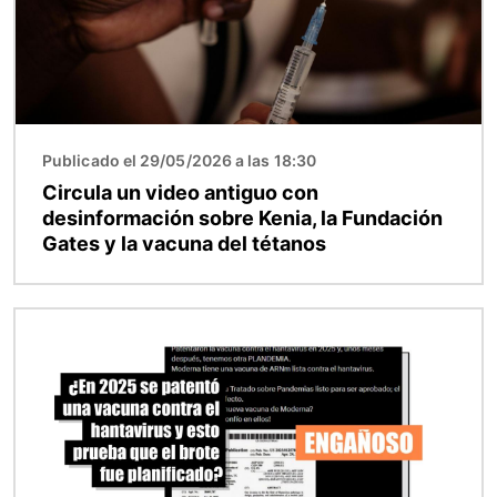
Publicado el 29/05/2026 a las 18:30
Circula un video antiguo con
desinformación sobre Kenia, la Fundación
Gates y la vacuna del tétanos
Imagen