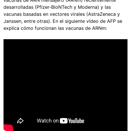
vacunas de ARN mensajero (ARNm) recientemente
desarrolladas (Pfizer-BioNTech y Moderna) y las
vacunas basadas en vectores virales (AstraZeneca y
Janssen, entre otras). En el siguiente vídeo de AFP se
explica cómo funcionan las vacunas de ARNm: