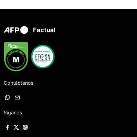
Factual
Contáctenos
Síganos