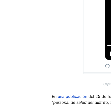
Capt
En
una publicación
del 25 de fe
“personal de salud del distrito