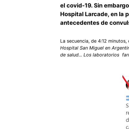
el covid-19. Sin embargo
Hospital Larcade, en la 
antecedentes de convuls
La secuencia, de 4:12 minutos, 
Hospital San Miguel en Argenti
de salud... Los laboratorios f
Image