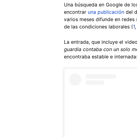
Una búsqueda en Google de los
encontrar
una publicación
del d
varios meses difunde en redes s
de las condiciones laborales (
1
La entrada, que incluye el vid
guardia contaba con un solo me
encontraba estable e internada