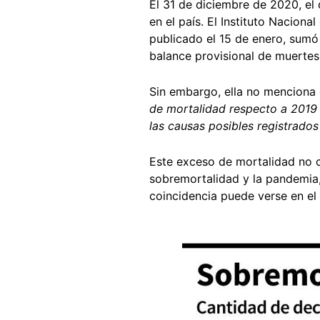
El 31 de diciembre de 2020, e
en el país. El Instituto Nacion
publicado el 15 de enero, sum
balance provisional de muertes,
Sin embargo, ella no menciona
de mortalidad respecto a 2019
las causas posibles registrado
Este exceso de mortalidad no c
sobremortalidad y la pandemia
coincidencia puede verse en el 
Image